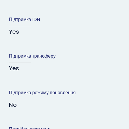
Підтримка IDN
Yes
Підтримка трансферу
Yes
Підтримка режиму поновлення
No