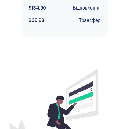
$134.90
Відновлення
$39.99
Трансфер