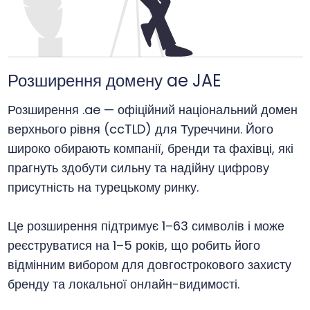
Розширення домену ae JAE
Розширення .ae — офіційний національний домен
верхнього рівня (ccTLD) для Туреччини. Його
широко обирають компанії, бренди та фахівці, які
прагнуть здобути сильну та надійну цифрову
присутність на турецькому ринку.
Це розширення підтримує 1–63 символів і може
реєструватися на 1–5 років, що робить його
відмінним вибором для довгострокового захисту
бренду та локальної онлайн-видимості.