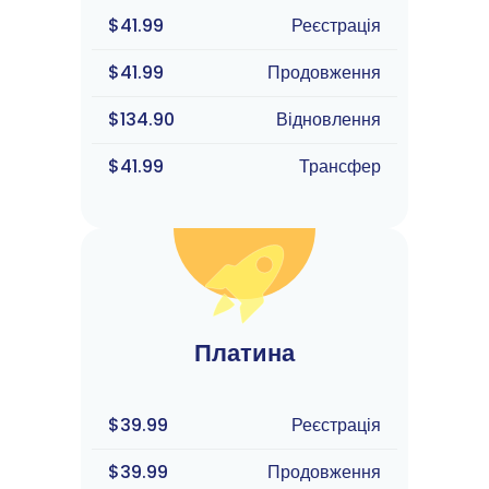
$41.99
Реєстрація
$41.99
Продовження
$134.90
Відновлення
$41.99
Трансфер
Платина
$39.99
Реєстрація
$39.99
Продовження