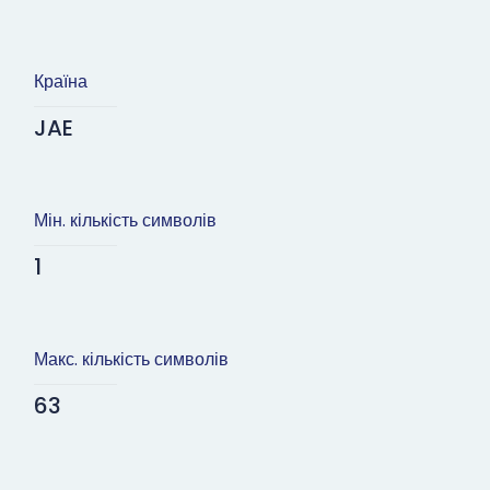
Країна
JAE
Мін. кількість символів
1
Макс. кількість символів
63