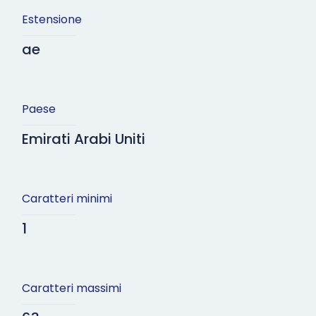
Estensione
ae
Paese
Emirati Arabi Uniti
Caratteri minimi
1
Caratteri massimi