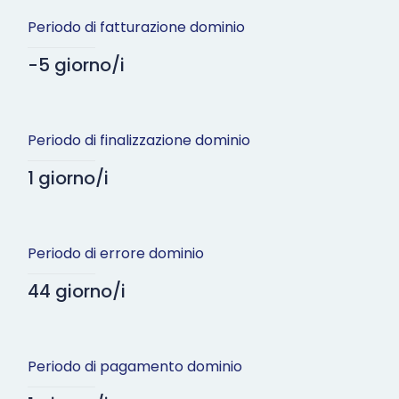
Periodo di fatturazione dominio
-5 giorno/i
Periodo di finalizzazione dominio
1 giorno/i
Periodo di errore dominio
44 giorno/i
Periodo di pagamento dominio