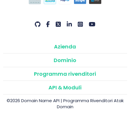
Azienda
Dominio
Programma rivenditori
API & Moduli
©2026 Domain Name API | Programma Rivenditori Atak
Domain