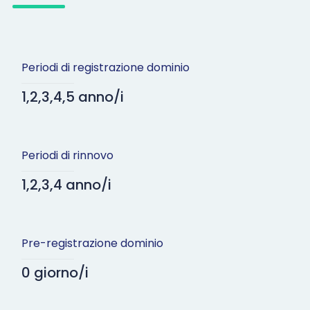
Periodi di registrazione dominio
1,2,3,4,5 anno/i
Periodi di rinnovo
1,2,3,4 anno/i
Pre-registrazione dominio
0 giorno/i