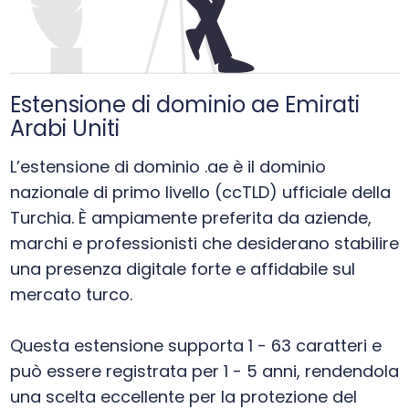
Estensione di dominio ae Emirati
Arabi Uniti
L’estensione di dominio .ae è il dominio
nazionale di primo livello (ccTLD) ufficiale della
Turchia. È ampiamente preferita da aziende,
marchi e professionisti che desiderano stabilire
una presenza digitale forte e affidabile sul
mercato turco.
Questa estensione supporta 1 - 63 caratteri e
può essere registrata per 1 - 5 anni, rendendola
una scelta eccellente per la protezione del