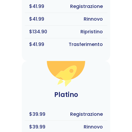
$41.99
Registrazione
$41.99
Rinnovo
$134.90
Ripristino
$41.99
Trasferimento
Platino
$39.99
Registrazione
$39.99
Rinnovo