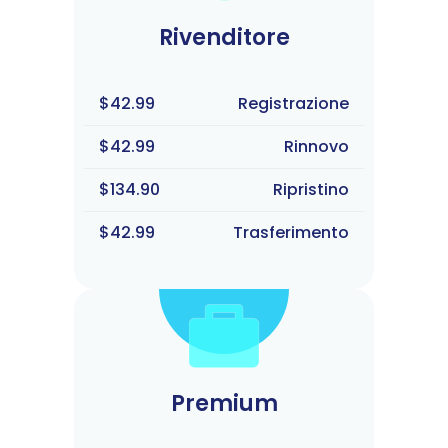
Rivenditore
$42.99
Registrazione
$42.99
Rinnovo
$134.90
Ripristino
$42.99
Trasferimento
Premium