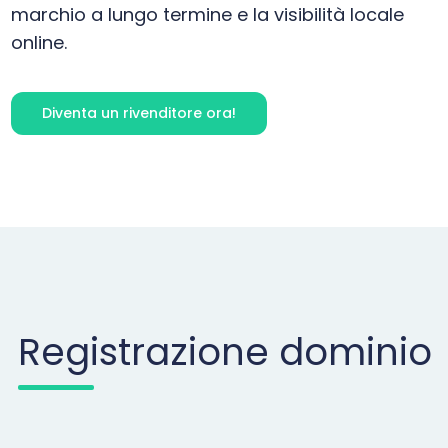
marchio a lungo termine e la visibilità locale
online.
Diventa un rivenditore ora!
Registrazione dominio