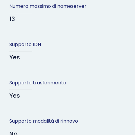
Numero massimo di nameserver
13
Supporto IDN
Yes
Supporto trasferimento
Yes
Supporto modalità di rinnovo
No