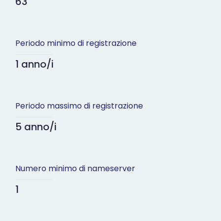
63
Periodo minimo di registrazione
1 anno/i
Periodo massimo di registrazione
5 anno/i
Numero minimo di nameserver
1