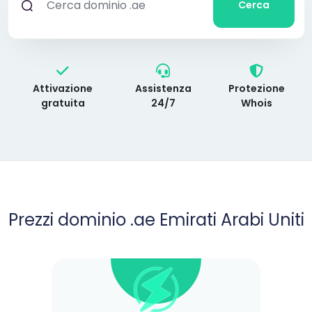
Cerca
Attivazione
Assistenza
Protezione
gratuita
24/7
Whois
Prezzi dominio .ae Emirati Arabi Uniti