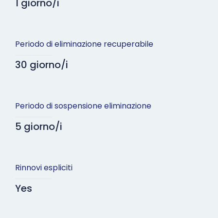
1 giorno/i
Periodo di eliminazione recuperabile
30 giorno/i
Periodo di sospensione eliminazione
5 giorno/i
Rinnovi espliciti
Yes