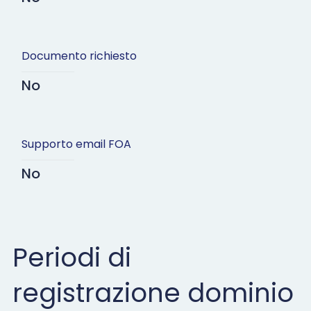
Documento richiesto
No
Supporto email FOA
No
Periodi di
registrazione dominio