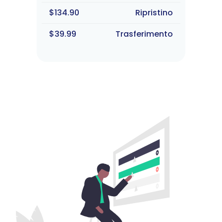
$134.90
Ripristino
$39.99
Trasferimento