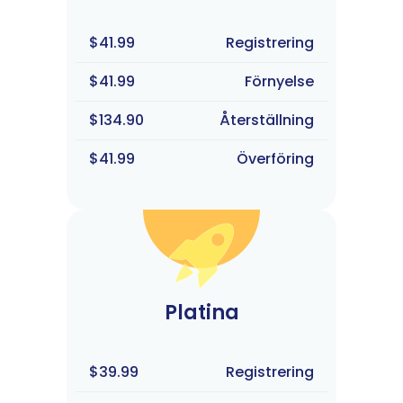
$41.99
Registrering
$41.99
Förnyelse
$134.90
Återställning
$41.99
Överföring
Platina
$39.99
Registrering