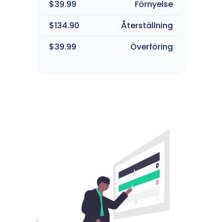
$39.99
Förnyelse
$134.90
Återställning
$39.99
Överföring