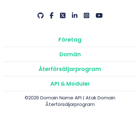
Företag
Domän
Återförsäljarprogram
API & Moduler
©2026 Domain Name API | Atak Domain
Återförsäljarprogram