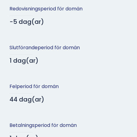
Redovisningsperiod för domän
-5 dag(ar)
Slutförandeperiod för domän
1 dag(ar)
Felperiod för domän
44 dag(ar)
Betalningsperiod för domän