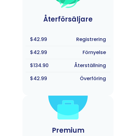
Återförsäljare
$42.99
Registrering
$42.99
Förnyelse
$134.90
Återställning
$42.99
Överföring
Premium