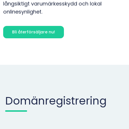
långsiktigt varumärkesskydd och lokal
onlinesynlighet.
Bli återförsäljare nu!
Domänregistrering