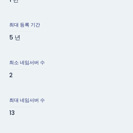
최대 등록 기간
5 년
최소 네임서버 수
2
최대 네임서버 수
13