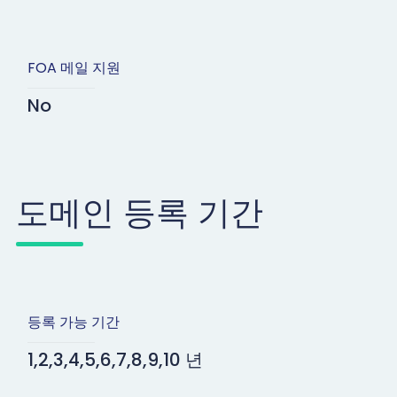
FOA 메일 지원
No
도메인 등록 기간
등록 가능 기간
1,2,3,4,5,6,7,8,9,10 년