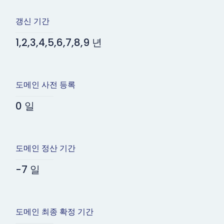
갱신 기간
1,2,3,4,5,6,7,8,9 년
도메인 사전 등록
0 일
도메인 정산 기간
-7 일
도메인 최종 확정 기간