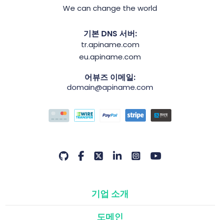
We can change the world
기본 DNS 서버:
tr.apiname.com
eu.apiname.com
어뷰즈 이메일:
domain@apiname.com
기업 소개
도메인