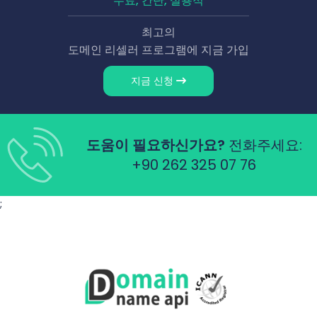
무료, 간단, 실용적
최고의
도메인 리셀러 프로그램에 지금 가입
지금 신청
도움이 필요하신가요?
전화주세요:
+90 262 325 07 76
;