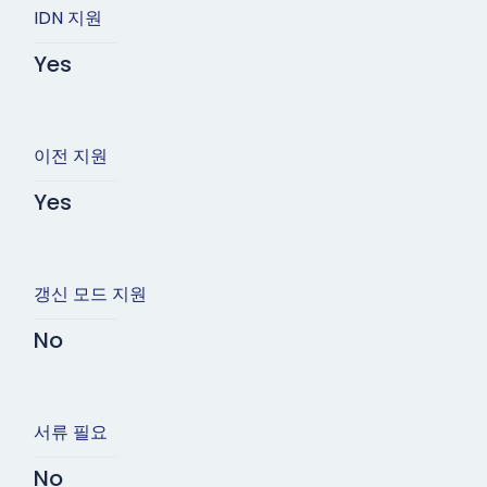
IDN 지원
Yes
이전 지원
Yes
갱신 모드 지원
No
서류 필요
No