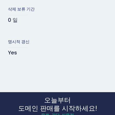
삭제 보류 기간
0 일
명시적 갱신
Yes
오늘부터
도메인 판매를 시작하세요!