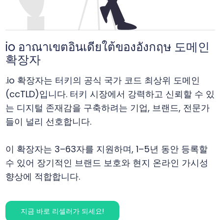
io อาณาเขตอินเดียใต้ของอังกฤษ 도메인
확장자
.io 확장자는 터키의 공식 국가 코드 최상위 도메인
(ccTLD)입니다. 터키 시장에서 강력하고 신뢰할 수 있
는 디지털 존재감을 구축하려는 기업, 브랜드, 전문가
들이 널리 선호합니다.
이 확장자는 3–63자를 지원하며, 1–5년 동안 등록할
수 있어 장기적인 브랜드 보호와 현지 온라인 가시성
향상에 적합합니다.
지금 바로 리셀러가 되세요!