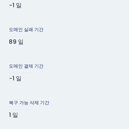
-1 일
도메인 실패 기간
89 일
도메인 결제 기간
-1 일
복구 가능 삭제 기간
1 일