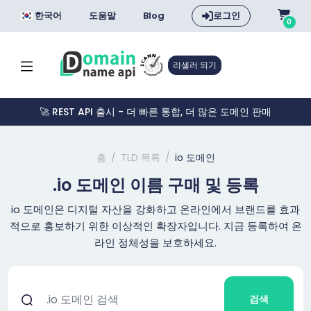
한국어
도움말
Blog
로그인
0
리셀러 되기
🚀 REST API 출시 - 더 빠른 통합, 더 많은 도메인 판매
홈
TLD 목록
io 도메인
.io 도메인 이름 구매 및 등록
io 도메인은 디지털 자산을 강화하고 온라인에서 브랜드를 효과
적으로 홍보하기 위한 이상적인 확장자입니다. 지금 등록하여 온
라인 정체성을 보호하세요.
검색