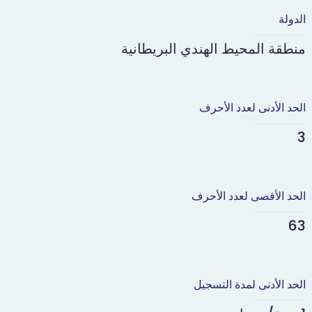
الدولة
منطقة المحيط الهندي البريطانية
الحد الأدنى لعدد الأحرف
3
الحد الأقصى لعدد الأحرف
63
الحد الأدنى لمدة التسجيل