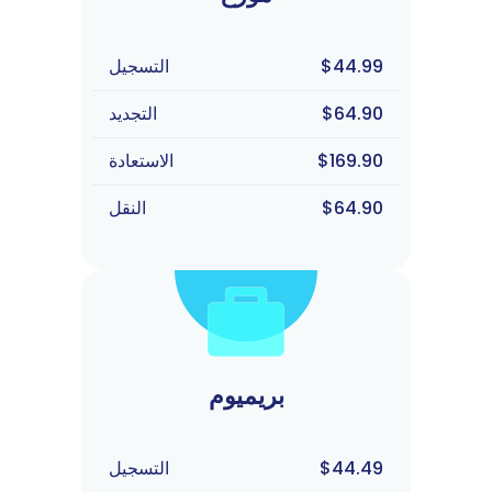
$44.99
التسجيل
$64.90
التجديد
$169.90
الاستعادة
$64.90
النقل
بريميوم
$44.49
التسجيل