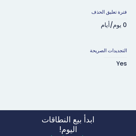
فترة تعليق الحذف
0 يوم/أيام
التجديدات الصريحة
Yes
ابدأ بيع النطاقات
اليوم!