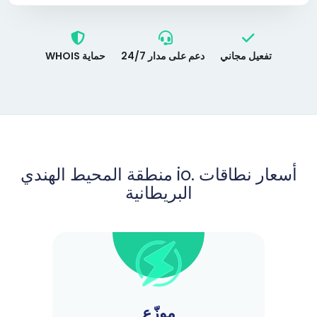
تفعيل مجاني
دعم على مدار 24/7
حماية WHOIS
أسعار نطاقات .io منطقة المحيط الهندي
البريطانية
موزّع