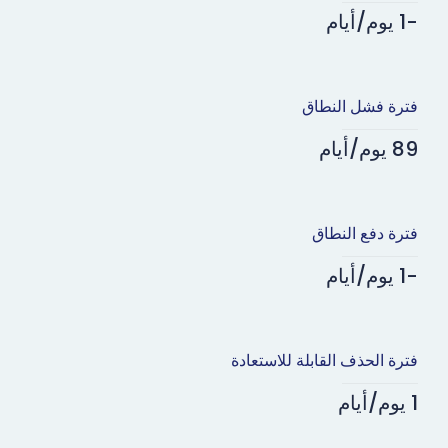
-1 يوم/أيام
فترة فشل النطاق
89 يوم/أيام
فترة دفع النطاق
-1 يوم/أيام
فترة الحذف القابلة للاستعادة
1 يوم/أيام