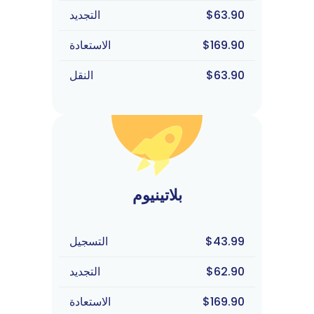
$63.90
التجديد
$169.90
الاستعادة
$63.90
النقل
بلاتينيوم
$43.99
التسجيل
$62.90
التجديد
$169.90
الاستعادة