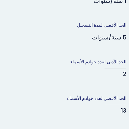
1 سنة/سنوات
الحد الأقصى لمدة التسجيل
5 سنة/سنوات
الحد الأدنى لعدد خوادم الأسماء
2
الحد الأقصى لعدد خوادم الأسماء
13