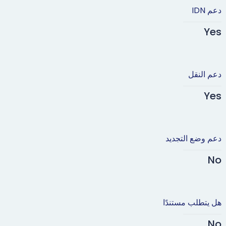
دعم IDN
Yes
دعم النقل
Yes
دعم وضع التجديد
No
هل يتطلب مستندًا
No