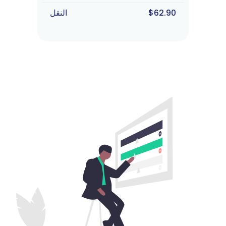
$62.90
النقل