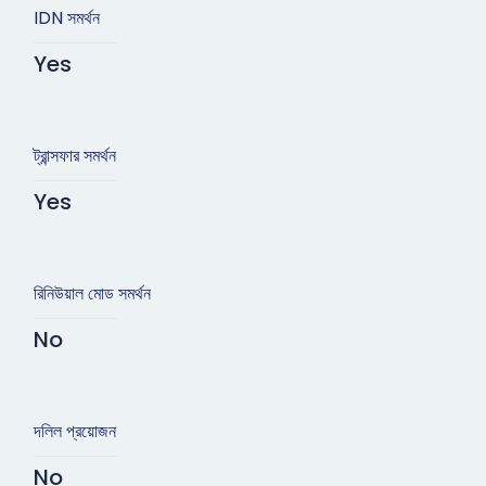
IDN সমর্থন
Yes
ট্রান্সফার সমর্থন
Yes
রিনিউয়াল মোড সমর্থন
No
দলিল প্রয়োজন
No