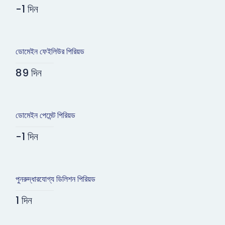
-1 দিন
ডোমেইন ফেইলিউর পিরিয়ড
89 দিন
ডোমেইন পেমেন্ট পিরিয়ড
-1 দিন
পুনরুদ্ধারযোগ্য ডিলিশন পিরিয়ড
1 দিন