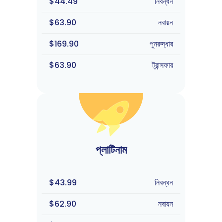
$44.49
নিবন্ধন
$63.90
নবায়ন
$169.90
পুনরুদ্ধার
$63.90
ট্রান্সফার
প্লাটিনাম
$43.99
নিবন্ধন
$62.90
নবায়ন