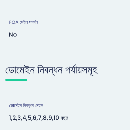
FOA মেইল সমর্থন
No
ডোমেইন নিবন্ধন পর্যায়সমূহ
ডোমেইন নিবন্ধন মেয়াদ
1,2,3,4,5,6,7,8,9,10 বছর