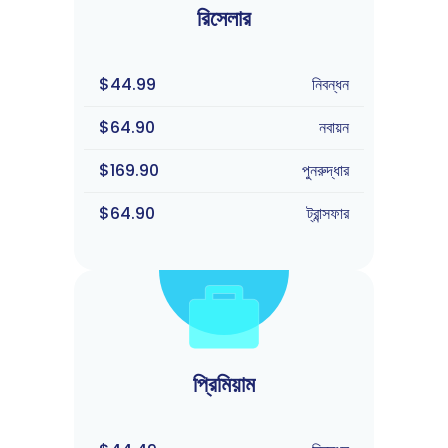
রিসেলার
$44.99
নিবন্ধন
$64.90
নবায়ন
$169.90
পুনরুদ্ধার
$64.90
ট্রান্সফার
প্রিমিয়াম