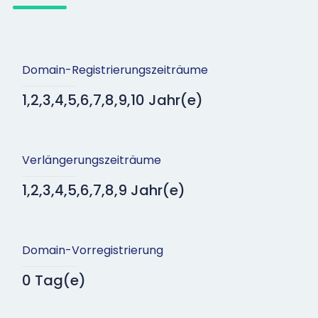
Domain-Registrierungszeiträume
1,2,3,4,5,6,7,8,9,10 Jahr(e)
Verlängerungszeiträume
1,2,3,4,5,6,7,8,9 Jahr(e)
Domain-Vorregistrierung
0 Tag(e)