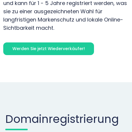
und kann für 1 - 5 Jahre registriert werden, was
sie zu einer ausgezeichneten Wahl für
langfristigen Markenschutz und lokale Online-
Sichtbarkeit macht.
Werden Sie jetzt Wiederverkäufer!
Domainregistrierung