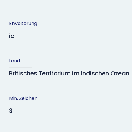
Erweiterung
io
Land
Britisches Territorium im Indischen Ozean
Min. Zeichen
3