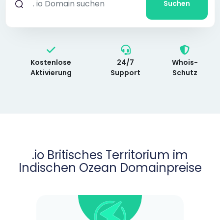
Suchen
Kostenlose
24/7
Whois-
Aktivierung
Support
Schutz
.io Britisches Territorium im
Indischen Ozean Domainpreise