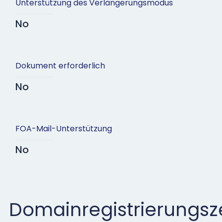
Unterstützung des Verlängerungsmodus
No
Dokument erforderlich
No
FOA-Mail-Unterstützung
No
Domainregistrierungsz