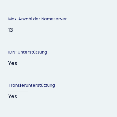
Max. Anzahl der Nameserver
13
IDN-Unterstützung
Yes
Transferunterstützung
Yes