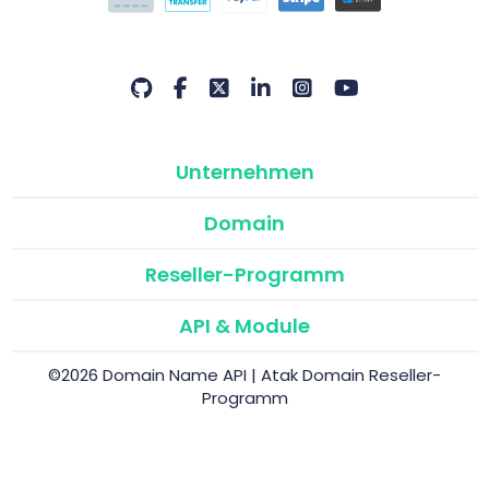
Unternehmen
Domain
Reseller-Programm
API & Module
©2026 Domain Name API | Atak Domain Reseller-
Programm