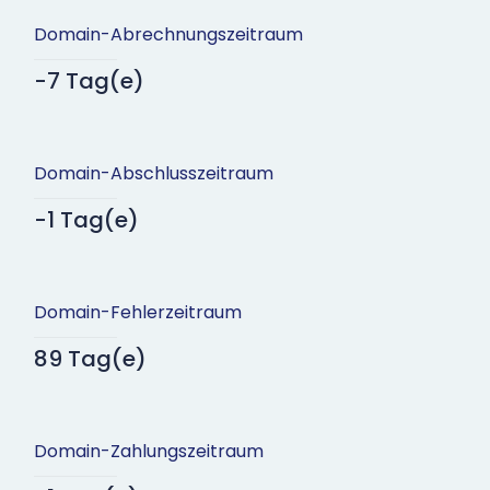
Domain-Abrechnungszeitraum
-7 Tag(e)
Domain-Abschlusszeitraum
-1 Tag(e)
Domain-Fehlerzeitraum
89 Tag(e)
Domain-Zahlungszeitraum