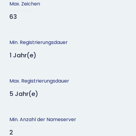
Max. Zeichen
63
Min. Registrierungsdauer
1 Jahr(e)
Max. Registrierungsdauer
5 Jahr(e)
Min. Anzahl der Nameserver
2