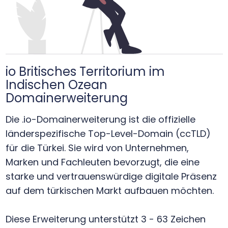
io Britisches Territorium im
Indischen Ozean
Domainerweiterung
Die .io-Domainerweiterung ist die offizielle
länderspezifische Top-Level-Domain (ccTLD)
für die Türkei. Sie wird von Unternehmen,
Marken und Fachleuten bevorzugt, die eine
starke und vertrauenswürdige digitale Präsenz
auf dem türkischen Markt aufbauen möchten.
Diese Erweiterung unterstützt 3 - 63 Zeichen