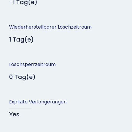
-1 Tag(e)
Wiederherstellbarer Löschzeitraum
1 Tag(e)
Löschsperrzeitraum
0 Tag(e)
Explizite Verlängerungen
Yes