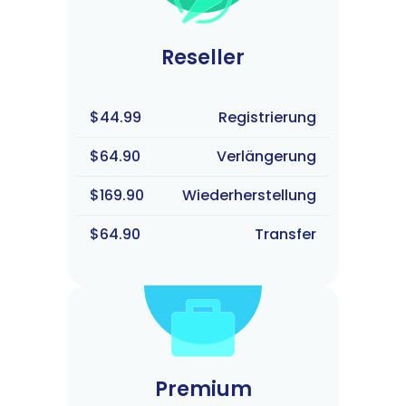
Reseller
$44.99
Registrierung
$64.90
Verlängerung
$169.90
Wiederherstellung
$64.90
Transfer
Premium