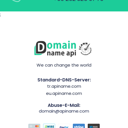
;
We can change the world
Standard-DNS-Server:
tr.apiname.com
eu.apiname.com
Abuse-E-Mail:
domain@apiname.com