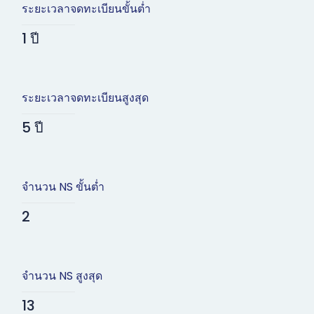
ระยะเวลาจดทะเบียนขั้นต่ำ
1 ปี
ระยะเวลาจดทะเบียนสูงสุด
5 ปี
จำนวน NS ขั้นต่ำ
2
จำนวน NS สูงสุด
13