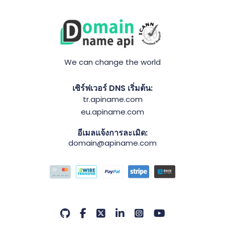
We can change the world
เซิร์ฟเวอร์ DNS เริ่มต้น:
tr.apiname.com
eu.apiname.com
อีเมลแจ้งการละเมิด:
domain@apiname.com