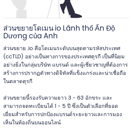
ส่วนขยายโดเมน io Lãnh thổ Ấn Độ
Dương của Anh
ส่วนขยาย .io คือโดเมนระดับบนสุดตามรหัสประเทศ
(ccTLD) อย่างเป็นทางการของประเทศตุรกี เป็นที่นิยม
อย่างยิ่งในกลุ่มบริษัท แบรนด์ และผู้เชี่ยวชาญที่ต้องการ
สร้างการปรากฏตัวทางดิจิทัลที่แข็งแกร่งและน่าเชื่อถือ
ในตลาดตุรกี
ส่วนขยายนี้รองรับความยาว 3 - 63 อักขระ และ
สามารถจดทะเบียนได้ 1 - 5 ปี ซึ่งเป็นตัวเลือกที่ยอด
เยี่ยมสำหรับการปกป้องแบรนด์ระยะยาวและการมอง
เห็นในท้องถิ่นบนออนไลน์