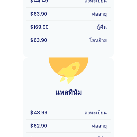
$44.49
ลงทะเบียน
$63.90
ต่ออายุ
$169.90
กู้คืน
$63.90
โอนย้าย
แพลทินัม
$43.99
ลงทะเบียน
$62.90
ต่ออายุ