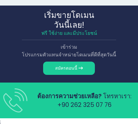
เริ่มขายโดเมน
วันนี้เลย!
ฟรี ใช้ง่าย และมีประโยชน์
เข้าร่วม
โปรแกรมตัวแทนจำหน่ายโดเมนที่ดีที่สุดวันนี้
สมัครตอนนี้
ต้องการความช่วยเหลือ?
โทรหาเรา:
+90 262 325 07 76
;