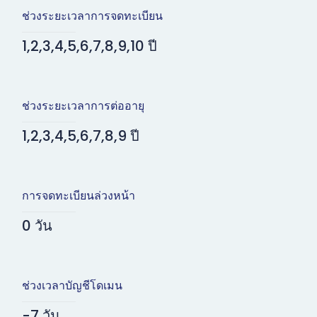
ช่วงระยะเวลาการจดทะเบียน
1,2,3,4,5,6,7,8,9,10 ปี
ช่วงระยะเวลาการต่ออายุ
1,2,3,4,5,6,7,8,9 ปี
การจดทะเบียนล่วงหน้า
0 วัน
ช่วงเวลาบัญชีโดเมน
-7 วัน