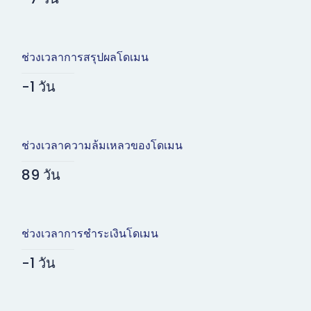
ช่วงเวลาการสรุปผลโดเมน
-1 วัน
ช่วงเวลาความล้มเหลวของโดเมน
89 วัน
ช่วงเวลาการชำระเงินโดเมน
-1 วัน