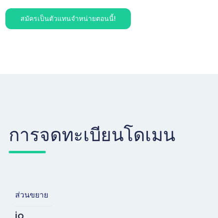
สมัครเป็นตัวแทนจำหน่ายตอนนี้!
การจดทะเบียนโดเมน
ส่วนขยาย
io