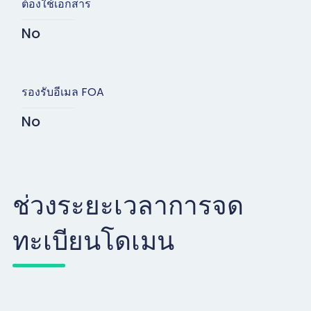
ต้องใช้เอกสาร
No
รองรับอีเมล FOA
No
ช่วงระยะเวลาการจด
ทะเบียนโดเมน