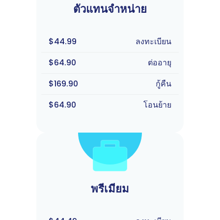
ตัวแทนจำหน่าย
$44.99
ลงทะเบียน
$64.90
ต่ออายุ
$169.90
กู้คืน
$64.90
โอนย้าย
พรีเมียม