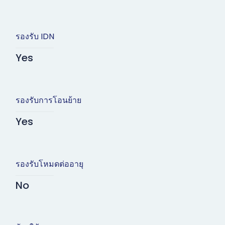
รองรับ IDN
Yes
รองรับการโอนย้าย
Yes
รองรับโหมดต่ออายุ
No