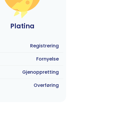
Platina
Registrering
Fornyelse
Gjenoppretting
Overføring