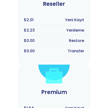
Reseller
$2.01
Yeni Kayıt
$2.23
Yenileme
$0.00
Restore
$0.00
Transfer
Premium