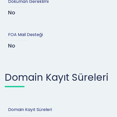
Döküman Gereklimi
No
FOA Mail Desteği
No
Domain Kayıt Süreleri
Domain Kayıt Süreleri