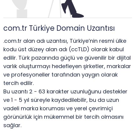
com.tr Türkiye Domain Uzantısı
.com.tr alan adı uzantısı, Türkiye’nin resmi ülke
kodu üst düzey alan adı (ccTLD) olarak kabul
edilir. Türk pazarında güçlü ve güvenilir bir dijital
varlık oluşturmayı hedefleyen şirketler, markalar
ve profesyoneller tarafından yaygın olarak
tercih edilir.
Bu uzantı 2 - 63 karakter uzunluğunu destekler
ve 1 - 5 yıl süreyle kaydedilebilir, bu da uzun
vadeli marka koruması ve yerel çevrimiçi
görünürlük için mükemmel bir tercih olmasını
sağlar.