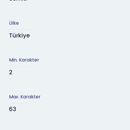
Ülke
Türkiye
Min. Karakter
2
Max. Karakter
63