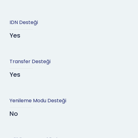
IDN Desteği
Yes
Transfer Desteği
Yes
Yenileme Modu Desteği
No