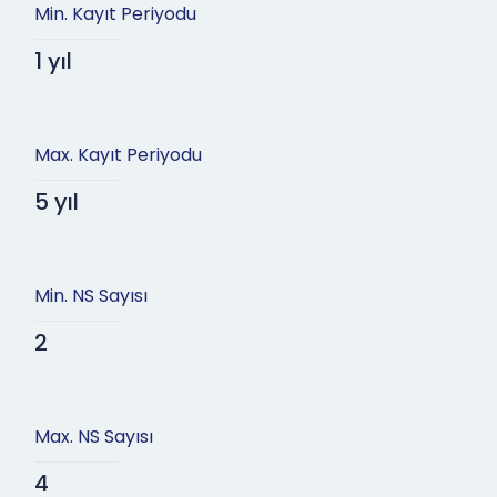
Min. Kayıt Periyodu
1 yıl
Max. Kayıt Periyodu
5 yıl
Min. NS Sayısı
2
Max. NS Sayısı
4