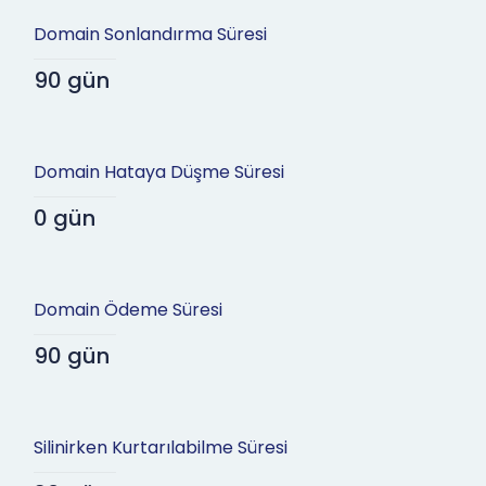
Domain Sonlandırma Süresi
90 gün
Domain Hataya Düşme Süresi
0 gün
Domain Ödeme Süresi
90 gün
Silinirken Kurtarılabilme Süresi