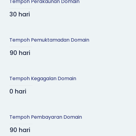
Tempoh Perakaunan Domain
30 hari
Tempoh Pemuktamadan Domain
90 hari
Tempoh Kegagalan Domain
0 hari
Tempoh Pembayaran Domain
90 hari