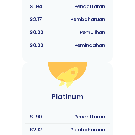
$1.94
Pendaftaran
$2.17
Pembaharuan
$0.00
Pemulihan
$0.00
Pemindahan
Platinum
$1.90
Pendaftaran
$2.12
Pembaharuan