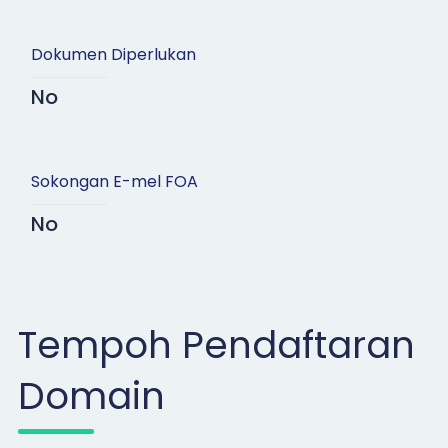
Dokumen Diperlukan
No
Sokongan E-mel FOA
No
Tempoh Pendaftaran
Domain