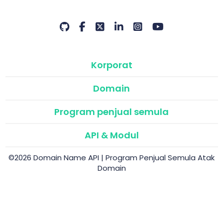
Korporat
Domain
Program penjual semula
API & Modul
©2026 Domain Name API | Program Penjual Semula Atak
Domain