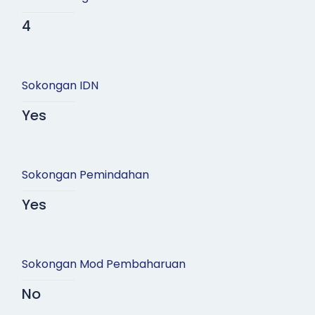
4
Sokongan IDN
Yes
Sokongan Pemindahan
Yes
Sokongan Mod Pembaharuan
No