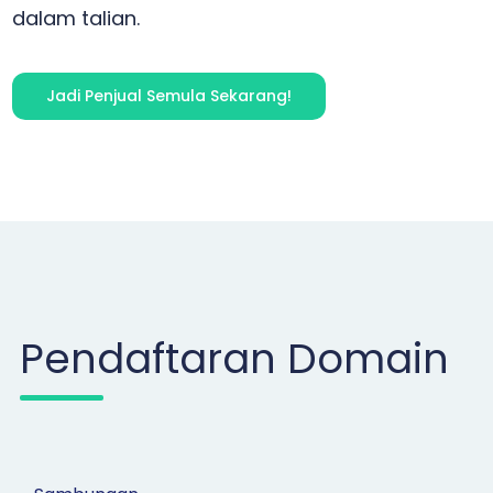
dalam talian.
Jadi Penjual Semula Sekarang!
Pendaftaran Domain