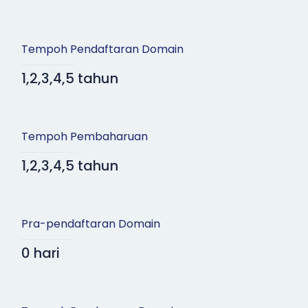
Tempoh Pendaftaran Domain
1,2,3,4,5 tahun
Tempoh Pembaharuan
1,2,3,4,5 tahun
Pra-pendaftaran Domain
0 hari