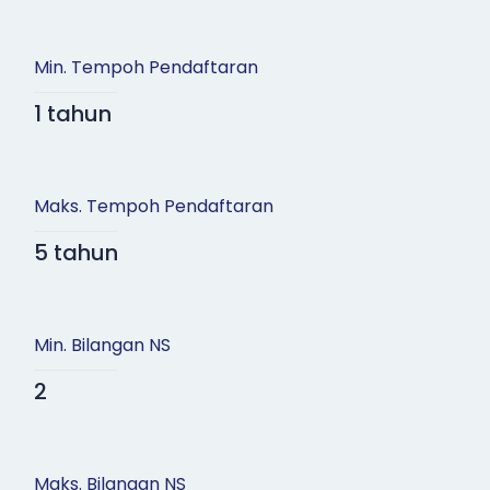
Min. Tempoh Pendaftaran
1 tahun
Maks. Tempoh Pendaftaran
5 tahun
Min. Bilangan NS
2
Maks. Bilangan NS