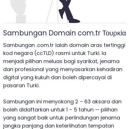
Sambungan Domain com.tr Τουρκία
Sambungan .com.tr ialah domain aras tertinggi
kod negara (ccTLD) rasmi untuk Turki. Ia
menjadi pilihan meluas bagi syarikat, jenama
dan profesional yang menyasarkan kehadiran
digital yang kukuh dan boleh dipercayai di
pasaran Turki.
Sambungan ini menyokong 2 – 63 aksara dan
boleh didaftarkan untuk 1 – 5 tahun — pilihan
yang sangat baik untuk perlindungan jenama
jangka panjang dan keterlihatan tempatan