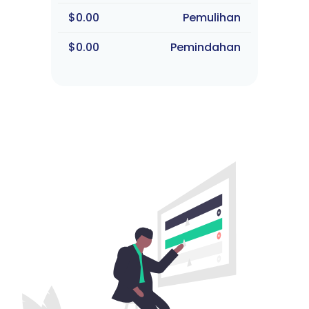
$0.00
Pemulihan
$0.00
Pemindahan