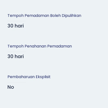
Tempoh Pemadaman Boleh Dipulihkan
30 hari
Tempoh Penahanan Pemadaman
30 hari
Pembaharuan Eksplisit
No