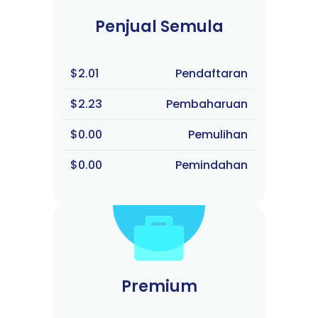
Penjual Semula
$2.01
Pendaftaran
$2.23
Pembaharuan
$0.00
Pemulihan
$0.00
Pemindahan
Premium