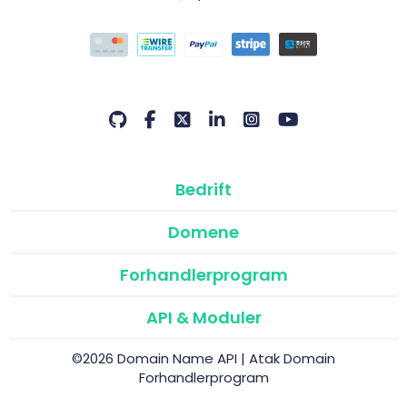
Bedrift
Domene
Forhandlerprogram
API & Moduler
©2026 Domain Name API | Atak Domain
Forhandlerprogram