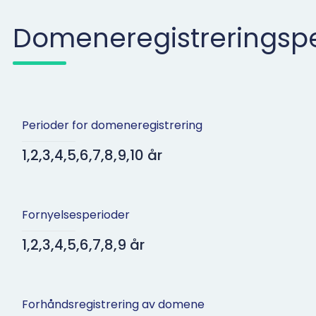
Domeneregistreringspe
Perioder for domeneregistrering
1,2,3,4,5,6,7,8,9,10 år
Fornyelsesperioder
1,2,3,4,5,6,7,8,9 år
Forhåndsregistrering av domene