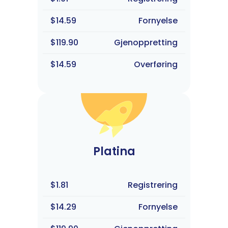
$14.59
Fornyelse
$119.90
Gjenoppretting
$14.59
Overføring
Platina
$1.81
Registrering
$14.29
Fornyelse