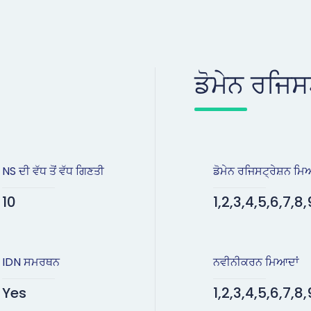
ਡੋਮੇਨ ਰਜਿਸ
NS ਦੀ ਵੱਧ ਤੋਂ ਵੱਧ ਗਿਣਤੀ
ਡੋਮੇਨ ਰਜਿਸਟ੍ਰੇਸ਼ਨ ਮਿ
10
1,2,3,4,5,6,7,8,
IDN ਸਮਰਥਨ
ਨਵੀਨੀਕਰਨ ਮਿਆਦਾਂ
Yes
1,2,3,4,5,6,7,8