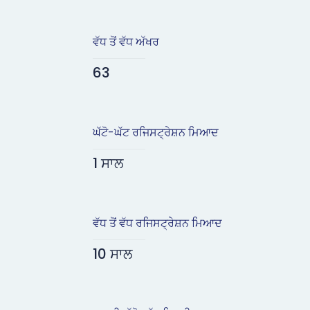
ਵੱਧ ਤੋਂ ਵੱਧ ਅੱਖਰ
63
ਘੱਟੋ-ਘੱਟ ਰਜਿਸਟ੍ਰੇਸ਼ਨ ਮਿਆਦ
1 ਸਾਲ
ਵੱਧ ਤੋਂ ਵੱਧ ਰਜਿਸਟ੍ਰੇਸ਼ਨ ਮਿਆਦ
10 ਸਾਲ