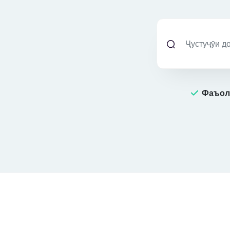
Фаъол