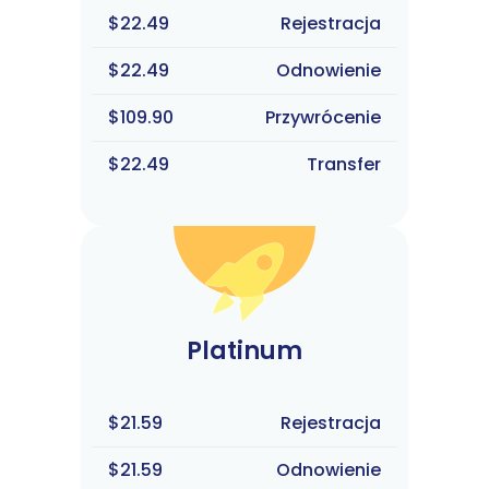
$22.49
Rejestracja
$22.49
Odnowienie
$109.90
Przywrócenie
$22.49
Transfer
Platinum
$21.59
Rejestracja
$21.59
Odnowienie