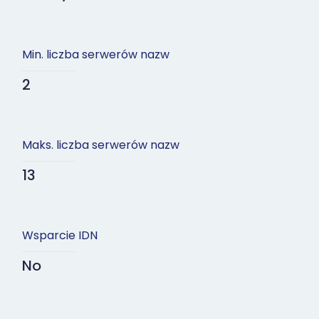
Min. liczba serwerów nazw
2
Maks. liczba serwerów nazw
13
Wsparcie IDN
No