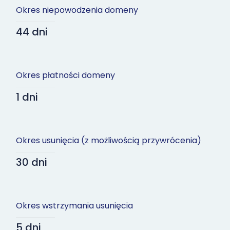
Okres niepowodzenia domeny
44 dni
Okres płatności domeny
1 dni
Okres usunięcia (z możliwością przywrócenia)
30 dni
Okres wstrzymania usunięcia
5 dni