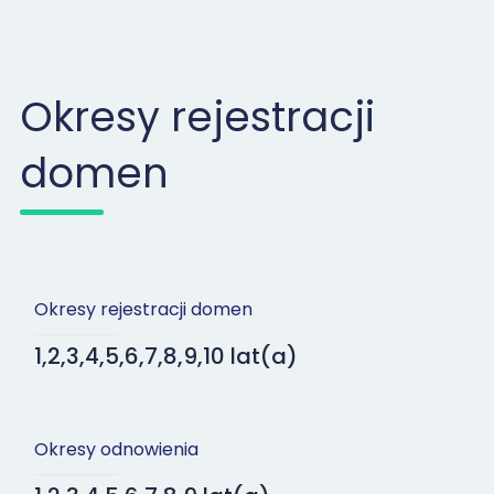
Okresy rejestracji
domen
Okresy rejestracji domen
1,2,3,4,5,6,7,8,9,10 lat(a)
Okresy odnowienia