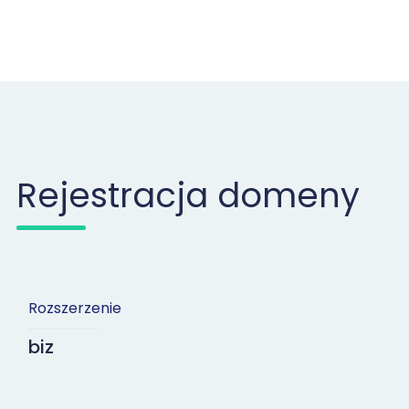
Rejestracja domeny
Rozszerzenie
biz