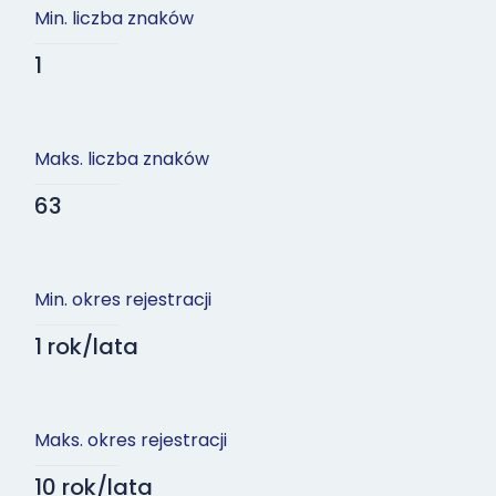
Min. liczba znaków
1
Maks. liczba znaków
63
Min. okres rejestracji
1 rok/lata
Maks. okres rejestracji
10 rok/lata