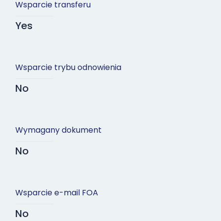
Wsparcie transferu
Yes
Wsparcie trybu odnowienia
No
Wymagany dokument
No
Wsparcie e-mail FOA
No