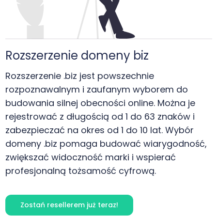
Rozszerzenie domeny biz
Rozszerzenie .biz jest powszechnie
rozpoznawalnym i zaufanym wyborem do
budowania silnej obecności online. Można je
rejestrować z długością od 1 do 63 znaków i
zabezpieczać na okres od 1 do 10 lat. Wybór
domeny .biz pomaga budować wiarygodność,
zwiększać widoczność marki i wspierać
profesjonalną tożsamość cyfrową.
Zostań resellerem już teraz!