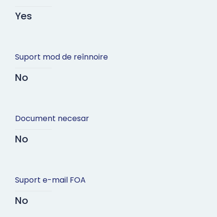
Yes
Suport mod de reînnoire
No
Document necesar
No
Suport e-mail FOA
No