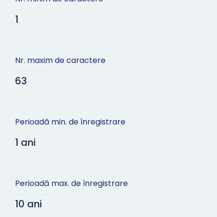
1
Nr. maxim de caractere
63
Perioadă min. de înregistrare
1 ani
Perioadă max. de înregistrare
10 ani