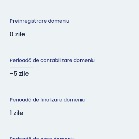
Preînregistrare domeniu
0 zile
Perioadă de contabilizare domeniu
-5 zile
Perioadă de finalizare domeniu
1 zile