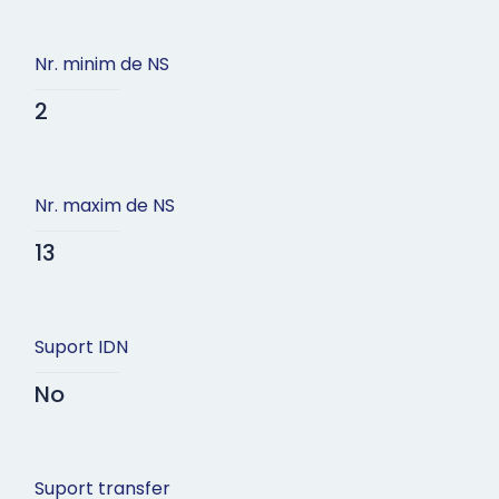
Nr. minim de NS
2
Nr. maxim de NS
13
Suport IDN
No
Suport transfer