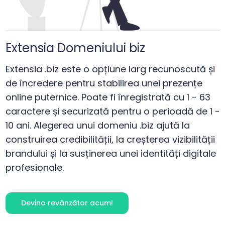
Extensia Domeniului biz
Extensia .biz este o opțiune larg recunoscută și
de încredere pentru stabilirea unei prezențe
online puternice. Poate fi înregistrată cu 1 - 63
caractere și securizată pentru o perioadă de 1 -
10 ani. Alegerea unui domeniu .biz ajută la
construirea credibilității, la creșterea vizibilității
brandului și la susținerea unei identități digitale
profesionale.
Devino revânzător acum!