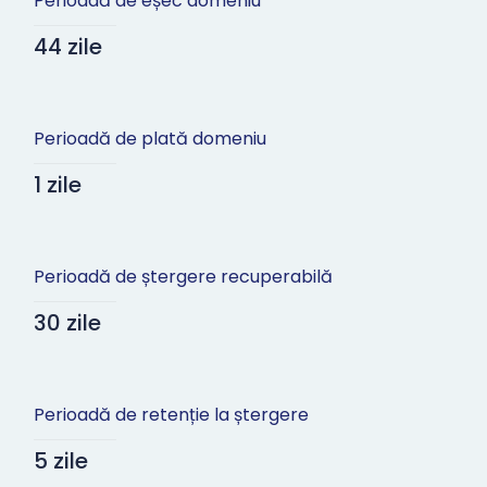
Perioadă de eșec domeniu
44 zile
Perioadă de plată domeniu
1 zile
Perioadă de ștergere recuperabilă
30 zile
Perioadă de retenție la ștergere
5 zile