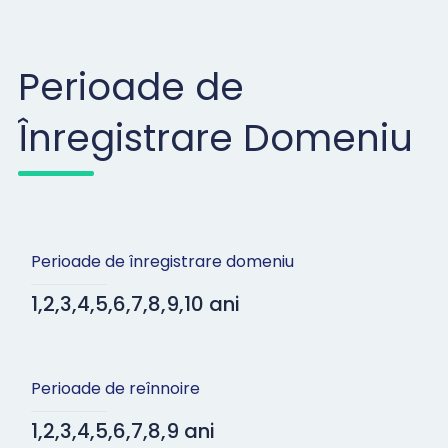
Perioade de
Înregistrare Domeniu
Perioade de înregistrare domeniu
1,2,3,4,5,6,7,8,9,10 ani
Perioade de reînnoire
1,2,3,4,5,6,7,8,9 ani