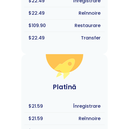
$22.49
Înregistrare
$22.49
Reînnoire
$109.90
Restaurare
$22.49
Transfer
Platină
$21.59
Înregistrare
$21.59
Reînnoire