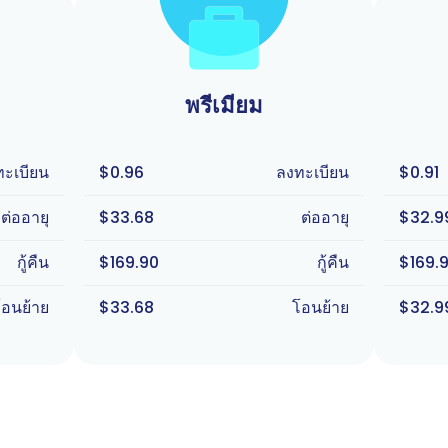
พรีเมียม
ทะเบียน
$0.96
ลงทะเบียน
$0.91
ต่ออายุ
$33.68
ต่ออายุ
$32.9
กู้คืน
$169.90
กู้คืน
$169.
โอนย้าย
$33.68
โอนย้าย
$32.9