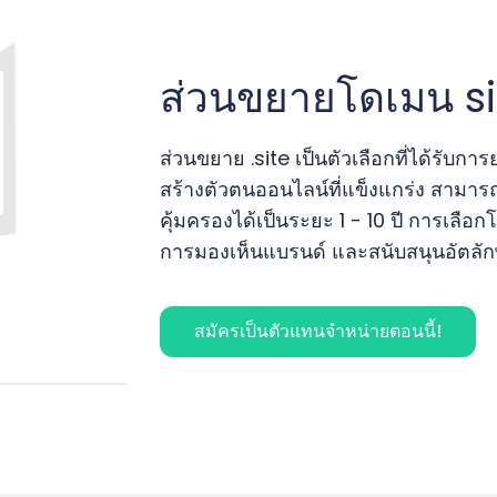
ส่วนขยายโดเมน si
ส่วนขยาย .site เป็นตัวเลือกที่ได้รับ
สร้างตัวตนออนไลน์ที่แข็งแกร่ง สามาร
คุ้มครองได้เป็นระยะ 1 - 10 ปี การเลือกโ
การมองเห็นแบรนด์ และสนับสนุนอัตลัก
สมัครเป็นตัวแทนจำหน่ายตอนนี้!