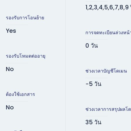
1,2,3,4,5,6,7,8,9 
รองรับการโอนย้าย
Yes
การจดทะเบียนล่วงหน้
0 วัน
รองรับโหมดต่ออายุ
No
ช่วงเวลาบัญชีโดเมน
-5 วัน
ต้องใช้เอกสาร
No
ช่วงเวลาการสรุปผลโ
35 วัน