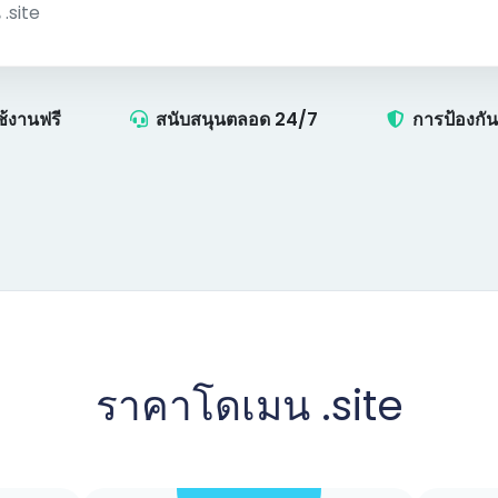
ช้งานฟรี
สนับสนุนตลอด 24/7
การป้องกั
ราคาโดเมน .site