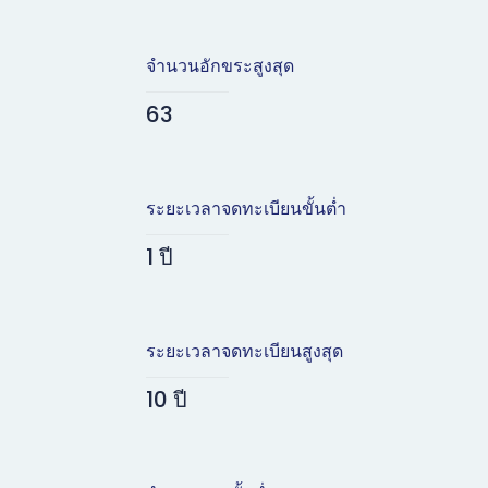
จำนวนอักขระสูงสุด
63
ระยะเวลาจดทะเบียนขั้นต่ำ
1 ปี
ระยะเวลาจดทะเบียนสูงสุด
10 ปี