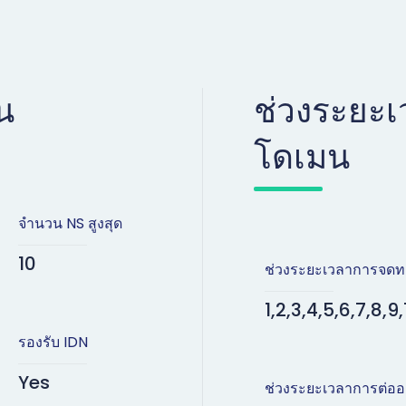
น
ช่วงระยะ
โดเมน
จำนวน NS สูงสุด
10
ช่วงระยะเวลาการจดท
1,2,3,4,5,6,7,8,9,
รองรับ IDN
Yes
ช่วงระยะเวลาการต่ออ