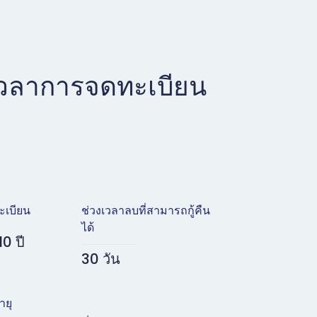
เวลาการจดทะเบียน
ะเบียน
ช่วงเวลาลบที่สามารถกู้คืน
ได้
10 ปี
30 วัน
ายุ