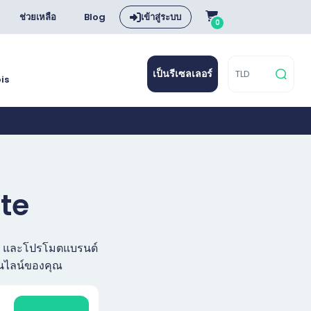
ช่วยเหลือ
Blog
เข้าสู่ระบบ
0
เป็นรีเซลเลอร์
is
ite
ทัล และโปรโมตแบรนด์
อนไลน์ของคุณ