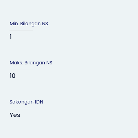
Min. Bilangan NS
1
Maks. Bilangan NS
10
Sokongan IDN
Yes