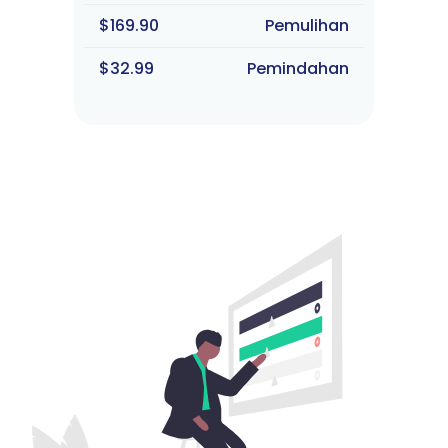
$169.90
Pemulihan
$32.99
Pemindahan