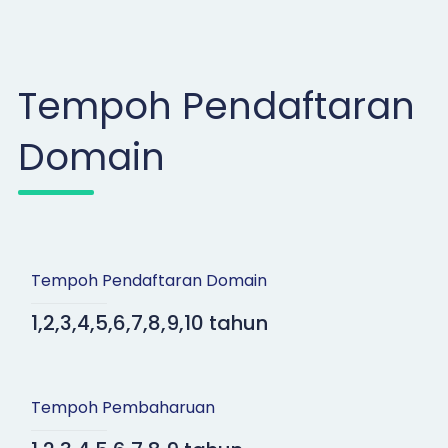
Tempoh Pendaftaran
Domain
Tempoh Pendaftaran Domain
1,2,3,4,5,6,7,8,9,10 tahun
Tempoh Pembaharuan