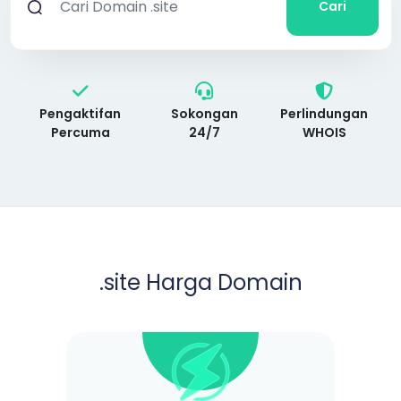
Cari
Pengaktifan
Sokongan
Perlindungan
Percuma
24/7
WHOIS
.site
Harga Domain