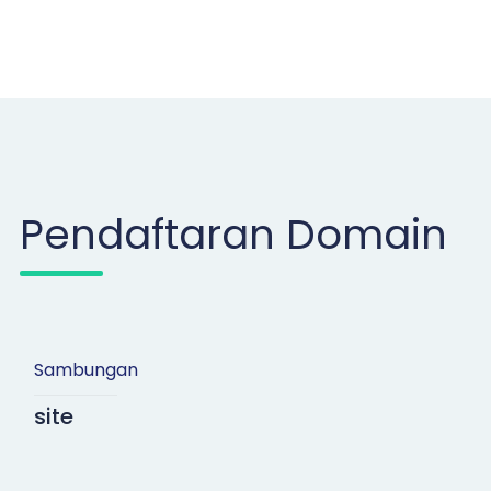
Pendaftaran Domain
Sambungan
site