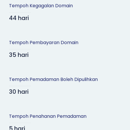
Tempoh Kegagalan Domain
44 hari
Tempoh Pembayaran Domain
35 hari
Tempoh Pemadaman Boleh Dipulihkan
30 hari
Tempoh Penahanan Pemadaman
5 hari