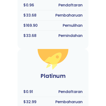
$0.96
Pendaftaran
$33.68
Pembaharuan
$169.90
Pemulihan
$33.68
Pemindahan
Platinum
$0.91
Pendaftaran
$32.99
Pembaharuan