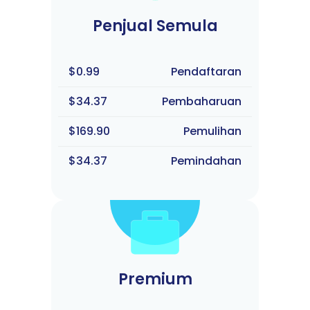
Penjual Semula
$0.99
Pendaftaran
$34.37
Pembaharuan
$169.90
Pemulihan
$34.37
Pemindahan
Premium