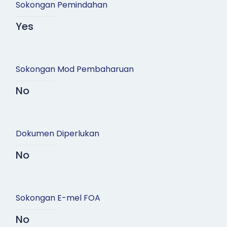
Sokongan Pemindahan
Yes
Sokongan Mod Pembaharuan
No
Dokumen Diperlukan
No
Sokongan E-mel FOA
No