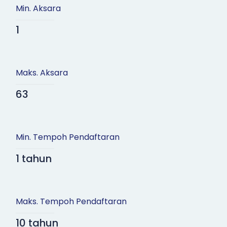
Min. Aksara
1
Maks. Aksara
63
Min. Tempoh Pendaftaran
1 tahun
Maks. Tempoh Pendaftaran
10 tahun