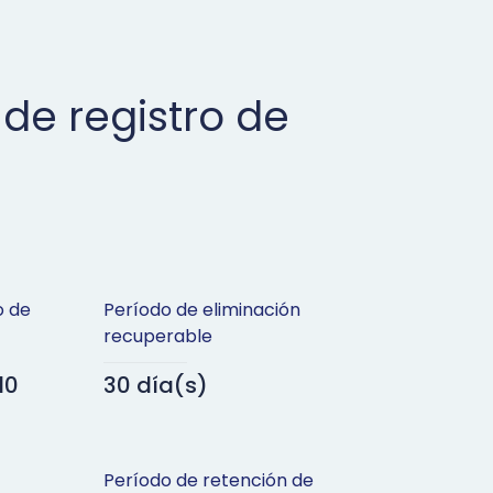
 de registro de
o de
Período de eliminación
recuperable
10
30 día(s)
Período de retención de