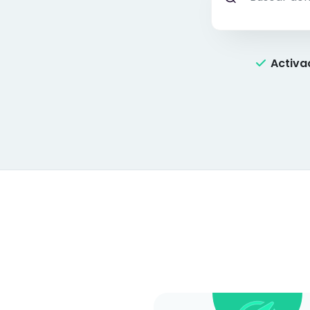
Activa