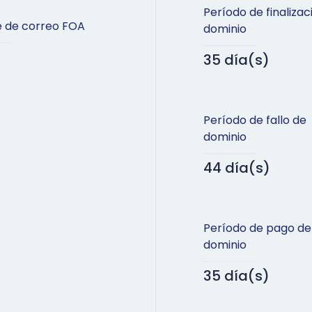
Período de finalizac
e de correo FOA
dominio
35 día(s)
Período de fallo de
dominio
44 día(s)
Período de pago de
dominio
35 día(s)