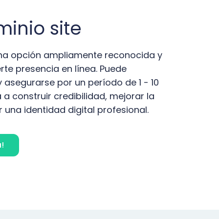
inio site
 una opción ampliamente reconocida y
rte presencia en línea. Puede
y asegurarse por un período de 1 - 10
 a construir credibilidad, mejorar la
 una identidad digital profesional.
!