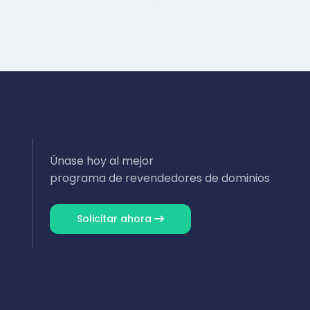
Únase hoy al mejor
programa de revendedores de dominios
Solicitar ahora