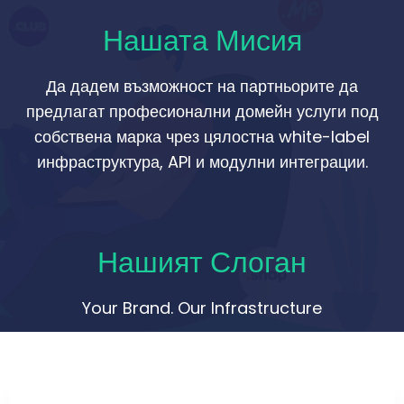
Нашата Мисия
Да дадем възможност на партньорите да
предлагат професионални домейн услуги под
собствена марка чрез цялостна white-label
инфраструктура, API и модулни интеграции.
Нашият Слоган
Your Brand. Our Infrastructure