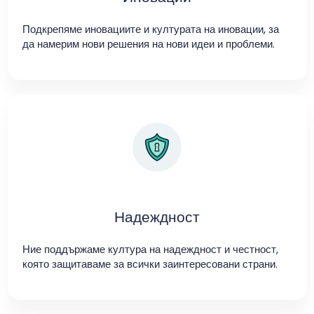
Подкрепяме иновациите и културата на иновации, за
да намерим нови решения на нови идеи и проблеми.
Надеждност
Ние поддържаме култура на надеждност и честност,
която защитаваме за всички заинтересовани страни.