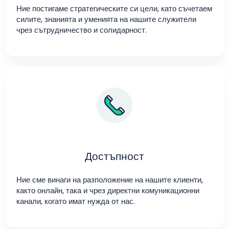
Ние постигаме стратегическите си цели, като съчетаем
силите, знанията и уменията на нашите служители
чрез сътрудничество и солидарност.
Достъпност
Ние сме винаги на разположение на нашите клиенти,
както онлайн, така и чрез директни комуникационни
канали, когато имат нужда от нас.