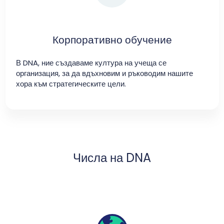
Корпоративно обучение
В DNA, ние създаваме култура на учеща се
организация, за да вдъхновим и ръководим нашите
хора към стратегическите цели.
Числа на DNA