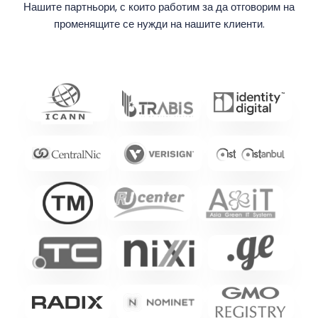
Нашите партньори, с които работим за да отговорим на
променящите се нужди на нашите клиенти.