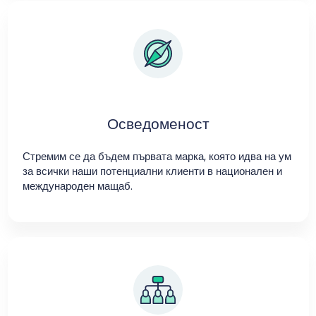
Осведоменост
Стремим се да бъдем първата марка, която идва на ум
за всички наши потенциални клиенти в национален и
международен мащаб.