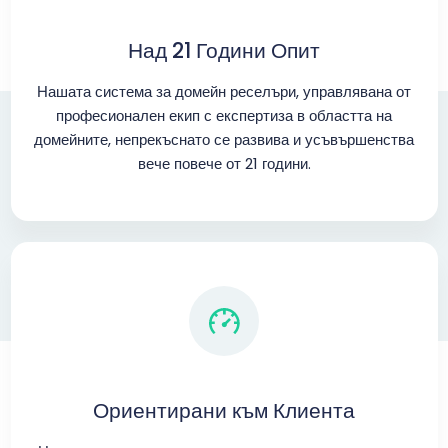
Над 21 Години Опит
Нашата система за домейн реселъри, управлявана от
професионален екип с експертиза в областта на
домейните, непрекъснато се развива и усъвършенства
вече повече от 21 години.
Ориентирани към Клиента