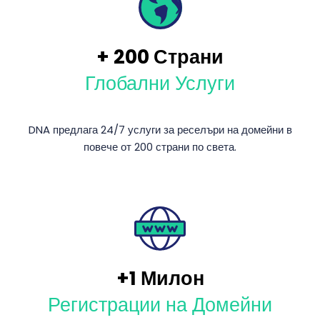
+
200
Страни
Глобални Услуги
DNA предлага 24/7 услуги за реселъри на домейни в
повече от 200 страни по света.
+1 Милон
Регистрации на Домейни