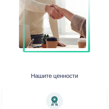
Нашите ценности