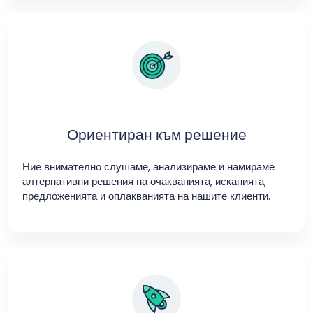
Ориентиран към решение
Ние внимателно слушаме, анализираме и намираме
алтернативни решения на очакванията, исканията,
предложенията и оплакванията на нашите клиенти.