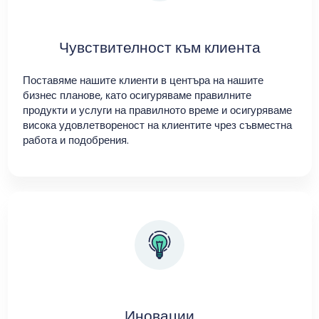
Чувствителност към клиента
Поставяме нашите клиенти в центъра на нашите
бизнес планове, като осигуряваме правилните
продукти и услуги на правилното време и осигуряваме
висока удовлетвореност на клиентите чрез съвместна
работа и подобрения.
Иновации