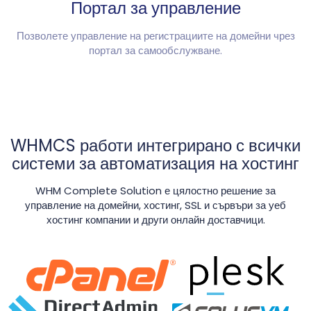
Портал за управление
Позволете управление на регистрациите на домейни чрез
портал за самообслужване.
WHMCS работи интегрирано с всички
системи за автоматизация на хостинг
WHM Complete Solution е цялостно решение за
управление на домейни, хостинг, SSL и сървъри за уеб
хостинг компании и други онлайн доставчици.