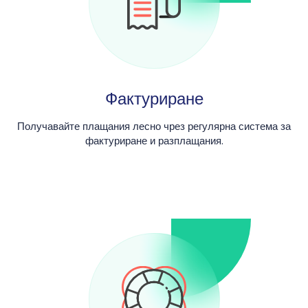
Фактуриране
Получавайте плащания лесно чрез регулярна система за
фактуриране и разплащания.