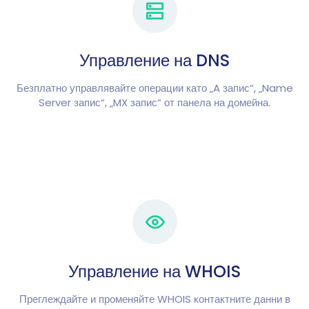
Управление на DNS
Безплатно управлявайте операции като „A запис“, „Name
Server запис“, „MX запис“ от панела на домейна.
Управление на WHOIS
Преглеждайте и променяйте WHOIS контактните данни в