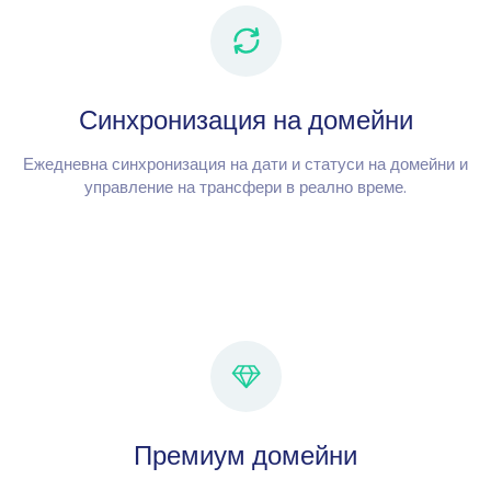
Синхронизация на домейни
Ежедневна синхронизация на дати и статуси на домейни и
управление на трансфери в реално време.
Премиум домейни