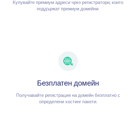
Купувайте премиум адреси чрез регистратори, които
поддържат премиум домейни.
Безплатен домейн
Получавайте регистрация на домейн безплатно с
определени хостинг пакети.