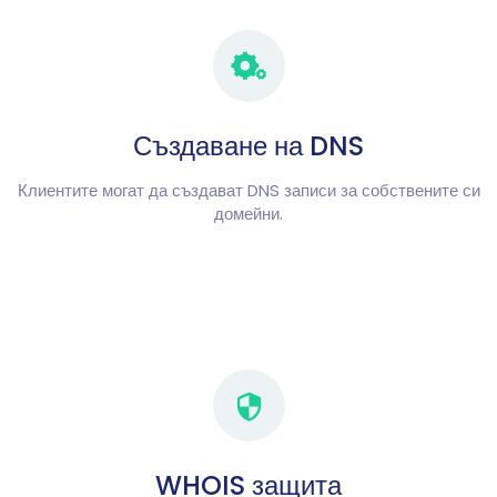
Създаване на DNS
Клиентите могат да създават DNS записи за собствените си
домейни.
WHOIS защита