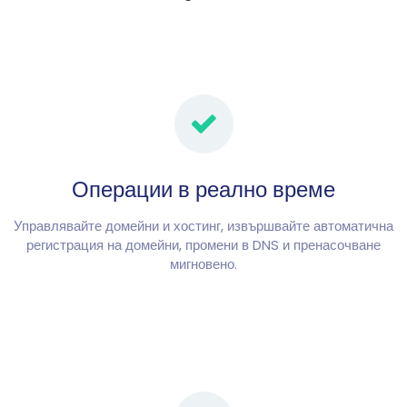
Операции в реално време
Управлявайте домейни и хостинг, извършвайте автоматична
регистрация на домейни, промени в DNS и пренасочване
мигновено.