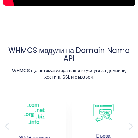
WHMCS модули на Domain Name
API
WHMCS ще автоматизира вашите услуги за домейни,
хостинг, SSL и сървъри.
Бърза