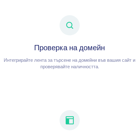
Проверка на домейн
Интегрирайте лента за търсене на домейни във вашия сайт и
проверявайте наличността.