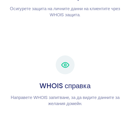
Осигурете защита на личните данни на клиентите чрез
WHOIS защита.
WHOIS справка
Направете WHOIS запитване, за да видите данните за
желания домейн.