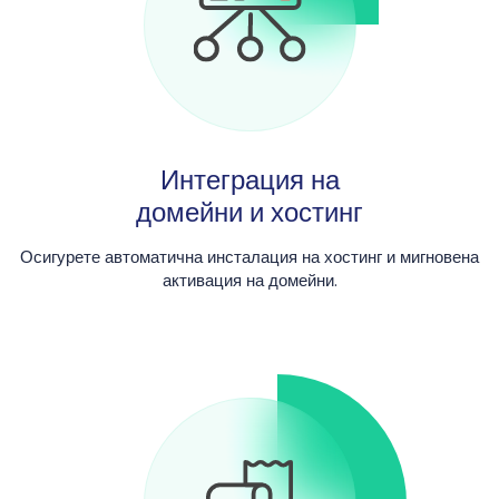
Интеграция на
домейни и хостинг
Осигурете автоматична инсталация на хостинг и мигновена
активация на домейни.