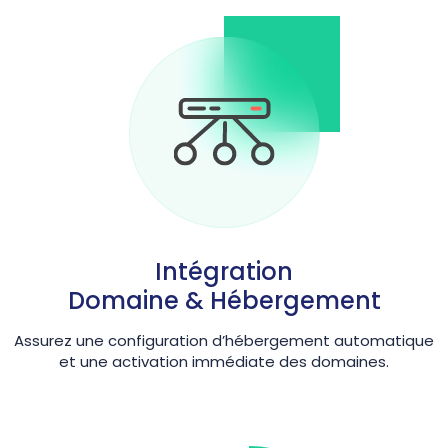
Intégration
Domaine & Hébergement
Assurez une configuration d’hébergement automatique
et une activation immédiate des domaines.