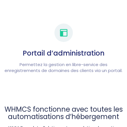
Portail d’administration
Permettez la gestion en libre-service des
enregistrements de domaines des clients via un portail.
WHMCS fonctionne avec toutes les
automatisations d’hébergement