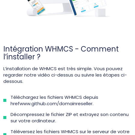
Intégration WHMCS - Comment
l’installer ?
L’installation de WHMCS est très simple. Vous pouvez
regarder notre vidéo ci-dessus ou suivre les étapes ci-
dessous.
Téléchargez les fichiers WHMCS depuis
hrefwww.github.com/domainreseller
.
Décompressez le fichier ZIP et extrayez son contenu
sur votre ordinateur.
Téléversez les fichiers WHMCS sur le serveur de votre