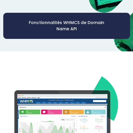
Fonctionnalités WHMCS de Domain
Name API