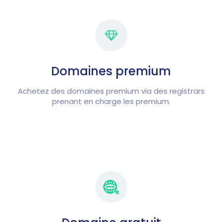
Domaines premium
Achetez des domaines premium via des registrars
prenant en charge les premium.