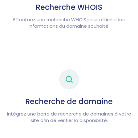
Recherche WHOIS
Effectuez une recherche WHOIS pour afficher les
informations du domaine souhaité.
Recherche de domaine
Intégrez une barre de recherche de domaines à votre
site afin de vérifier la disponibilité.