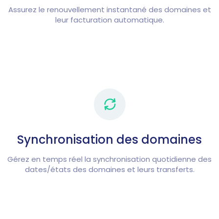
Assurez le renouvellement instantané des domaines et
leur facturation automatique.
Synchronisation des domaines
Gérez en temps réel la synchronisation quotidienne des
dates/états des domaines et leurs transferts.