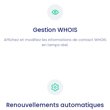
Gestion WHOIS
Affichez et modifiez les informations de contact WHOIS
en temps réel.
Renouvellements automatiques