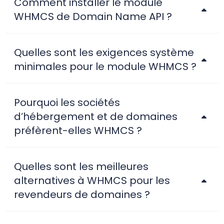
Comment installer le module
WHMCS de Domain Name API ?
Quelles sont les exigences système
minimales pour le module WHMCS ?
Pourquoi les sociétés
d’hébergement et de domaines
préfèrent-elles WHMCS ?
Quelles sont les meilleures
alternatives à WHMCS pour les
revendeurs de domaines ?