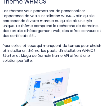
Thème WHMCS
Les thèmes vous permettent de personnaliser
l’apparence de votre installation WHMCS afin qu’elle
corresponde à votre marque ou qu’elle ait un style
unique. Le thème comprend la recherche de domaine,
des forfaits d’hébergement web, des offres serveurs et
des certificats SSL.
Pour celles et ceux qui manquent de temps pour choisir
et installer un thème, les packs d’installation WHMCS
Starter et Mega de Domain Name API offrent une
solution parfaite.