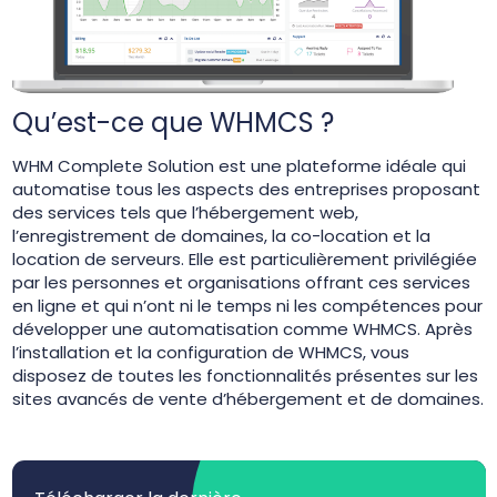
Qu’est-ce que WHMCS ?
WHM Complete Solution est une plateforme idéale qui
automatise tous les aspects des entreprises proposant
des services tels que l’hébergement web,
l’enregistrement de domaines, la co-location et la
location de serveurs. Elle est particulièrement privilégiée
par les personnes et organisations offrant ces services
en ligne et qui n’ont ni le temps ni les compétences pour
développer une automatisation comme WHMCS. Après
l’installation et la configuration de WHMCS, vous
disposez de toutes les fonctionnalités présentes sur les
sites avancés de vente d’hébergement et de domaines.