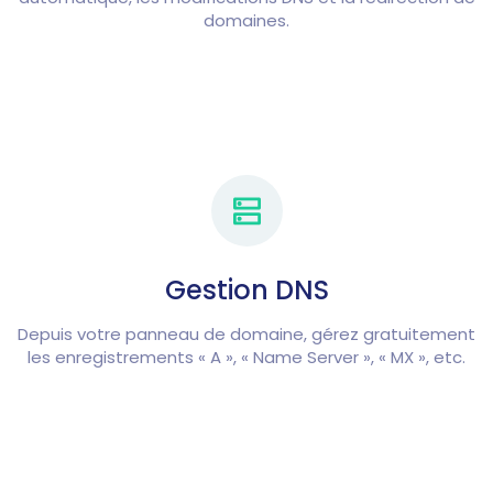
domaines.
Gestion DNS
Depuis votre panneau de domaine, gérez gratuitement
les enregistrements « A », « Name Server », « MX », etc.