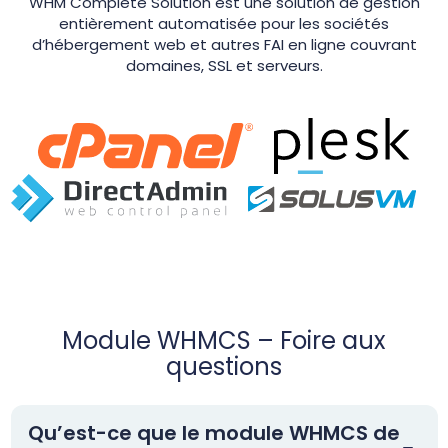
WHM Complete Solution est une solution de gestion
entièrement automatisée pour les sociétés
d’hébergement web et autres FAI en ligne couvrant
domaines, SSL et serveurs.
Module WHMCS – Foire aux
questions
Qu’est-ce que le module WHMCS de