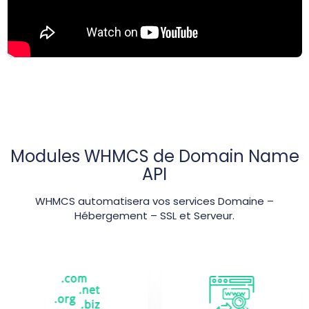
Modules WHMCS de Domain Name
API
WHMCS automatisera vos services Domaine –
Hébergement – SSL et Serveur.