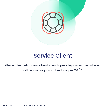
Service Client
Gérez les relations clients en ligne depuis votre site et
offrez un support technique 24/7.