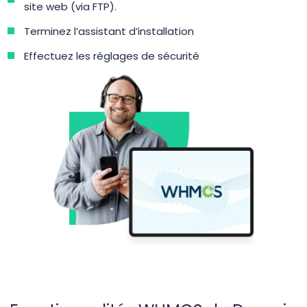
site web (via FTP).
Terminez l’assistant d’installation
Effectuez les réglages de sécurité