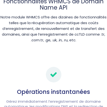
Fonctionnalités WHMCS de Domain
Name API
Notre module WHMCS offre des dizaines de fonctionnalités
telles que la récupération automatique des coûts
d’enregistrement, de renouvellement et de transfert des
domaines, ainsi que l’enregistrement de ccTLD comme .tr,
.com.tr, .ge, .uk, .in, .ru, etc.
Opérations instantanées
Gérez immédiatement l’enregistrement de domaine
automatique, les modifications DNS et la redirection de