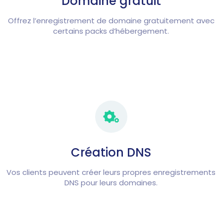
Domaine gratuit
Offrez l’enregistrement de domaine gratuitement avec
certains packs d’hébergement.
Création DNS
Vos clients peuvent créer leurs propres enregistrements
DNS pour leurs domaines.