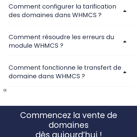
Comment configurer la tarification
des domaines dans WHMCS ?
Comment résoudre les erreurs du
module WHMCS ?
Comment fonctionne le transfert de
domaine dans WHMCS ?
a
Commencez la vente de
domaines
dès aujourd’hui !