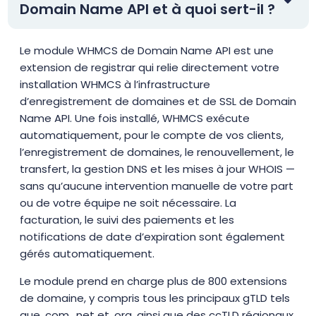
Domain Name API et à quoi sert-il ?
Le module WHMCS de Domain Name API est une
extension de registrar qui relie directement votre
installation WHMCS à l’infrastructure
d’enregistrement de domaines et de SSL de Domain
Name API. Une fois installé, WHMCS exécute
automatiquement, pour le compte de vos clients,
l’enregistrement de domaines, le renouvellement, le
transfert, la gestion DNS et les mises à jour WHOIS —
sans qu’aucune intervention manuelle de votre part
ou de votre équipe ne soit nécessaire. La
facturation, le suivi des paiements et les
notifications de date d’expiration sont également
gérés automatiquement.
Le module prend en charge plus de 800 extensions
de domaine, y compris tous les principaux gTLD tels
que .com, .net et .org, ainsi que des ccTLD régionaux