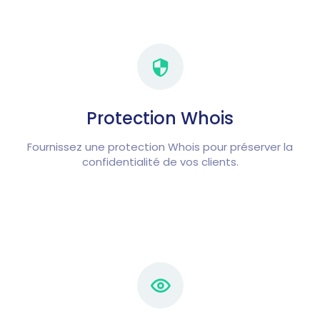
Protection Whois
Fournissez une protection Whois pour préserver la
confidentialité de vos clients.