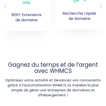
Recherche rapide
Activation en ligne
de domaine
Domaine & Hébergement
Gagnez du temps et de l’argent
avec WHMCS
Optimisez votre activité et devancez vos concurrents
grâce à l’automatisation WHMCS, la manière la plus
simple de gérer une entreprise de domaines et
d’hébergement !