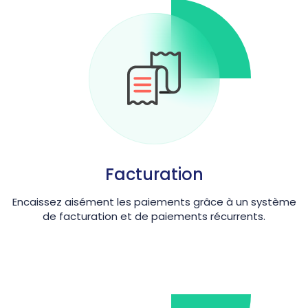
Facturation
Encaissez aisément les paiements grâce à un système
de facturation et de paiements récurrents.