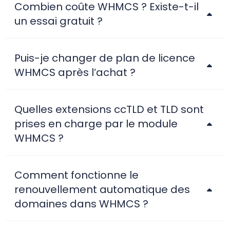
Combien coûte WHMCS ? Existe-t-il
un essai gratuit ?
Puis-je changer de plan de licence
WHMCS après l’achat ?
Quelles extensions ccTLD et TLD sont
prises en charge par le module
WHMCS ?
Comment fonctionne le
renouvellement automatique des
domaines dans WHMCS ?