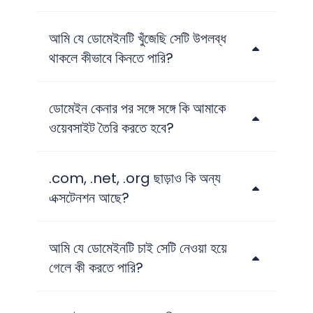
আমি যে ডোমেইনটি খুঁজেছি সেটি উপলব্ধ
থাকলে কীভাবে কিনতে পারি?
ডোমেইন কেনার পর সঙ্গে সঙ্গে কি আমাকে
ওয়েবসাইট তৈরি করতে হবে?
.com, .net, .org ছাড়াও কি অন্য
এক্সটেনশন আছে?
আমি যে ডোমেইনটি চাই সেটি নেওয়া হয়ে
গেলে কী করতে পারি?