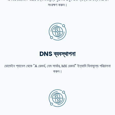
সংরক্ষণ করুন।
DNS ব্যবস্থাপনা
ডোমেইন প্যানেল থেকে "A রেকর্ড, নেম সার্ভার, MX রেকর্ড" ইত্যাদি বিনামূল্যে পরিচালনা
করুন।