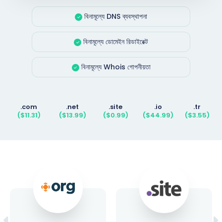
বিনামূল্যে DNS ব্যবস্থাপনা
বিনামূল্যে ডোমেইন রিডাইরেক্ট
বিনামূল্যে Whois গোপনীয়তা
.com
.net
.site
.io
.tr
($11.31)
($13.99)
($0.99)
($44.99)
($3.55)