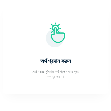
অর্থ প্রদান করুন
সেরা দামের সুবিধায় অর্থ প্রদান করে ক্রয়
সম্পন্ন করুন।