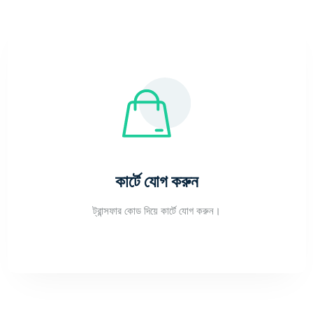
কার্টে যোগ করুন
ট্রান্সফার কোড দিয়ে কার্টে যোগ করুন।