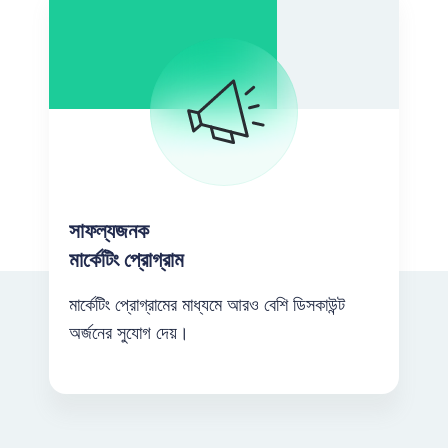
সাফল্যজনক
মার্কেটিং প্রোগ্রাম
মার্কেটিং প্রোগ্রামের মাধ্যমে আরও বেশি ডিসকাউন্ট
অর্জনের সুযোগ দেয়।