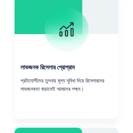
লাভজনক রিসেলার প্রোগ্রাম
প্রতিযোগীদের তুলনায় মূল্য সুবিধা দিয়ে রিসেলারদের
লাভজনকতা বাড়ানোই আমাদের লক্ষ্য।