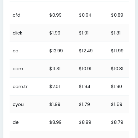
ডোমেইন
Reseller
Premium
Platinu
.cfd
$0.99
$0.94
$0.89
এক্সটেনশন
.click
$1.99
$1.91
$1.81
.co
$12.99
$12.49
$11.99
.com
$11.31
$10.91
$10.81
.com.tr
$2.01
$1.94
$1.90
.cyou
$1.99
$1.79
$1.59
.de
$8.99
$8.89
$8.79