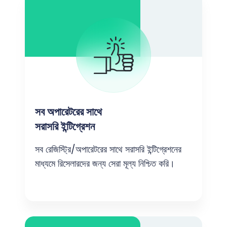
সব অপারেটরের সাথে
সরাসরি ইন্টিগ্রেশন
সব রেজিস্ট্রি/অপারেটরের সাথে সরাসরি ইন্টিগ্রেশনের
মাধ্যমে রিসেলারদের জন্য সেরা মূল্য নিশ্চিত করি।