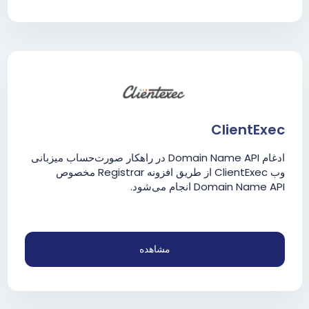
ClientExec
ادغام Domain Name API در راهکار صورت‌حساب میزبانی
وب ClientExec از طریق افزونه Registrar مخصوص
Domain Name API انجام می‌شود.
مشاهده