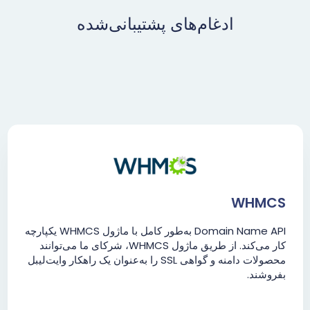
ادغام‌های پشتیبانی‌شده
WHMCS
Domain Name API به‌طور کامل با ماژول WHMCS یکپارچه
کار می‌کند. از طریق ماژول WHMCS، شرکای ما می‌توانند
محصولات دامنه و گواهی SSL را به‌عنوان یک راهکار وایت‌لیبل
بفروشند.