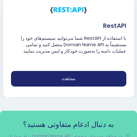
RestAPI
با استفاده از RestAPI شما می‌توانید سیستم‌های خود را
مستقیماً به Domain Name API متصل کنید و تمامی
عملیات دامنه را به‌صورت خودکار و ایمن مدیریت نمایید.
مشاهده
به دنبال ادغام متفاوتی هستید؟
اگر می‌خواهید مهندسان متخصص Domain Name API برای شما یک