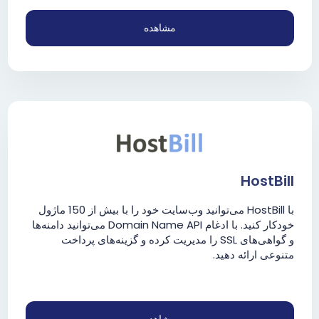
مشاهده
HostBill
با HostBill می‌توانید وب‌سایت خود را با بیش از 150 ماژول
خودکار کنید. با ادغام Domain Name API می‌توانید دامنه‌ها
و گواهی‌های SSL را مدیریت کرده و گزینه‌های پرداخت
متنوعی ارائه دهید.