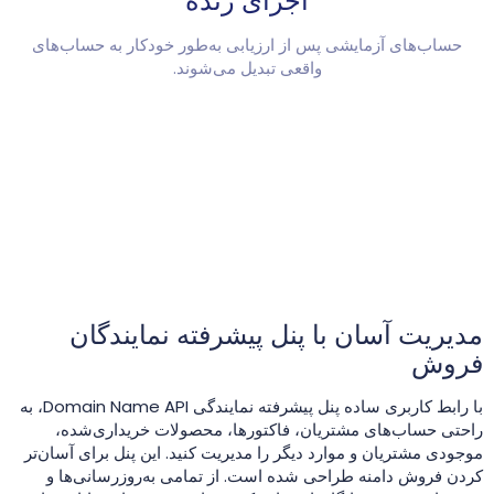
اجرای زنده
حساب‌های آزمایشی پس از ارزیابی به‌طور خودکار به حساب‌های
واقعی تبدیل می‌شوند.
مدیریت آسان با پنل پیشرفته نمایندگان
فروش
با رابط کاربری ساده پنل پیشرفته نمایندگی Domain Name API، به
راحتی حساب‌های مشتریان، فاکتورها، محصولات خریداری‌شده،
موجودی مشتریان و موارد دیگر را مدیریت کنید. این پنل برای آسان‌تر
کردن فروش دامنه طراحی شده است. از تمامی به‌روزرسانی‌ها و