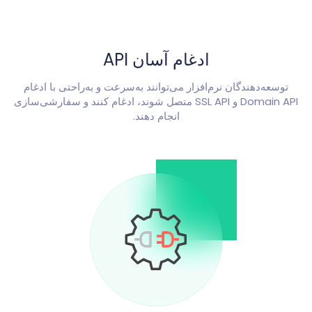
ادغام آسان API
توسعه‌دهندگان نرم‌افزار می‌توانند به‌سرعت و به‌راحتی با ادغام
Domain API و SSL API متصل شوند، ادغام کنند و سفارشی‌سازی
انجام دهند.