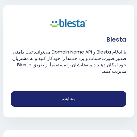
Blesta
با ادغام Blesta و Domain Name API می‌توانید ثبت دامنه،
صدور صورت‌حساب و پرداخت‌ها را خودکار کنید و به مشتریان
خود امکان دهید دامنه‌هایشان را مستقیماً از طریق Blesta
مدیریت کنند.
مشاهده