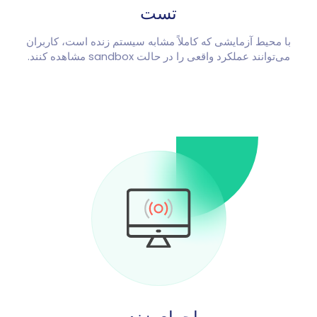
تست
با محیط آزمایشی که کاملاً مشابه سیستم زنده است، کاربران
می‌توانند عملکرد واقعی را در حالت sandbox مشاهده کنند.