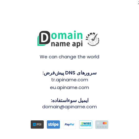
We can change the world
سرورهای DNS پیش‌فرض:
tr.apiname.com
eu.apiname.com
ایمیل سوءاستفاده:
domain@apiname.com