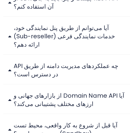
آن استفاده کنم؟
آیا می‌توانم از طریق پنل نمایندگی خود،
خدمات نمایندگی فرعی (Sub-reseller)
ارائه دهم؟
چه عملکردهای مدیریت دامنه از طریق API
در دسترس است؟
آیا Domain Name API از بازارهای جهانی و
ارزهای مختلف پشتیبانی می‌کند؟
آیا قبل از شروع به کار واقعی، محیط تست