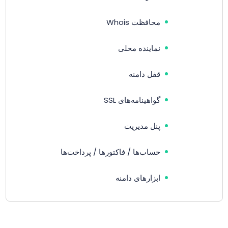
محافظت Whois
نماینده محلی
قفل دامنه
گواهینامه‌های SSL
پنل مدیریت
حساب‌ها / فاکتورها / پرداخت‌ها
ابزارهای دامنه