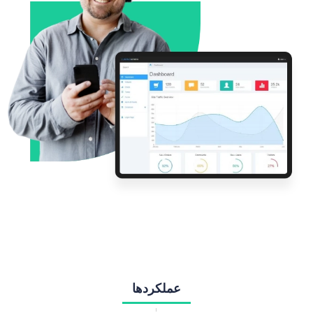
عملکردها