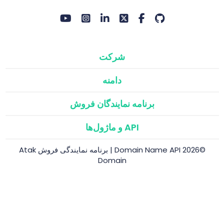
شرکت
دامنه
برنامه نمایندگان فروش
API و ماژول‌ها
©2026 Domain Name API | برنامه نمایندگی فروش Atak
Domain