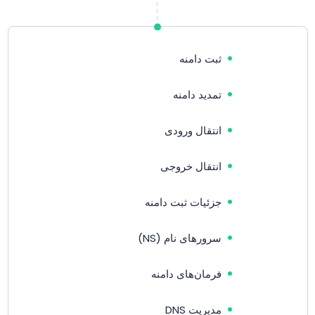
ثبت دامنه
تمدید دامنه
انتقال ورودی
انتقال خروجی
جزئیات ثبت دامنه
سرورهای نام (NS)
فرمان‌های دامنه
مدیریت DNS