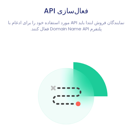
فعال‌سازی API
نمایندگان فروش ابتدا باید API مورد استفاده خود را برای ادغام با
پلتفرم Domain Name API فعال کنند.