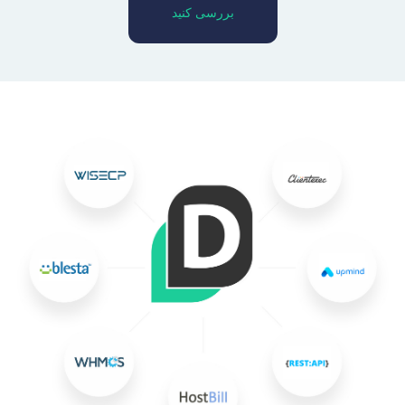
بررسی کنید