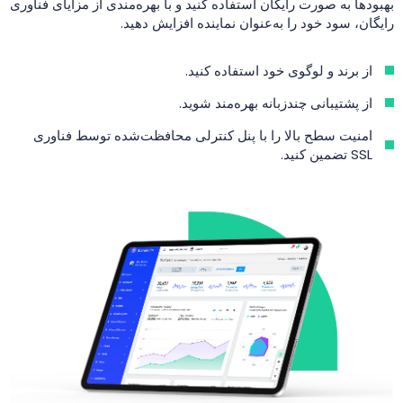
بهبودها به صورت رایگان استفاده کنید و با بهره‌مندی از مزایای فناوری
رایگان، سود خود را به‌عنوان نماینده افزایش دهید.
از برند و لوگوی خود استفاده کنید.
از پشتیبانی چندزبانه بهره‌مند شوید.
امنیت سطح بالا را با پنل کنترلی محافظت‌شده توسط فناوری
SSL تضمین کنید.