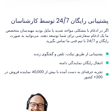
پشتیبانی رایگان 24/7 توسط کارشناسان
اگر در ادغام با مشکلی مواجه شدید یا مایل بودید مهندسان متخصص
ما یک ادغام سفارشی برای شما توسعه دهند، می‌توانید به صورت
رایگان و 24/7 با تیم فنی ما تماس بگیرید.
پشتیبانی از طریق تیکت، تلفن و گفتگوی زنده
انتقال رایگان نمایندگی دامنه
تجربه حرفه‌ای به دست آمده با بیش از 40,000 نماینده فروش در
200+ کشور