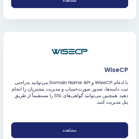
مشاهده
WiseCP
با ادغام WiseCP و Domain Name API می‌توانید به‌راحتی
ثبت دامنه‌ها، صدور صورت‌حساب و مدیریت مشتریان را انجام
دهید. همچنین می‌توانید گواهی‌های SSL را مستقیماً از طریق
پنل مدیریت کنید.
مشاهده