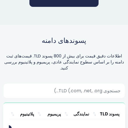
پسوندهای دامنه
اطلاعات دقیق قیمت برای بیش از 800 پسوند TLD. قیمت‌های ثبت
دامنه را بر اساس سطوح نمایندگی عادی، پریمیوم و پلاتینیوم بررسی
کنید.
پسوند TLD
نمایندگی
پریمیوم
پلاتینیوم
پسوند TLD
نمایندگی
پریمیوم
پلاتینیوم