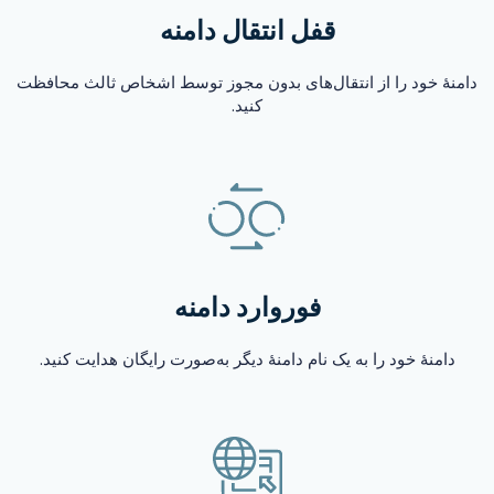
قفل انتقال دامنه
دامنهٔ خود را از انتقال‌های بدون مجوز توسط اشخاص ثالث محافظت
کنید.
فوروارد دامنه
دامنهٔ خود را به یک نام دامنهٔ دیگر به‌صورت رایگان هدایت کنید.