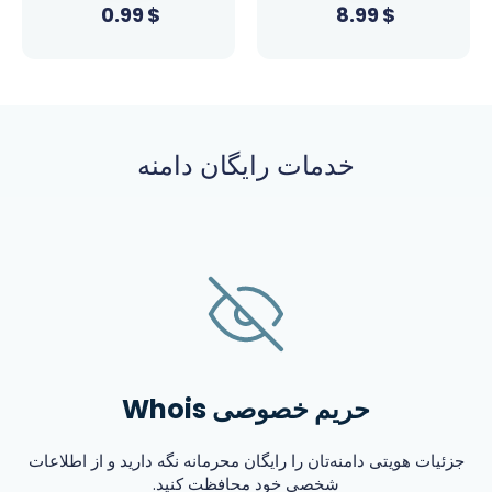
0.99
$
8.99
$
خدمات رایگان دامنه
حریم خصوصی Whois
جزئیات هویتی دامنه‌تان را رایگان محرمانه نگه دارید و از اطلاعات
شخصی خود محافظت کنید.