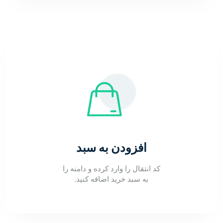
افزودن به سبد
کد انتقال را وارد کرده و دامنه را
به سبد خرید اضافه کنید.