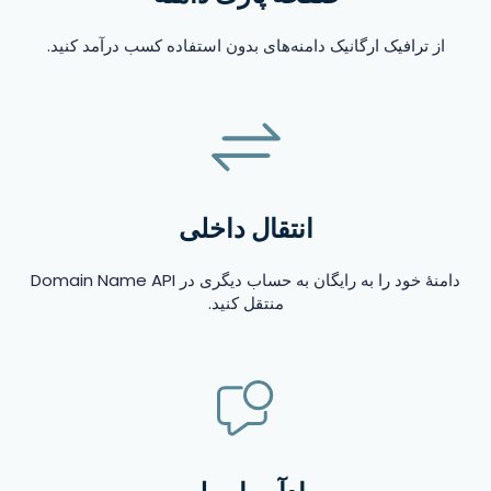
از ترافیک ارگانیک دامنه‌های بدون استفاده کسب درآمد کنید.
انتقال داخلی
دامنهٔ خود را به رایگان به حساب دیگری در Domain Name API
منتقل کنید.