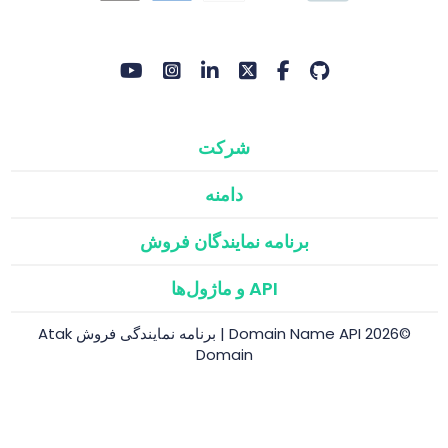
شرکت
دامنه
برنامه نمایندگان فروش
API و ماژول‌ها
©2026 Domain Name API | برنامه نمایندگی فروش Atak
Domain