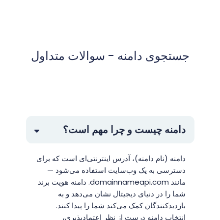
جستجوی دامنه - سوالات متداول
دامنه چیست و چرا مهم است؟
دامنه (نام دامنه)، آدرس اینترنتی‌ای است که برای
دسترسی به یک وب‌سایت استفاده می‌شود —
مانند domainnameapi.com. دامنه هویت برند
شما را در دنیای دیجیتال نشان می‌دهد و به
بازدیدکنندگان کمک می‌کند شما را پیدا کنند.
انتخاب دامنه درست از نظر اعتمادپذیری،