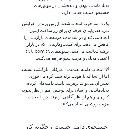
به‌یادماندنی بودن و دیده‌شدن در موتورهای
جستجو اهمیت حیاتی دارد.
یک دامنه خوب انتخاب‌شده، ارزش برند را افزایش
می‌دهد، پایه‌ای حرفه‌ای برای زیرساخت ایمیل
ایجاد می‌کند و در بلندمدت هزینه‌های بازاریابی را
کاهش می‌دهد. برای کسب‌وکارهایی که در بازار
ترکیه فعالیت می‌کنند، پسوندهای .com.tr یا .tr
اعتماد محلی و مزیت سئو فراهم می‌کنند.
💡 انتخاب دامنه تصمیمی غیرقابل بازگشت نیست،
اما از آنجا که با هویت برند شما گره می‌خورد،
تغییر آن می‌تواند پرهزینه باشد. دامنه‌های کوتاه،
به‌یادماندنی و آسان برای نوشتن، هم از نظر تجربه
کاربری و هم از نظر آگاهی از برند، در بلندمدت
مزیت روشنی ایجاد می‌کنند.
جستجوی دامنه چیست و چگونه کار