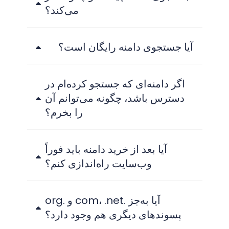
می‌کند؟
آیا جستجوی دامنه رایگان است؟
اگر دامنه‌ای که جستجو کرده‌ام در
دسترس باشد، چگونه می‌توانم آن
را بخرم؟
آیا بعد از خرید دامنه باید فوراً
وب‌سایت راه‌اندازی کنم؟
آیا به‌جز .com، .net و .org
پسوندهای دیگری هم وجود دارد؟