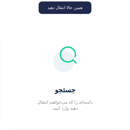
همین حالا انتقال دهید
جستجو
دامنه‌ای را که می‌خواهید انتقال
دهید وارد کنید.