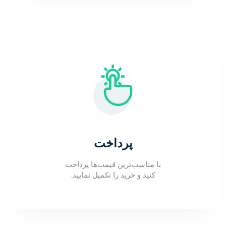
پرداخت
با مناسب‌ترین قیمت‌ها پرداخت
کنید و خرید را تکمیل نمایید.