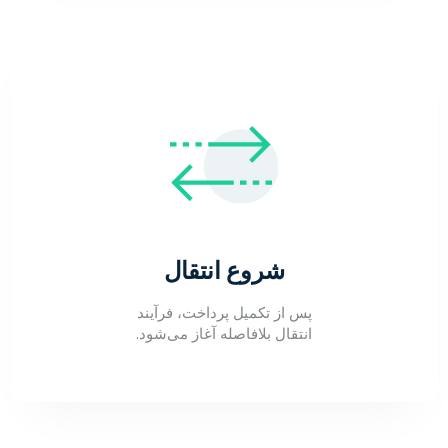
شروع انتقال
پس از تکمیل پرداخت، فرآیند
انتقال بلافاصله آغاز می‌شود.