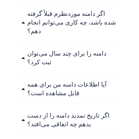
اگر دامنه موردنظرم قبلاً گرفته
شده باشد، چه کاری می‌توانم انجام
دهم؟
دامنه را برای چند سال می‌توان
ثبت کرد؟
آیا اطلاعات دامنه من برای همه
قابل مشاهده است؟
اگر تاریخ تمدید دامنه را از دست
بدهم چه اتفاقی می‌افتد؟