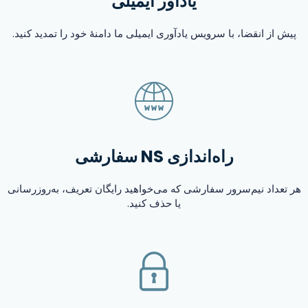
یادآور ایمیلی
پیش از انقضا، با سرویس یادآوری ایمیلی ما دامنهٔ خود را تمدید کنید.
راه‌اندازی NS سفارشی
هر تعداد نیم‌سرور سفارشی که می‌خواهید رایگان تعریف، به‌روزرسانی
یا حذف کنید.