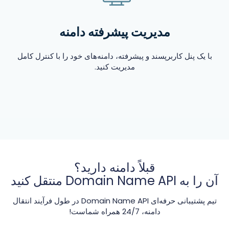
مدیریت پیشرفته دامنه
با یک پنل کاربرپسند و پیشرفته، دامنه‌های خود را با کنترل کامل
مدیریت کنید.
قبلاً دامنه دارید؟
آن را به Domain Name API منتقل کنید
تیم پشتیبانی حرفه‌ای Domain Name API در طول فرآیند انتقال
دامنه، 24/7 همراه شماست!