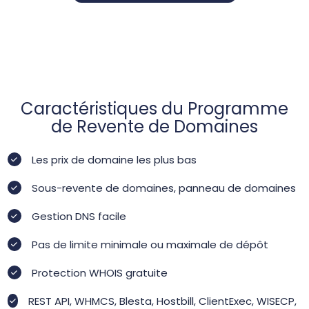
Caractéristiques du Programme
de Revente de Domaines
Les prix de domaine les plus bas
Sous-revente de domaines, panneau de domaines
Gestion DNS facile
Pas de limite minimale ou maximale de dépôt
Protection WHOIS gratuite
REST API, WHMCS, Blesta, Hostbill, ClientExec, WISECP,