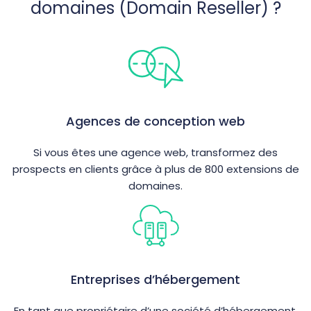
domaines (Domain Reseller) ?
Agences de conception web
Si vous êtes une agence web, transformez des
prospects en clients grâce à plus de 800 extensions de
domaines.
Entreprises d’hébergement
En tant que propriétaire d’une société d’hébergement,