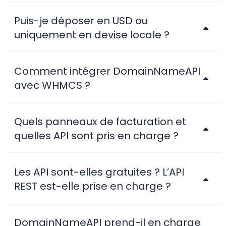
Puis-je déposer en USD ou
uniquement en devise locale ?
Comment intégrer DomainNameAPI
avec WHMCS ?
Quels panneaux de facturation et
quelles API sont pris en charge ?
Les API sont-elles gratuites ? L’API
REST est-elle prise en charge ?
DomainNameAPI prend-il en charge