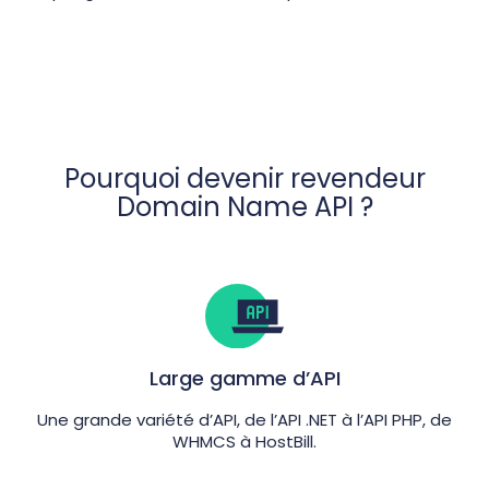
Pourquoi devenir revendeur
Domain Name API ?
Large gamme d’API
Une grande variété d’API, de l’API .NET à l’API PHP, de
WHMCS à HostBill.