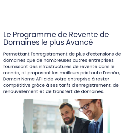
Le Programme de Revente de
Domaines le plus Avancé
Permettant l’enregistrement de plus d’extensions de
domaines que de nombreuses autres entreprises
fournissant des infrastructures de revente dans le
monde, et proposant les meilleurs prix toute l’année,
Domain Name API aide votre entreprise à rester
compétitive grâce à ses tarifs d’enregistrement, de
renouvellement et de transfert de domaines.