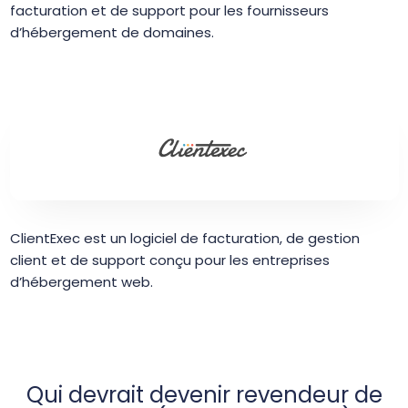
facturation et de support pour les fournisseurs
d’hébergement de domaines.
ClientExec est un logiciel de facturation, de gestion
client et de support conçu pour les entreprises
d’hébergement web.
Qui devrait devenir revendeur de