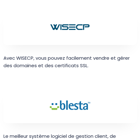
Avec WISECP, vous pouvez facilement vendre et gérer
des domaines et des certificats SSL.
Le meilleur système logiciel de gestion client, de