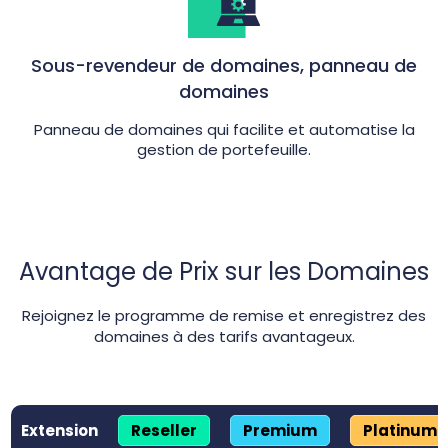
Sous-revendeur de domaines, panneau de
domaines
Panneau de domaines qui facilite et automatise la
gestion de portefeuille.
Avantage de Prix sur les Domaines
Rejoignez le programme de remise et enregistrez des
domaines à des tarifs avantageux.
Extension
Reseller
Premium
Platinum