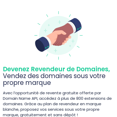
Devenez Revendeur de Domaines,
Vendez des domaines sous votre
propre marque
Avec l’opportunité de revente gratuite offerte par
Domain Name API, accédez à plus de 800 extensions de
domaines. Grâce au plan de revendeur en marque
blanche, proposez vos services sous votre propre
marque, gratuitement et sans dépôt !