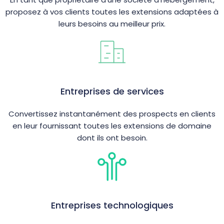
proposez à vos clients toutes les extensions adaptées à
leurs besoins au meilleur prix.
Entreprises de services
Convertissez instantanément des prospects en clients
en leur fournissant toutes les extensions de domaine
dont ils ont besoin.
Entreprises technologiques