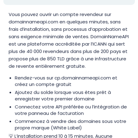
Vous pouvez ouvrir un compte revendeur sur
domainnameapi.com en quelques minutes, sans
frais d’installation, sans processus d’approbation et
sans exigence minimale de ventes. DomainNameAPI
est une plateforme accréditée par l’ICANN qui sert
plus de 40 000 revendeurs dans plus de 200 pays et
propose plus de 850 TLD grâce à une infrastructure
de revente entièrement gratuite.
Rendez-vous sur cp.domainnameapi.com et
créez un compte gratuit
Ajoutez du solde lorsque vous êtes prêt à
enregistrer votre premier domaine
Connectez votre API préférée ou l’intégration de
votre panneau de facturation
Commencez à vendre des domaines sous votre
propre marque (White Label)
💡 L’installation prend 10 à 15 minutes. Aucune