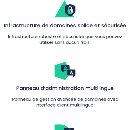
Infrastructure de domaines solide et sécurisée
Infrastructure robuste et sécurisée que vous pouvez
utiliser sans aucun frais.
Panneau d’administration multilingue
Panneau de gestion avancée de domaines avec
interface client multilingue.