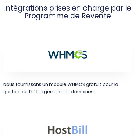
Intégrations prises en charge par le
Programme de Revente
Nous fournissons un module WHMCS gratuit pour la
gestion de l’hébergement de domaines.