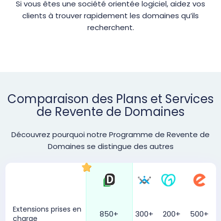
Si vous êtes une société orientée logiciel, aidez vos
clients à trouver rapidement les domaines qu’ils
recherchent.
Comparaison des Plans et Services
de Revente de Domaines
Découvrez pourquoi notre Programme de Revente de
Domaines se distingue des autres
Extensions prises en
850+
300+
200+
500+
charge