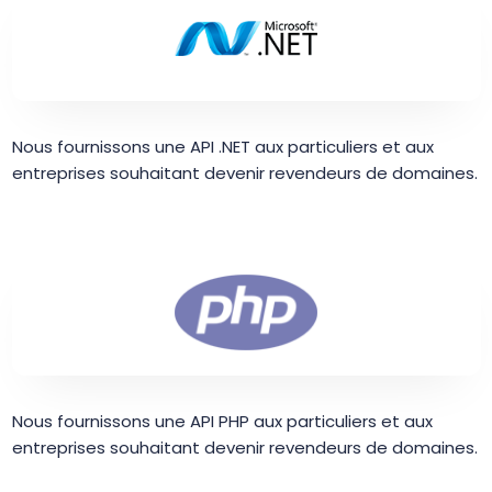
Nous fournissons une API .NET aux particuliers et aux
entreprises souhaitant devenir revendeurs de domaines.
Nous fournissons une API PHP aux particuliers et aux
entreprises souhaitant devenir revendeurs de domaines.