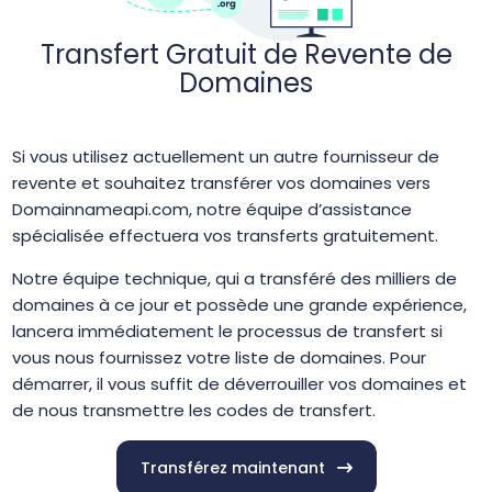
Transfert Gratuit de Revente de
Domaines
Si vous utilisez actuellement un autre fournisseur de
revente et souhaitez transférer vos domaines vers
Domainnameapi.com, notre équipe d’assistance
spécialisée effectuera vos transferts gratuitement.
Notre équipe technique, qui a transféré des milliers de
domaines à ce jour et possède une grande expérience,
lancera immédiatement le processus de transfert si
vous nous fournissez votre liste de domaines. Pour
démarrer, il vous suffit de déverrouiller vos domaines et
de nous transmettre les codes de transfert.
Transférez maintenant