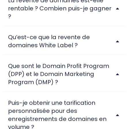
La revente de domaines est-elle
rentable ? Combien puis-je gagner
?
Qu’est-ce que la revente de
domaines White Label ?
Que sont le Domain Profit Program
(DPP) et le Domain Marketing
Program (DMP) ?
Puis-je obtenir une tarification
personnalisée pour des
enregistrements de domaines en
volume ?