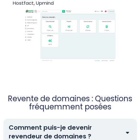
Hostfact, Upmind
Revente de domaines : Questions
fréquemment posées
Comment puis-je devenir
revendeur de domaines ?