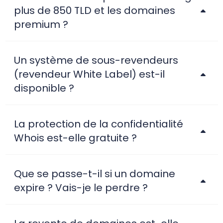
plus de 850 TLD et les domaines
premium ?
Un système de sous-revendeurs
(revendeur White Label) est-il
disponible ?
La protection de la confidentialité
Whois est-elle gratuite ?
Que se passe-t-il si un domaine
expire ? Vais-je le perdre ?