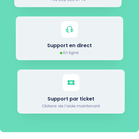
Support en direct
En ligne
Support par ticket
Obtenir de l’aide maintenant