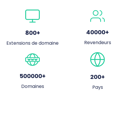
40000
+
800
+
Revendeurs
Extensions de domaine
500000
+
200
+
Domaines
Pays