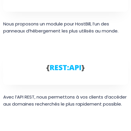
Nous proposons un module pour HostBill, l’un des
panneaux d’hébergement les plus utilisés au monde.
Avec l’API REST, nous permettons à vos clients d’accéder
aux domaines recherchés le plus rapidement possible.