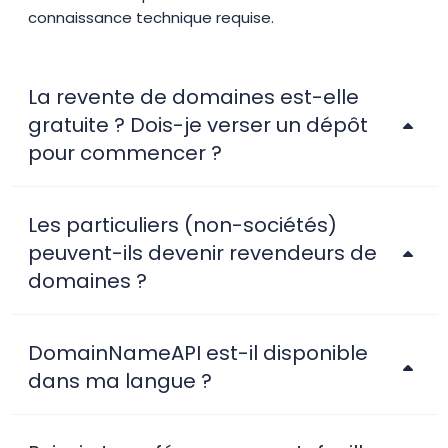
connaissance technique requise.
La revente de domaines est-elle
gratuite ? Dois-je verser un dépôt
pour commencer ?
Les particuliers (non-sociétés)
peuvent-ils devenir revendeurs de
domaines ?
DomainNameAPI est-il disponible
dans ma langue ?