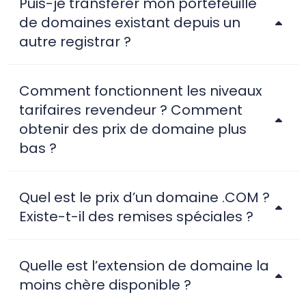
Puis-je transférer mon portefeuille
de domaines existant depuis un
autre registrar ?
Comment fonctionnent les niveaux
tarifaires revendeur ? Comment
obtenir des prix de domaine plus
bas ?
Quel est le prix d’un domaine .COM ?
Existe-t-il des remises spéciales ?
Quelle est l’extension de domaine la
moins chère disponible ?