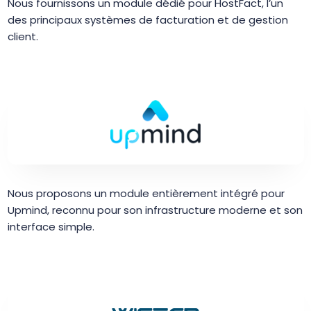
Nous fournissons un module dédié pour HostFact, l’un
des principaux systèmes de facturation et de gestion
client.
Nous proposons un module entièrement intégré pour
Upmind, reconnu pour son infrastructure moderne et son
interface simple.