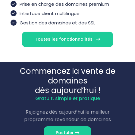
Prise en charge des domaines premium
Interface client multilingue
Gestion des domaines et des SSL
Toutes les fonctionnalités
Commencez la vente de
domaines
dès aujourd’hui !
Gratuit, simple et pratique
Rejoignez dès aujourd’hui le meilleur
programme revendeur de domaines
Postuler