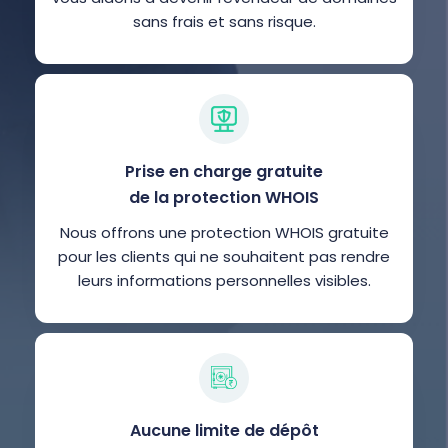
sans frais et sans risque.
Prise en charge gratuite
de la protection WHOIS
Nous offrons une protection WHOIS gratuite
pour les clients qui ne souhaitent pas rendre
leurs informations personnelles visibles.
Aucune limite de dépôt