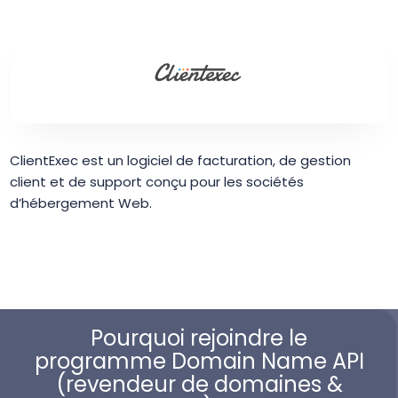
ClientExec est un logiciel de facturation, de gestion
client et de support conçu pour les sociétés
d’hébergement Web.
Pourquoi rejoindre le
programme Domain Name API
(revendeur de domaines &