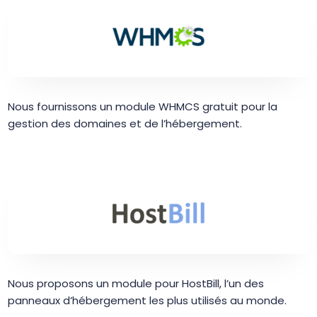
Nous fournissons un module WHMCS gratuit pour la
gestion des domaines et de l’hébergement.
Nous proposons un module pour HostBill, l’un des
panneaux d’hébergement les plus utilisés au monde.