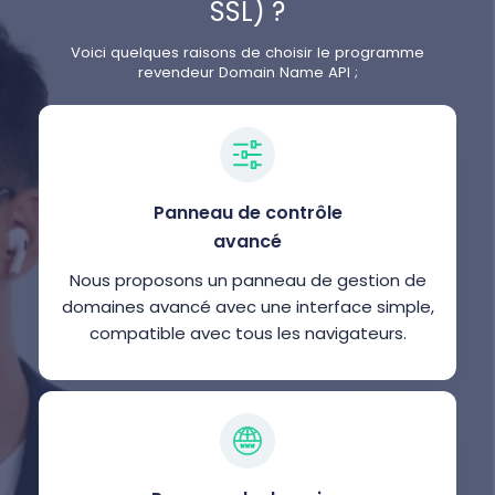
SSL) ?
Voici quelques raisons de choisir le programme
revendeur Domain Name API ;
Panneau de contrôle
avancé
Nous proposons un panneau de gestion de
domaines avancé avec une interface simple,
compatible avec tous les navigateurs.