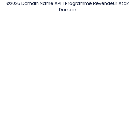
©2026 Domain Name API | Programme Revendeur Atak
Domain