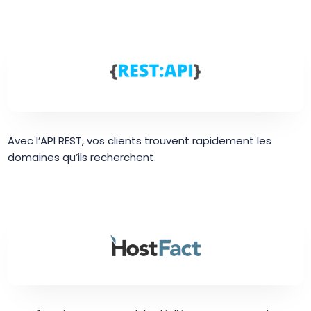
Avec l’API REST, vos clients trouvent rapidement les
domaines qu’ils recherchent.