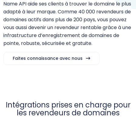
Name API aide ses clients à trouver le domaine le plus
adapté à leur marque. Comme 40 000 revendeurs de
domaines actifs dans plus de 200 pays, vous pouvez
vous aussi devenir un revendeur rentable grâce à une
infrastructure d’enregistrement de domaines de
pointe, robuste, sécurisée et gratuite.
Faites connaissance avec nous
Intégrations prises en charge pour
les revendeurs de domaines