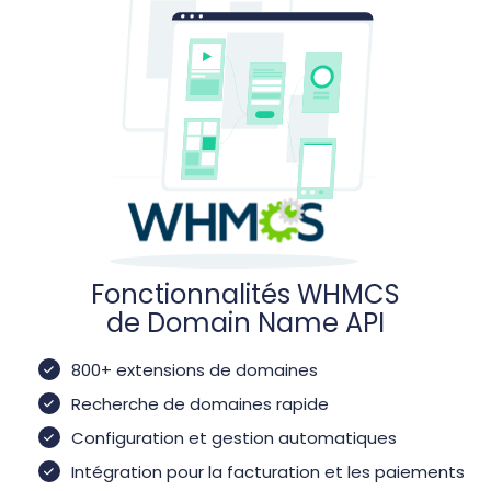
Fonctionnalités WHMCS
de Domain Name API
800+ extensions de domaines
Recherche de domaines rapide
Configuration et gestion automatiques
Intégration pour la facturation et les paiements