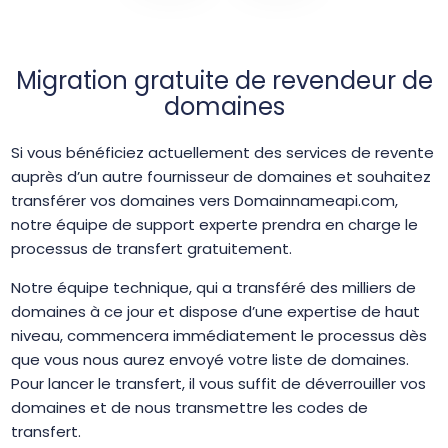
Migration gratuite de revendeur de
domaines
Si vous bénéficiez actuellement des services de revente
auprès d’un autre fournisseur de domaines et souhaitez
transférer vos domaines vers Domainnameapi.com,
notre équipe de support experte prendra en charge le
processus de transfert gratuitement.
Notre équipe technique, qui a transféré des milliers de
domaines à ce jour et dispose d’une expertise de haut
niveau, commencera immédiatement le processus dès
que vous nous aurez envoyé votre liste de domaines.
Pour lancer le transfert, il vous suffit de déverrouiller vos
domaines et de nous transmettre les codes de
transfert.