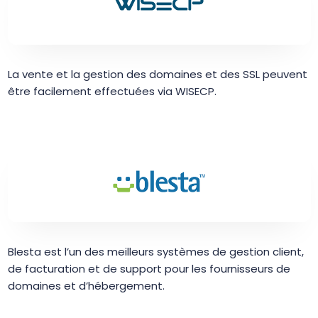
La vente et la gestion des domaines et des SSL peuvent
être facilement effectuées via WISECP.
Blesta est l’un des meilleurs systèmes de gestion client,
de facturation et de support pour les fournisseurs de
domaines et d’hébergement.