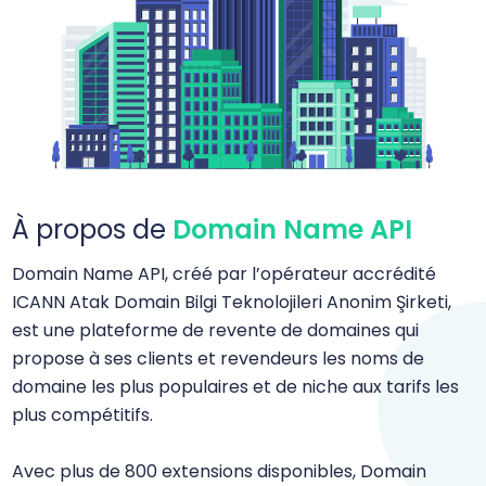
À propos de
Domain Name API
Domain Name API, créé par l’opérateur accrédité
ICANN Atak Domain Bilgi Teknolojileri Anonim Şirketi,
est une plateforme de revente de domaines qui
propose à ses clients et revendeurs les noms de
domaine les plus populaires et de niche aux tarifs les
plus compétitifs.
Avec plus de 800 extensions disponibles, Domain