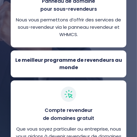
Panneau de domaine
pour sous-revendeurs
Nous vous permettons d’offrir des services de
sous-revendeur via le panneau revendeur et
WHMCS.
Le meilleur programme de revendeurs au
monde
Compte revendeur
de domaines gratuit
Que vous soyez particulier ou entreprise, nous
vous aidons à devenir revendeur de domaines