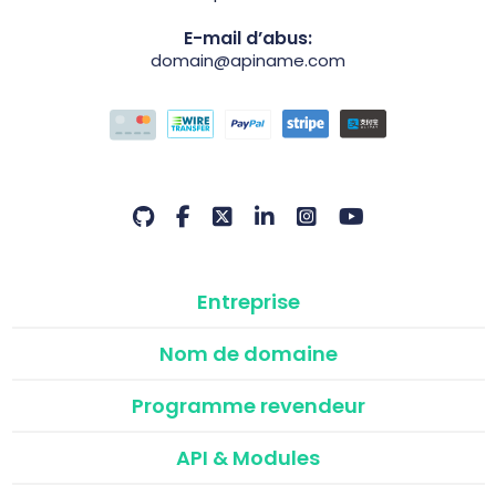
E-mail d’abus:
domain@apiname.com
Entreprise
Nom de domaine
Programme revendeur
API & Modules