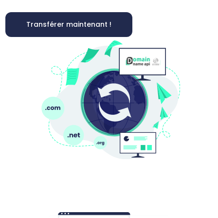
Transférer maintenant !