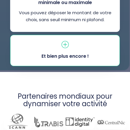
minimale ou maximale
Vous pouvez déposer le montant de votre
choix, sans seuil minimum ni plafond.
Et bien plus encore !
Partenaires mondiaux pour
dynamiser votre activité