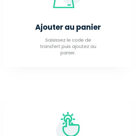
Ajouter au panier
Saisissez le code de
transfert puis ajoutez au
panier.