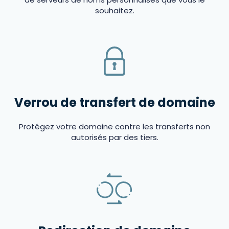
souhaitez.
Verrou de transfert de domaine
Protégez votre domaine contre les transferts non
autorisés par des tiers.