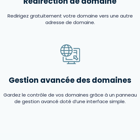
Redirection de domaine
Redirigez gratuitement votre domaine vers une autre
adresse de domaine.
Gestion avancée des domaines
Gardez le contrôle de vos domaines grâce à un panneau
de gestion avancé doté d’une interface simple.