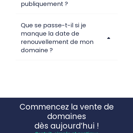
publiquement ?
Que se passe-t-il si je
manque la date de
renouvellement de mon
domaine ?
Commencez la vente de
domaines
dès aujourd’hui !