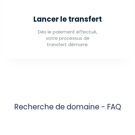
Lancer le transfert
Dès le paiement effectué,
votre processus de
transfert démarre.
Recherche de domaine - FAQ