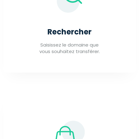
Rechercher
Saisissez le domaine que
vous souhaitez transférer.