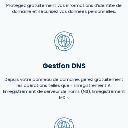
Protégez gratuitement vos informations d’identité de
domaine et sécurisez vos données personnelles.
Gestion DNS
Depuis votre panneau de domaine, gérez gratuitement
les opérations telles que « Enregistrement A,
Enregistrement de serveur de noms (NS), Enregistrement
MX ».