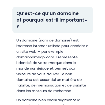
Qu’est-ce qu’un domaine
et pourquoi est-il important
?
Un domaine (nom de domaine) est
l’adresse internet utilisée pour accéder à
un site web — par exemple
domainnameapi.com. Il représente
l’identité de votre marque dans le
monde numérique et permet aux
visiteurs de vous trouver. Le bon
domaine est essentiel en matière de
fiabilité, de mémorisation et de visibilité
dans les moteurs de recherche.
Un domaine bien choisi augmente la