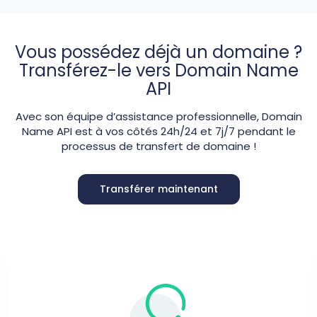
Vous possédez déjà un domaine ?
Transférez-le vers Domain Name
API
Avec son équipe d’assistance professionnelle, Domain
Name API est à vos côtés 24h/24 et 7j/7 pendant le
processus de transfert de domaine !
Transférer maintenant