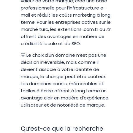
valeur de votre marque, crée une base
professionnelle pour l’infrastructure e-
mail et réduit les coûts marketing à long
terme. Pour les entreprises actives sur le
marché turc, les extensions .com.tr ou .tr
offrent des avantages en matière de
crédibilité locale et de SEO.
💡 Le choix d’un domaine n’est pas une
décision irréversible, mais comme il
devient associé à votre identité de
marque, le changer peut être coûteux.
Les domaines courts, mémorables et
faciles à écrire offrent à long terme un
avantage clair en matière d’expérience
utilisateur et de notoriété de marque.
Qu’est-ce que la recherche