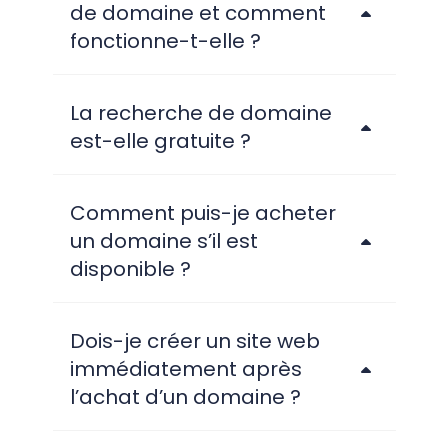
de domaine et comment
fonctionne-t-elle ?
La recherche de domaine
est-elle gratuite ?
Comment puis-je acheter
un domaine s’il est
disponible ?
Dois-je créer un site web
immédiatement après
l’achat d’un domaine ?