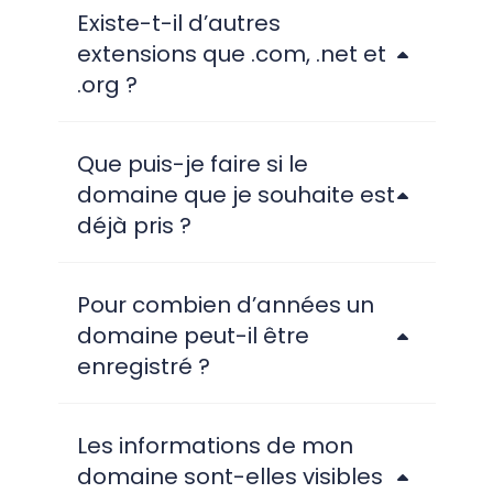
Existe-t-il d’autres
extensions que .com, .net et
.org ?
Que puis-je faire si le
domaine que je souhaite est
déjà pris ?
Pour combien d’années un
domaine peut-il être
enregistré ?
Les informations de mon
domaine sont-elles visibles