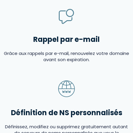
Rappel par e-mail
Grâce aux rappels par e-mail, renouvelez votre domaine
avant son expiration.
Définition de NS personnalisés
Définissez, modifiez ou supprimez gratuitement autant
de serveurs de noms personnalisés que vous le