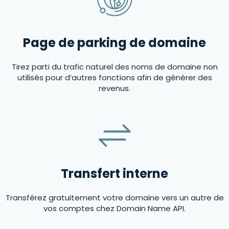
Page de parking de domaine
Tirez parti du trafic naturel des noms de domaine non
utilisés pour d’autres fonctions afin de générer des
revenus.
Transfert interne
Transférez gratuitement votre domaine vers un autre de
vos comptes chez Domain Name API.