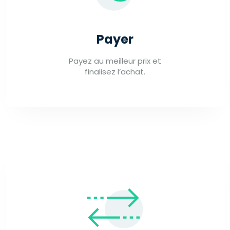
Payer
Payez au meilleur prix et
finalisez l’achat.