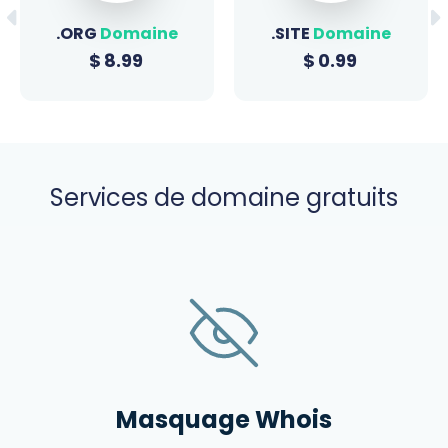
.ORG
Domaine
.SITE
Domaine
$
8.99
$
0.99
Services de domaine gratuits
Masquage Whois