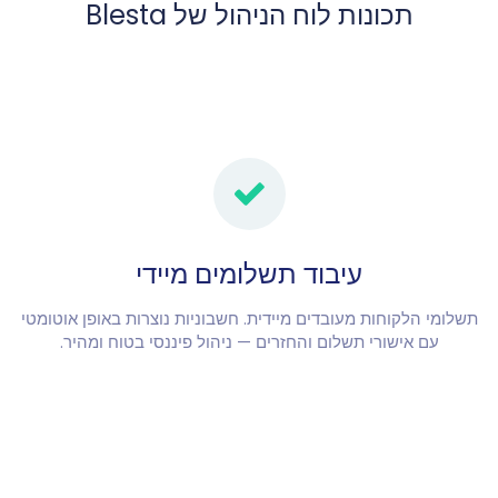
תכונות לוח הניהול של Blesta
עיבוד תשלומים מיידי
תשלומי הלקוחות מעובדים מיידית. חשבוניות נוצרות באופן אוטומטי
עם אישורי תשלום והחזרים — ניהול פיננסי בטוח ומהיר.