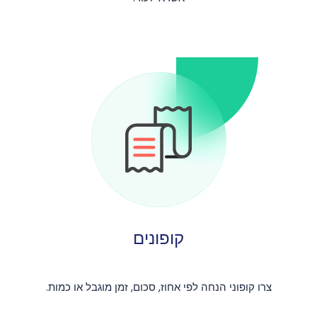
קופונים
צרו קופוני הנחה לפי אחוז, סכום, זמן מוגבל או כמות.