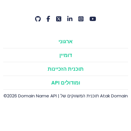
ארגוני
דומיין
תוכנית הזכיינות
API ומודולים
©2026 Domain Name API | תוכנית המשווקים של Atak Domain