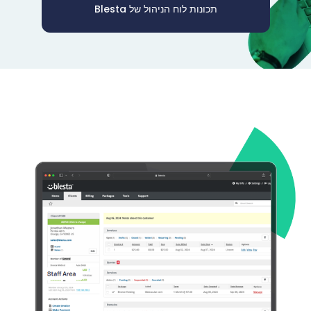
תכונות לוח הניהול של Blesta