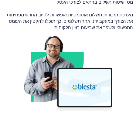
מס ושיטות תשלום בהתאם לצורכי העסק.
מערכת תזכורות תשלום אוטומטיות ואפשרות לחיוב מחדש מפחיתות
את הצורך במעקב ידני אחר תשלומים. כך תוכלו להקטין את העומס
התפעולי ולשפר את שביעות רצון הלקוחות.