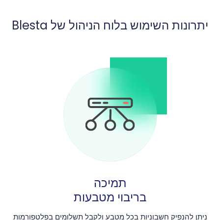
יתרונות השימוש בלוח הניהול של Blesta
תמיכה
בריבוי מטבעות
ניתן להנפיק חשבוניות בכל מטבע ולקבל תשלומים בפלטפורמות