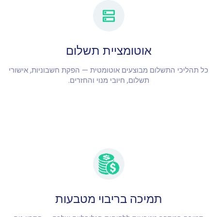
אוטומציית תשלום
כל תהליכי התשלום מבוצעים אוטומטית — הפקת חשבוניות, אישורי
תשלום, חיובי מנוי והחזרים.
תמיכה בריבוי מטבעות