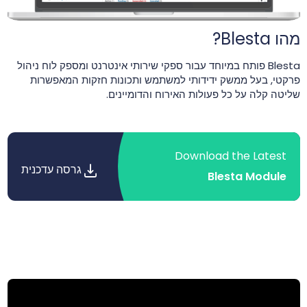
מהו Blesta?
Blesta פותח במיוחד עבור ספקי שירותי אינטרנט ומספק לוח ניהול
פרקטי, בעל ממשק ידידותי למשתמש ותכונות חזקות המאפשרות
שליטה קלה על כל פעולות האירוח והדומיינים.
Download the Latest
גרסה עדכנית
Blesta Module