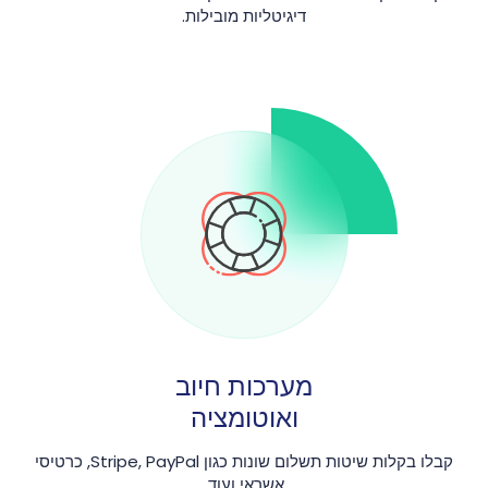
דיגיטליות מובילות.
מערכות חיוב
ואוטומציה
קבלו בקלות שיטות תשלום שונות כגון Stripe, PayPal, כרטיסי
אשראי ועוד.