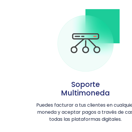
Soporte
Multimoneda
Puedes facturar a tus clientes en cualqui
moneda y aceptar pagos a través de cas
todas las plataformas digitales.