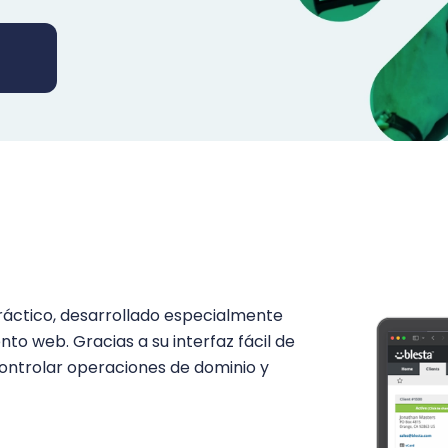
práctico, desarrollado especialmente
to web. Gracias a su interfaz fácil de
controlar operaciones de dominio y