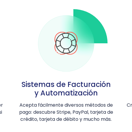
Sistemas de Facturación
y Automatización
er
Acepta fácilmente diversos métodos de
Cr
i
pago: descubre Stripe, PayPal, tarjeta de
crédito, tarjeta de débito y mucho más.