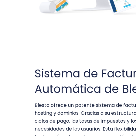
Sistema de Factu
Automática de Bl
Blesta ofrece un potente sistema de fac
hosting y dominios. Gracias a su estructura
ciclos de pago, las tasas de impuestos y 
necesidades de los usuarios. Esta flexibili