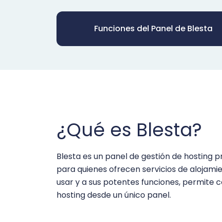
Funciones del Panel de Blesta
¿Qué es Blesta?
Blesta es un panel de gestión de hosting 
para quienes ofrecen servicios de alojamien
usar y a sus potentes funciones, permite 
hosting desde un único panel.