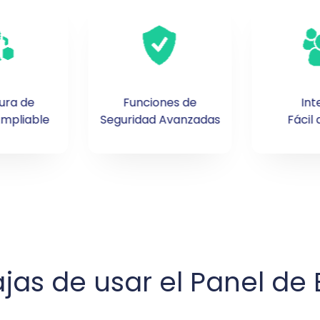
ura de
Funciones de
Int
mpliable
Seguridad Avanzadas
Fácil
jas de usar el Panel de 