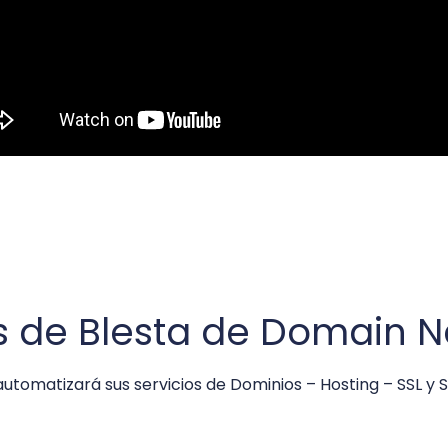
 de Blesta de Domain 
automatizará sus servicios de Dominios – Hosting – SSL y S