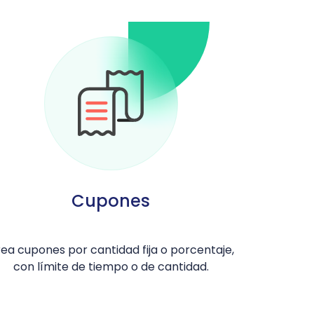
Cupones
ea cupones por cantidad fija o porcentaje,
con límite de tiempo o de cantidad.