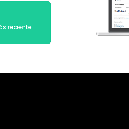
ás reciente