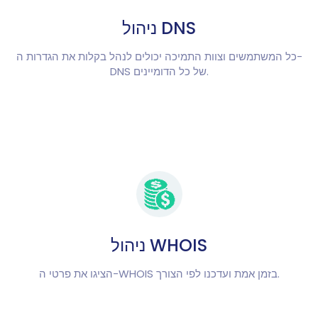
ניהול DNS
כל המשתמשים וצוות התמיכה יכולים לנהל בקלות את הגדרות ה-
DNS של כל הדומיינים.
ניהול WHOIS
הציגו את פרטי ה-WHOIS בזמן אמת ועדכנו לפי הצורך.