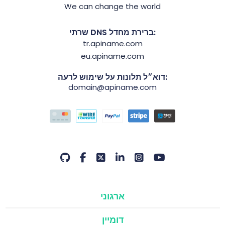
We can change the world
שרתי DNS ברירת מחדל:
tr.apiname.com
eu.apiname.com
דוא״ל תלונות על שימוש לרעה:
domain@apiname.com
ארגוני
דומיין