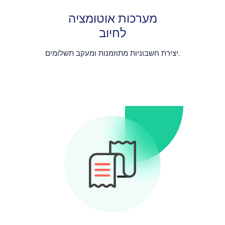
מערכות אוטומציה
לחיוב
יצירת חשבוניות מתוזמנות ומעקב תשלומים.