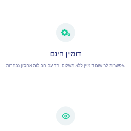
דומיין חינם
אפשרות לרישום דומיין ללא תשלום יחד עם חבילות אחסון נבחרות.