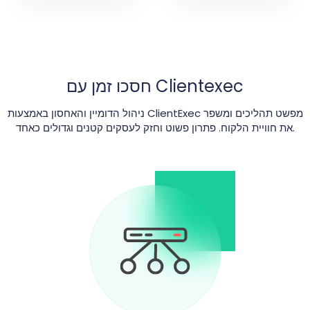
חסכו זמן עם Clientexec
ניהול הדומיין והאחסון באמצעות ClientExec מפשט תהליכים ומשפר
את חוויית הלקוח. פתרון פשוט וחזק לעסקים קטנים וגדולים כאחד.