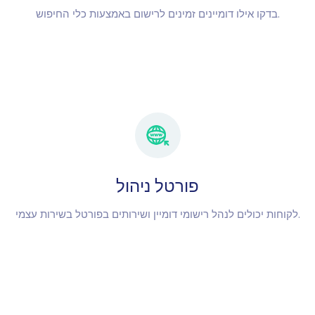
בדקו אילו דומיינים זמינים לרישום באמצעות כלי החיפוש.
פורטל ניהול
לקוחות יכולים לנהל רישומי דומיין ושירותים בפורטל בשירות עצמי.