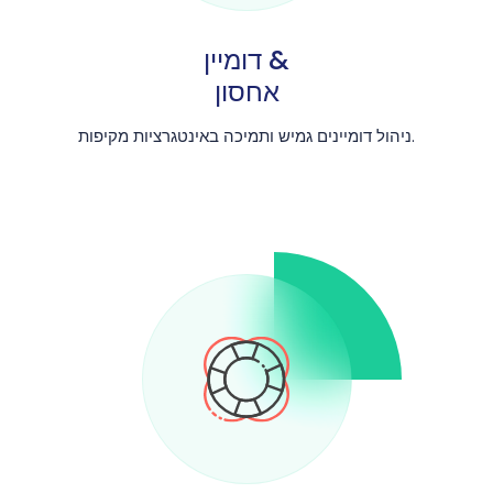
דומיין &
אחסון
ניהול דומיינים גמיש ותמיכה באינטגרציות מקיפות.