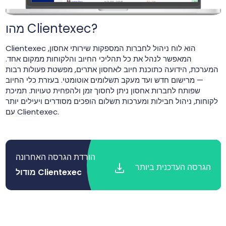
מהו Clientexec?
המאפשר לנהל את כל תהליכי החיוב והלקוחות ממקום אחד.
המערכת, הידועה כתוכנת חיוב לאחסון אתרים, מפשטת פעולות רבות
— מרישום חדש ועד מעקב תשלומים אוטומטי. בעזרת כלי החיוב
שפותח לחברות אחסון ניתן לחסוך זמן ולהפחית טעויות. תמיכת
לקוחות, ניהול חבילות ומערכות תשלום הופכים מסודרים ויעילים יותר
עם Clientexec.
הורדת הגרסה האחרונה
הגרסה העדכנית ביותר
מודול Clientexec