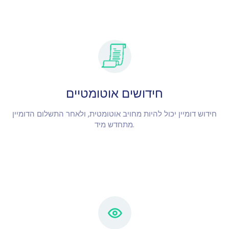
חידושים אוטומטיים
חידוש דומיין יכול להיות מחויב אוטומטית, ולאחר התשלום הדומיין
מתחדש מיד.