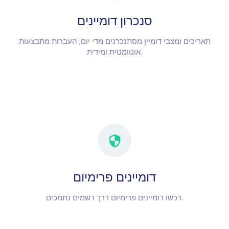
סנכרון דומיינים
תאריכים ומצבי דומיין מסתנכרנים מדי יום; העברות מתבצעות
אוטומטית ומידית.
דומיינים פרימיום
רכשו דומיינים פרימיום דרך רשמים נתמכים.