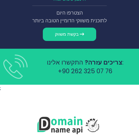
הצטרפו היום
לתוכנית משווקי הדומיין הטובה ביותר
בקשת משווק
התקשרו אלינו:
צריכים עזרה?
+90 262 325 07 76
;