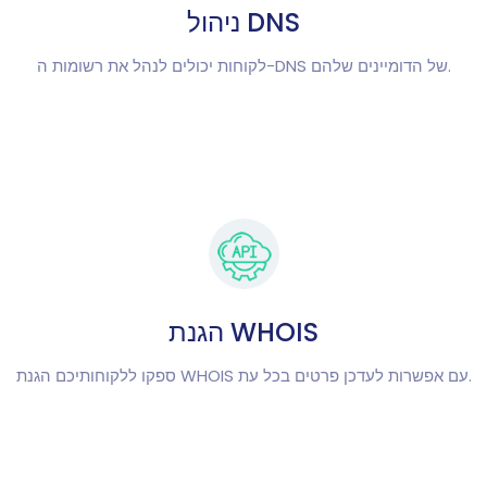
ניהול DNS
לקוחות יכולים לנהל את רשומות ה-DNS של הדומיינים שלהם.
הגנת WHOIS
ספקו ללקוחותיכם הגנת WHOIS עם אפשרות לעדכן פרטים בכל עת.