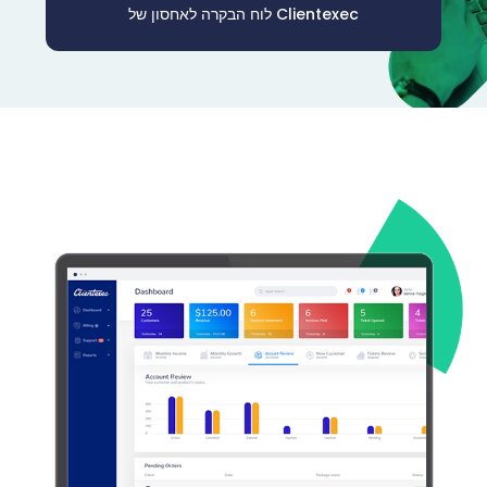
לוח הבקרה לאחסון של Clientexec