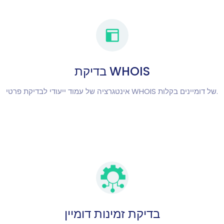
בדיקת WHOIS
אינטגרציה של עמוד ייעודי לבדיקת פרטי WHOIS של דומיינים בקלות.
בדיקת זמינות דומיין