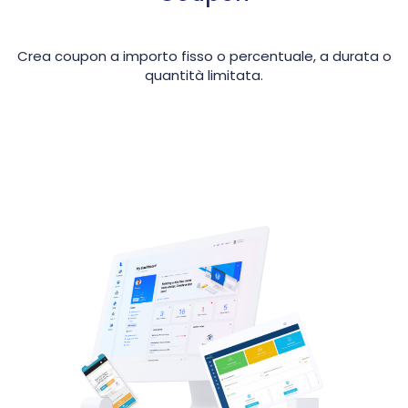
Crea coupon a importo fisso o percentuale, a durata o
quantità limitata.