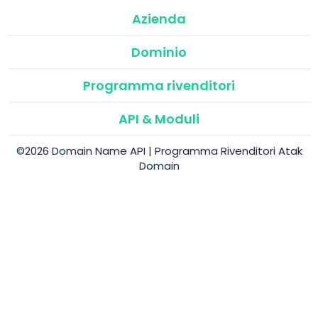
Azienda
Dominio
Programma rivenditori
API & Moduli
©2026 Domain Name API | Programma Rivenditori Atak
Domain