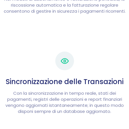
riscossione automatica e la fatturazione regolare
consentono di gestire in sicurezza i pagamenti ricorrenti.
Sincronizzazione delle Transazioni
Con la sincronizzazione in tempo reale, stati dei
pagamenti, registri delle operazioni e report finanziari
vengono aggiornati istantaneamente; in questo modo
disponi sempre di un database aggiornato.