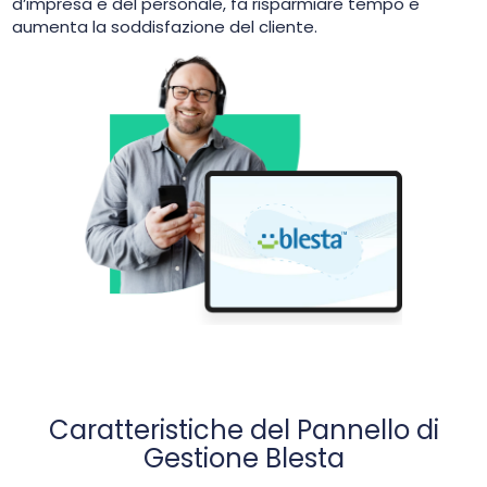
d’impresa e del personale, fa risparmiare tempo e
aumenta la soddisfazione del cliente.
Caratteristiche del Pannello di
Gestione Blesta