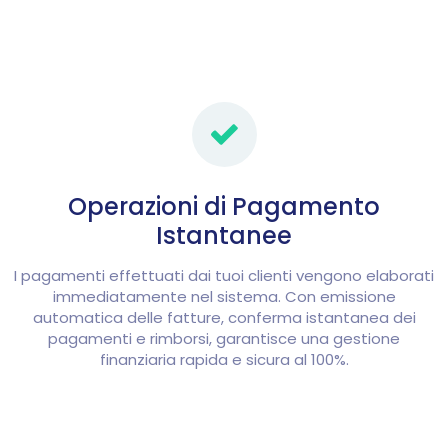
Operazioni di Pagamento
Istantanee
I pagamenti effettuati dai tuoi clienti vengono elaborati
immediatamente nel sistema. Con emissione
automatica delle fatture, conferma istantanea dei
pagamenti e rimborsi, garantisce una gestione
finanziaria rapida e sicura al 100%.