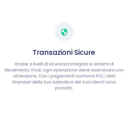
Transazioni Sicure
Grazie a livelli di sicurezza integrati e sistemi di
rilevamento frodi, ogni operazione viene esaminata con
attenzione. Con i pagamenti conformi PCI, i dati
finanziari della tua azienda e dei tuoi clienti sono
protetti.