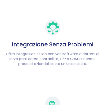
Integrazione Senza Problemi
Offre integrazioni fluide con vari software e sistemi di
terze parti come contabilità, ERP e CRM, riunendo i
processi aziendali sotto un unico tetto.