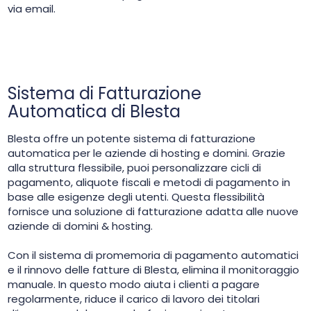
via email.
Sistema di Fatturazione
Automatica di Blesta
Blesta offre un potente sistema di fatturazione
automatica per le aziende di hosting e domini. Grazie
alla struttura flessibile, puoi personalizzare cicli di
pagamento, aliquote fiscali e metodi di pagamento in
base alle esigenze degli utenti. Questa flessibilità
fornisce una soluzione di fatturazione adatta alle nuove
aziende di domini & hosting.
Con il sistema di promemoria di pagamento automatici
e il rinnovo delle fatture di Blesta, elimina il monitoraggio
manuale. In questo modo aiuta i clienti a pagare
regolarmente, riduce il carico di lavoro dei titolari