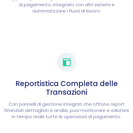
di pagamento, integrarlo con altri sistemi e
automatizzare i flussi di lavoro.
Reportistica Completa delle
Transazioni
Con pannelli di gestione integrati che offrono report
finanziari dettagliati e analisi, puoi monitorare e valutare
in tempo reale tutte le operazioni di pagamento.