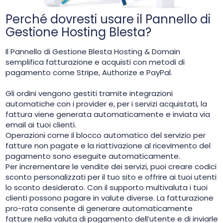
Perché dovresti usare il Pannello di
Gestione Hosting Blesta?
Il Pannello di Gestione Blesta Hosting & Domain
semplifica fatturazione e acquisti con metodi di
pagamento come Stripe, Authorize e PayPal.
Gli ordini vengono gestiti tramite integrazioni
automatiche con i provider e, per i servizi acquistati, la
fattura viene generata automaticamente e inviata via
email ai tuoi clienti.
Operazioni come il blocco automatico del servizio per
fatture non pagate e la riattivazione al ricevimento del
pagamento sono eseguite automaticamente.
Per incrementare le vendite dei servizi, puoi creare codici
sconto personalizzati per il tuo sito e offrire ai tuoi utenti
lo sconto desiderato. Con il supporto multivaluta i tuoi
clienti possono pagare in valute diverse. La fatturazione
pro-rata consente di generare automaticamente
fatture nella valuta di pagamento dell’utente e di inviarle