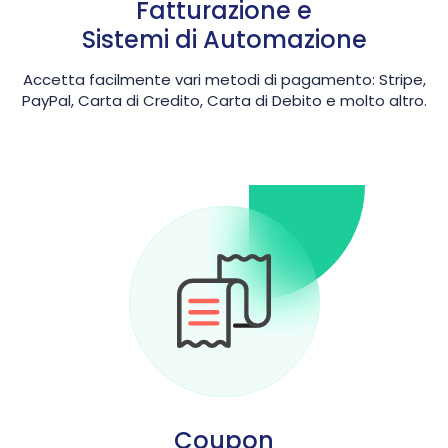
Fatturazione e
Sistemi di Automazione
Accetta facilmente vari metodi di pagamento: Stripe,
PayPal, Carta di Credito, Carta di Debito e molto altro.
Coupon