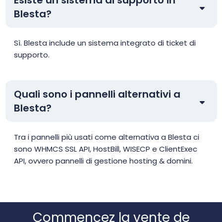
Blesta?
Sì. Blesta include un sistema integrato di ticket di
supporto.
Quali sono i pannelli alternativi a
Blesta?
Tra i pannelli più usati come alternativa a Blesta ci
sono WHMCS SSL API, HostBill, WISECP e ClientExec
API, ovvero pannelli di gestione hosting & domini.
Commencez la vente de