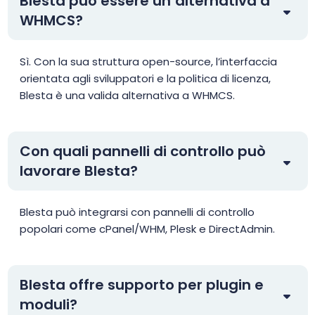
Blesta può essere un’alternativa a
WHMCS?
Sì. Con la sua struttura open-source, l’interfaccia
orientata agli sviluppatori e la politica di licenza,
Blesta è una valida alternativa a WHMCS.
Con quali pannelli di controllo può
lavorare Blesta?
Blesta può integrarsi con pannelli di controllo
popolari come cPanel/WHM, Plesk e DirectAdmin.
Blesta offre supporto per plugin e
moduli?