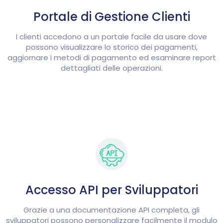
Portale di Gestione Clienti
I clienti accedono a un portale facile da usare dove
possono visualizzare lo storico dei pagamenti,
aggiornare i metodi di pagamento ed esaminare report
dettagliati delle operazioni.
Accesso API per Sviluppatori
Grazie a una documentazione API completa, gli
sviluppatori possono personalizzare facilmente il modulo