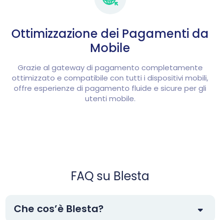
Ottimizzazione dei Pagamenti da
Mobile
Grazie al gateway di pagamento completamente
ottimizzato e compatibile con tutti i dispositivi mobili,
offre esperienze di pagamento fluide e sicure per gli
utenti mobile.
FAQ su Blesta
Che cos’è Blesta?