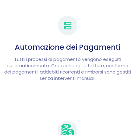
Automazione dei Pagamenti
Tutti i processi di pagamento vengono eseguiti
automaticamente. Creazione delle fatture, conferma
dei pagamenti, addebiti ricorrenti e rimborsi sono gestiti
senza interventi manuali.