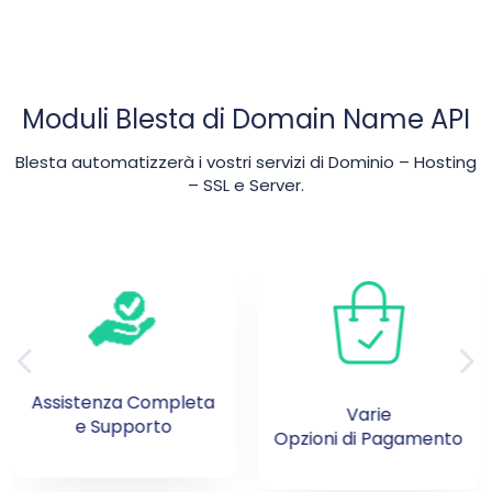
Moduli Blesta di Domain Name API
Blesta automatizzerà i vostri servizi di Dominio – Hosting
– SSL e Server.
Collegamenti
Varie
di Accesso Rapido
Opzioni di Pagamento