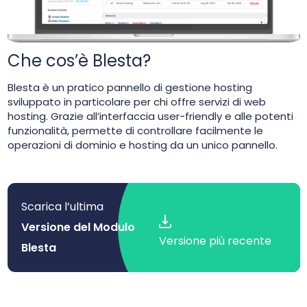
Che cos’è Blesta?
Blesta è un pratico pannello di gestione hosting
sviluppato in particolare per chi offre servizi di web
hosting. Grazie all’interfaccia user-friendly e alle potenti
funzionalità, permette di controllare facilmente le
operazioni di dominio e hosting da un unico pannello.
Scarica l’ultima
Versione del Modulo
Versione più recente
Blesta