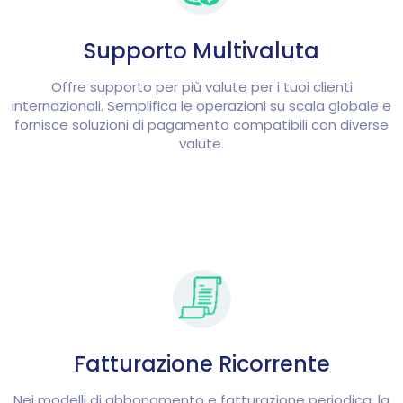
Supporto Multivaluta
Offre supporto per più valute per i tuoi clienti
internazionali. Semplifica le operazioni su scala globale e
fornisce soluzioni di pagamento compatibili con diverse
valute.
Fatturazione Ricorrente
Nei modelli di abbonamento e fatturazione periodica, la