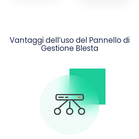
Vantaggi dell’uso del Pannello di
Gestione Blesta