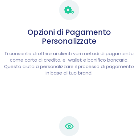
Opzioni di Pagamento
Personalizzate
Ti consente di offrire ai clienti vari metodi di pagamento
come carta di credito, e-wallet e bonifico bancario.
Questo aiuta a personalizzare il processo di pagamento
in base al tuo brand.