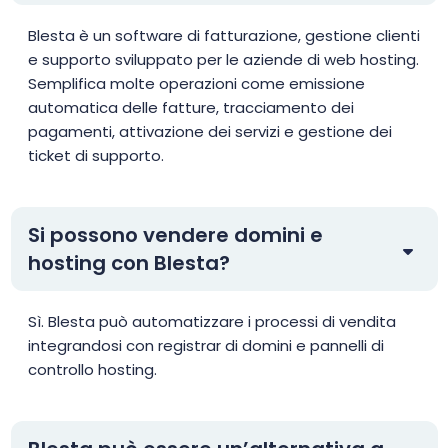
Blesta è un software di fatturazione, gestione clienti
e supporto sviluppato per le aziende di web hosting.
Semplifica molte operazioni come emissione
automatica delle fatture, tracciamento dei
pagamenti, attivazione dei servizi e gestione dei
ticket di supporto.
Si possono vendere domini e
hosting con Blesta?
Sì. Blesta può automatizzare i processi di vendita
integrandosi con registrar di domini e pannelli di
controllo hosting.