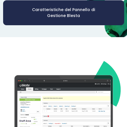
Caratteristiche del Pannello di
Gestione Blesta