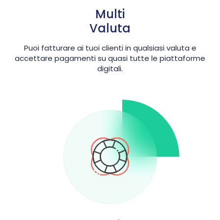
Multi
Valuta
Puoi fatturare ai tuoi clienti in qualsiasi valuta e
accettare pagamenti su quasi tutte le piattaforme
digitali.