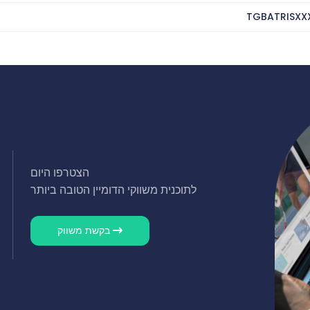
TGBATRISXX
הצטרפו היום
לתוכנית משווקי הדומיין הטובה ביותר
בקשת משווק