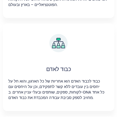
הפוטנציאליים – בארץ ובעולם.
כבוד לאדם
כבוד לכבוד האדם הוא אחריות של כל הארגון, והוא חל על
יחסים בין עובדים ללא קשר לתפקידם, וכן על היחסים עם
לקוחות, ספקים, שותפים ובעלי עניין אחרים. ב-DNA כל אחד
מחויב לספק סביבת עבודה המכבדת את כבוד האדם.