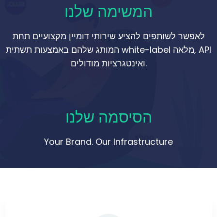
המשימה שלנו
לאפשר לשותפים להציע שירותי דומיין מקצועיים תחת
המותג שלהם באמצעות תשתית white-label מלאה, API
ואינטגרציות מודולים.
הסיסמה שלנו
Your Brand. Our Infrastructure