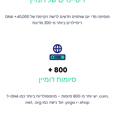
DNA מוסיפה מדי יום שותפים חדשים לרשת הקיימת של 40,000+
ריסיילרים ביותר מ-200 מדינות.
+
800
סיומות דומיין
ל-DNA יש יותר מ-800 סיומות – מהפופולריות ביותר כמו ‎.com,
‎.net, ‎.org ועד נישה כמו ‎.yoga ו-‎.shop.