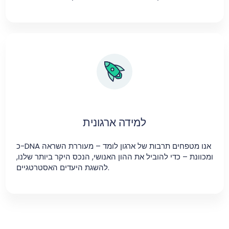
למידה ארגונית
כ-DNA אנו מטפחים תרבות של ארגון לומד – מעוררת השראה
ומכוונת – כדי להוביל את ההון האנושי, הנכס היקר ביותר שלנו,
להשגת היעדים האסטרטגיים.