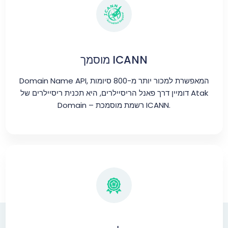
מוסמך ICANN
Domain Name API, המאפשרת למכור יותר מ-800 סיומות
דומיין דרך פאנל הריסיילרים, היא תכנית ריסיילרים של Atak
Domain – רשמת מוסמכת ICANN.