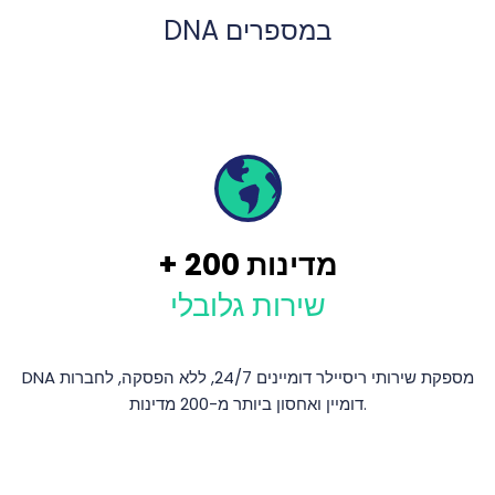
DNA במספרים
מדינות
200
+
שירות גלובלי
DNA מספקת שירותי ריסיילר דומיינים 24/7, ללא הפסקה, לחברות
דומיין ואחסון ביותר מ-200 מדינות.