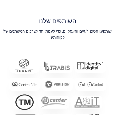
השותפים שלנו
שותפינו הטכנולוגיים והעסקיים, כדי לענות יחד לצרכים המשתנים של
לקוחותינו.