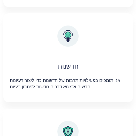
חדשנות
אנו תומכים בפעילויות תרבות של חדשנות כדי ליצור רעיונות
חדשים ולמצוא דרכים חדשות לפתרון בעיות.