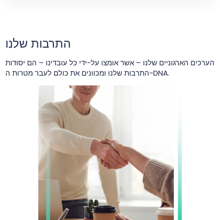
התרבות שלנו
הערכים הארגוניים שלנו – אשר אומצו על-ידי כל עובדינו – הם יסודות
התרבות שלנו ומכוונים את כולם לעבר מטרות ה-DNA.