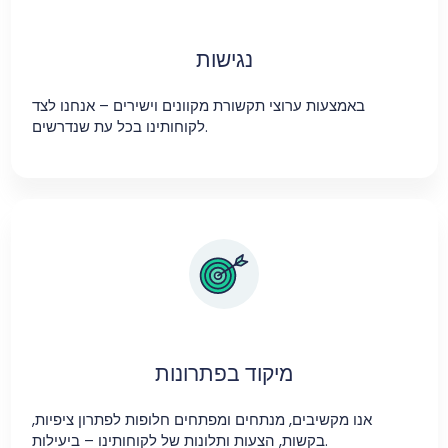
נגישות
באמצעות ערוצי תקשורת מקוונים וישירים – אנחנו לצד
לקוחותינו בכל עת שנדרשים.
מיקוד בפתרונות
אנו מקשיבים, מנתחים ומפתחים חלופות לפתרון ציפיות,
בקשות, הצעות ותלונות של לקוחותינו – ביעילות.