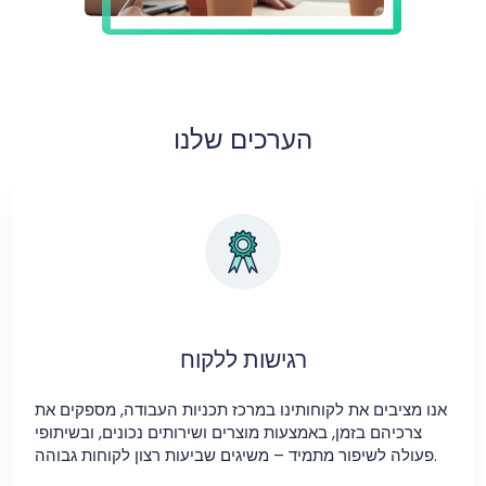
הערכים שלנו
רגישות ללקוח
אנו מציבים את לקוחותינו במרכז תכניות העבודה, מספקים את
צרכיהם בזמן, באמצעות מוצרים ושירותים נכונים, ובשיתופי
פעולה לשיפור מתמיד – משיגים שביעות רצון לקוחות גבוהה.