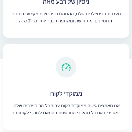
ניסיון של רבע מאה
מערכת הריסיילרים שלנו, המנוהלת בידי צוות מקצועי בתחום
הדומיינים, מתחדשת ומשתפרת כבר יותר מ-21 שנה.
ממוקדי לקוח
אנו מאמצים גישה ממוקדת לקוח עבור כל הריסיילרים שלנו,
ומגדירים את כל תהליכי החדשנות בהתאם לצורכי לקוחותינו.