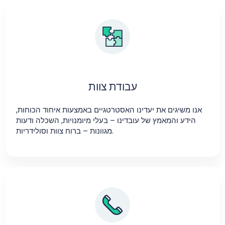
עבודת צוות
אנו משיגים את יעדינו האסטרטגיים באמצעות איחוד הכוחות,
הידע והמאמץ של עובדינו – בעלי מיומנויות, השכלה ודעות
מגוונות – ברוח צוות וסולידריות.