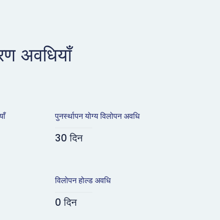
रण अवधियाँ
ाँ
पुनर्स्थापन योग्य विलोपन अवधि
30 दिन
विलोपन होल्ड अवधि
0 दिन