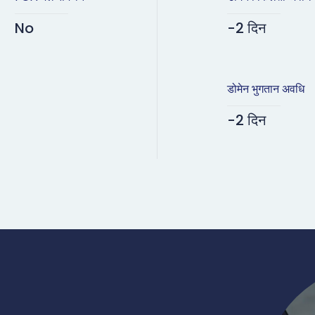
No
-2 दिन
डोमेन भुगतान अवधि
-2 दिन