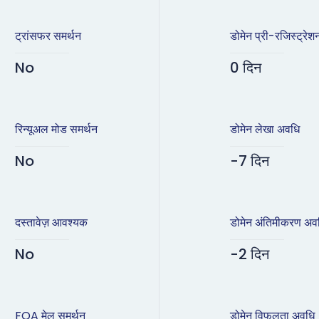
ट्रांसफर समर्थन
डोमेन प्री-रजिस्ट्रेश
No
0 दिन
रिन्यूअल मोड समर्थन
डोमेन लेखा अवधि
No
-7 दिन
दस्तावेज़ आवश्यक
डोमेन अंतिमीकरण अव
No
-2 दिन
FOA मेल समर्थन
डोमेन विफलता अवधि