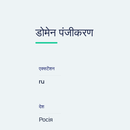
डोमेन पंजीकरण
एक्सटेंशन
ru
देश
Росія