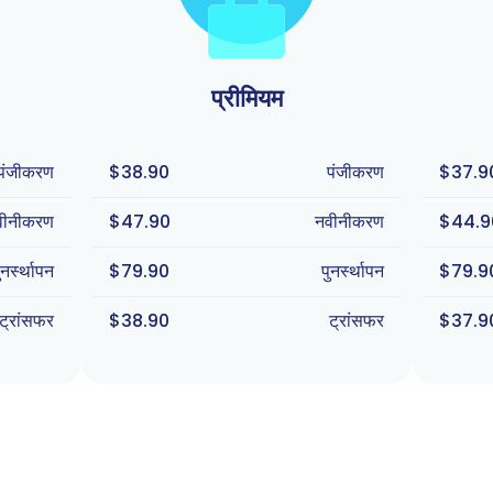
प्रीमियम
पंजीकरण
$38.90
पंजीकरण
$37.9
वीनीकरण
$47.90
नवीनीकरण
$44.9
ुनर्स्थापन
$79.90
पुनर्स्थापन
$79.9
ट्रांसफर
$38.90
ट्रांसफर
$37.9