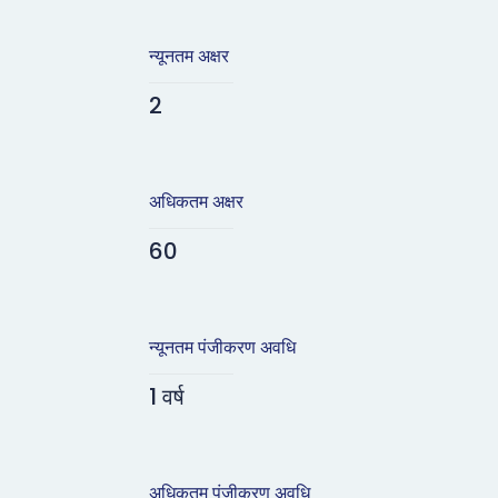
न्यूनतम अक्षर
2
अधिकतम अक्षर
60
न्यूनतम पंजीकरण अवधि
1 वर्ष
अधिकतम पंजीकरण अवधि