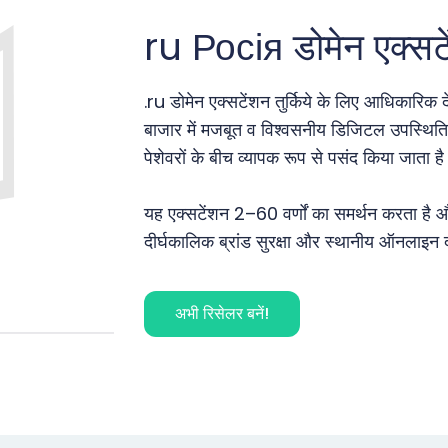
ru Росія डोमेन एक्सट
.ru डोमेन एक्सटेंशन तुर्किये के लिए आधिकारिक
बाजार में मजबूत व विश्वसनीय डिजिटल उपस्थिति ब
पेशेवरों के बीच व्यापक रूप से पसंद किया जाता ह
यह एक्सटेंशन 2–60 वर्णों का समर्थन करता है औ
दीर्घकालिक ब्रांड सुरक्षा और स्थानीय ऑनलाइन दृ
अभी रिसेलर बनें!