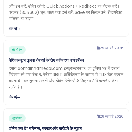
लॉग इन करें, डोमेन खोजें; Quick Actions > Redirect पर क्लिक करें।
प्रकार (301/302) चुनें, लक्ष्य पता दर्ज करें, Save पर क्लिक करें; रीडायरेक्ट
सक्रिय हो जाएगा।
और पढ़ें
29 जनवरी 2026
डोमेन
वैश्विक मूल्य तुलना सेवाओं के लिए एकीकरण मार्गदर्शिका
हमारा domainnameapi.com इन्फ्रास्ट्रक्चर, जो दुनिया भर में हजारों
रिसेलर्स को सेवा देता है, पेशेवर REST आर्किटेक्चर के माध्यम से TLD डेटा प्रदान
करता है। यह तुलना साइटों और डोमेन रिसेलर्स के लिए सबसे विश्वसनीय डेटा
स्रोत है।
और पढ़ें
28 जनवरी 2026
डोमेन
डोमेन क्या है? परिभाषा, प्रकार और खरीदने के सुझाव