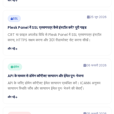
और पढ़ें
25 जून 2026
SSL
Plesk Panel में SSL प्रमाणपत्र कैसे इंस्टॉल करें? पूरी गाइड
CRT या फ़ाइल अपलोड विधि से Plesk Panel में SSL प्रमाणपत्र इंस्टॉल
करना, HTTPS सक्षम करना और 301 रीडायरेक्ट सेट करना सीखें।
और पढ़ें
06 फरवरी 2026
डोमेन
API के माध्यम से डोमेन कॉन्टैक्ट सत्यापन और ईमेल पुनः भेजना
API के जरिए डोमेन कॉन्टैक्ट ईमेल सत्यापन प्रबंधित करें। ICANN अनुरूप
सत्यापन स्थिति जाँच और सत्यापन ईमेल पुनः भेजने की सेवाएँ।
और पढ़ें
05 फरवरी 2026