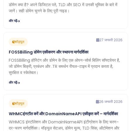
डोमेन क्या है? अपने डिजिटल पते, TLD और SEO में उनकी भूमिका के बारे में
जानें। सही डोमेन चुनने के लिए पूरी गाइड।
और पढ़ें
27 जनवरी 2026
मॉड्यूल
FOSSBilling डोमेन एकीकरण और स्थापना मार्गदर्शिका
FOSSBilling होस्टिंग और डोमेन के लिए एक ओपन-सोर्स बिलिंग सॉफ्टवेयर है,
जो डोमेन बिक्री, प्रबंधन और .TR समर्थन रीयल-टाइम में प्रदान करता है,
सुरक्षित व स्केलेबल।
और पढ़ें
26 जनवरी 2026
मॉड्यूल
WHMCइंस्टॉल करें और DomainNameAPI एकीकृत करें – मार्गदर्शिका
WHMCS इंस्टॉलेशन और DomainNameAPI इंटीग्रेशन के लिए चरण-
दर-चरण मार्गदर्शिका। मॉड्यूल सेटअप, डोमेन मूल्य, TLD सिंक, ऑटोमेशन और