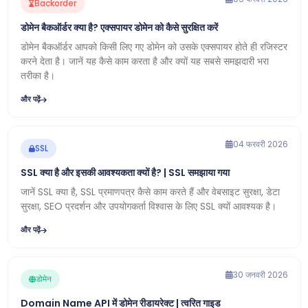
Backorder
डोमेन बैकऑर्डर क्या है? एक्सपायर डोमेन को कैसे सुरक्षित करें
डोमेन बैकऑर्डर आपको किसी लिए गए डोमेन को उसके एक्सपायर होते ही रजिस्टर
करने देता है। जानें यह कैसे काम करता है और क्यों यह सबसे समझदारी भरा
तरीका है।
और पढ़ें
04 फरवरी 2026
SSL
SSL क्या है और इसकी आवश्यकता क्यों है? | SSL समझाया गया
जानें SSL क्या है, SSL प्रमाणपत्र कैसे काम करते हैं और वेबसाइट सुरक्षा, डेटा
सुरक्षा, SEO प्रदर्शन और उपयोगकर्ता विश्वास के लिए SSL क्यों आवश्यक है।
और पढ़ें
30 जनवरी 2026
डोमेन
Domain Name API में डोमेन रीडायरेक्ट | त्वरित गाइड