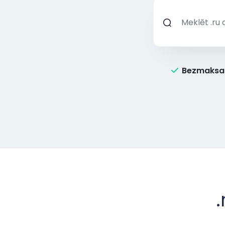
Bezmaksas