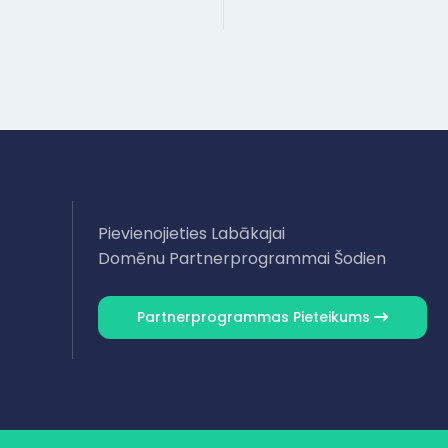
Pievienojieties Labākajai
Domēnu Partnerprogrammai Šodien
Partnerprogrammas Pieteikums