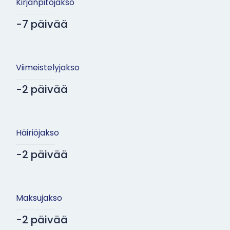
Kirjanpitojakso
-7 päivää
Viimeistelyjakso
-2 päivää
Häiriöjakso
-2 päivää
Maksujakso
-2 päivää