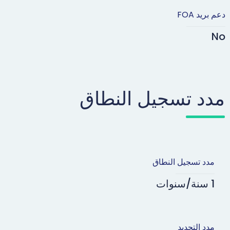
دعم بريد FOA
No
مدد تسجيل النطاق
مدد تسجيل النطاق
1 سنة/سنوات
مدد التجديد