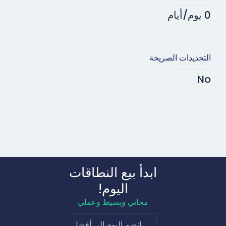
0 يوم/أيام
التجديدات الصريحة
No
ابدأ بيع النطاقات
اليوم!
مجاني وبسيط وعملي
انضم اليوم إلى أفضل