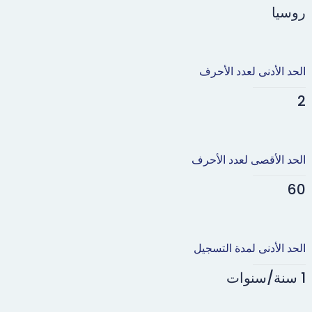
روسيا
الحد الأدنى لعدد الأحرف
2
الحد الأقصى لعدد الأحرف
60
الحد الأدنى لمدة التسجيل
1 سنة/سنوات