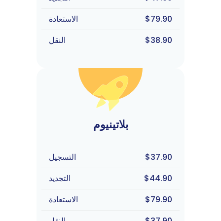
$79.90
الاستعادة
$38.90
النقل
بلاتينيوم
$37.90
التسجيل
$44.90
التجديد
$79.90
الاستعادة
$37.90
النقل