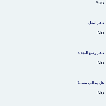
Yes
دعم النقل
No
دعم وضع التجديد
No
هل يتطلب مستندًا
No