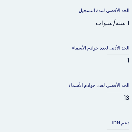
الحد الأقصى لمدة التسجيل
1 سنة/سنوات
الحد الأدنى لعدد خوادم الأسماء
1
الحد الأقصى لعدد خوادم الأسماء
13
دعم IDN