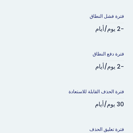
فترة فشل النطاق
-2 يوم/أيام
فترة دفع النطاق
-2 يوم/أيام
فترة الحذف القابلة للاستعادة
30 يوم/أيام
فترة تعليق الحذف