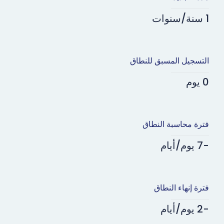
1 سنة/سنوات
التسجيل المسبق للنطاق
0 يوم
فترة محاسبة النطاق
-7 يوم/أيام
فترة إنهاء النطاق
-2 يوم/أيام