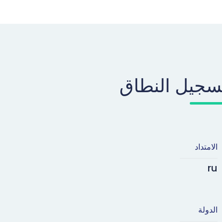
سجيل النطاق
الامتداد
ru
الدولة