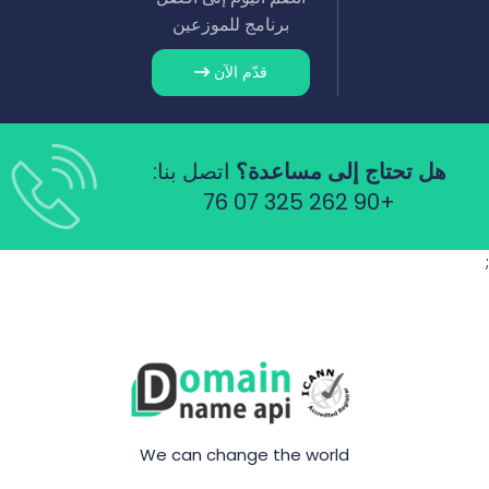
برنامج للموزعين
قدّم الآن
هل تحتاج إلى مساعدة؟
اتصل بنا:
+90 262 325 07 76
;
We can change the world