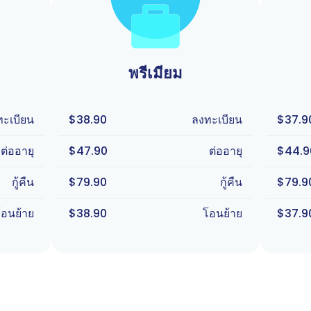
พรีเมียม
ทะเบียน
$38.90
ลงทะเบียน
$37.9
ต่ออายุ
$47.90
ต่ออายุ
$44.9
กู้คืน
$79.90
กู้คืน
$79.9
โอนย้าย
$38.90
โอนย้าย
$37.9