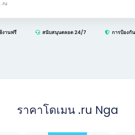
ช้งานฟรี
สนับสนุนตลอด 24/7
การป้องกั
ราคาโดเมน .ru Nga