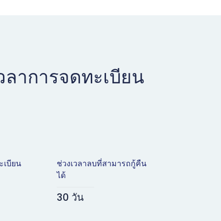
เวลาการจดทะเบียน
ะเบียน
ช่วงเวลาลบที่สามารถกู้คืน
ได้
30 วัน