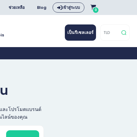
ช่วยเหลือ
Blog
เข้าสู่ระบบ
0
เป็นรีเซลเลอร์
is
ru
ัล และโปรโมตแบรนด์
อนไลน์ของคุณ