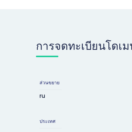
การจดทะเบียนโดเม
ส่วนขยาย
ru
ประเทศ