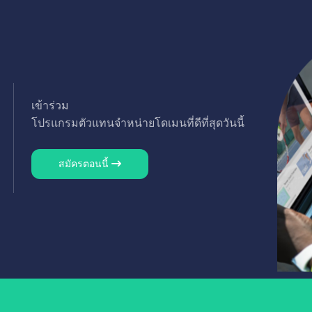
เข้าร่วม
โปรแกรมตัวแทนจำหน่ายโดเมนที่ดีที่สุดวันนี้
สมัครตอนนี้