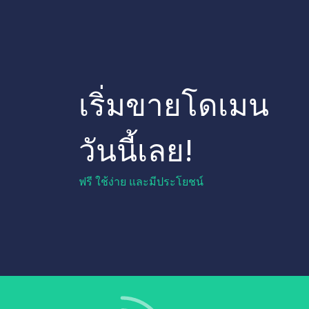
เริ่มขายโดเมน
วันนี้เลย!
ฟรี ใช้ง่าย และมีประโยชน์