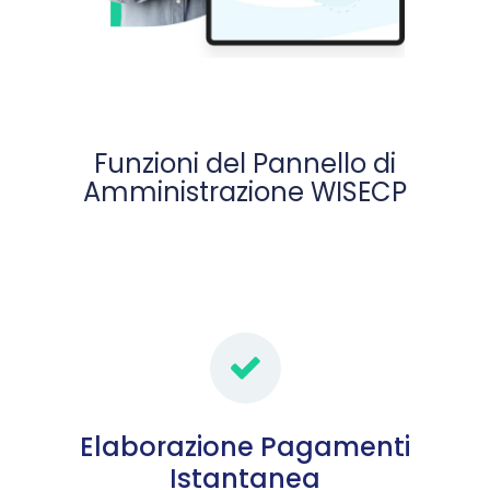
Funzioni del Pannello di
Amministrazione WISECP
Elaborazione Pagamenti
Istantanea