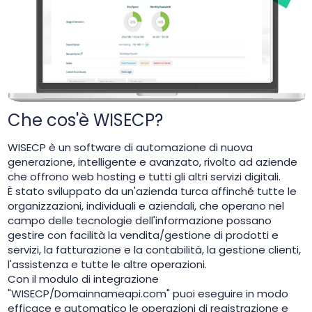
Che cos'è WISECP?
WISECP è un software di automazione di nuova
generazione, intelligente e avanzato, rivolto ad aziende
che offrono web hosting e tutti gli altri servizi digitali.
È stato sviluppato da un'azienda turca affinché tutte le
organizzazioni, individuali e aziendali, che operano nel
campo delle tecnologie dell'informazione possano
gestire con facilità la vendita/gestione di prodotti e
servizi, la fatturazione e la contabilità, la gestione clienti,
l'assistenza e tutte le altre operazioni.
Con il modulo di integrazione
"WISECP/Domainnameapi.com" puoi eseguire in modo
efficace e automatico le operazioni di registrazione e