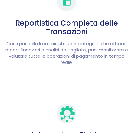
Reportistica Completa delle
Transazioni
Con i pannelli di amministrazione integrati che offrono
report finanziari e analisi dettagliate, puoi monitorare e
valutare tutte le operazioni di pagamento in tempo
reale.