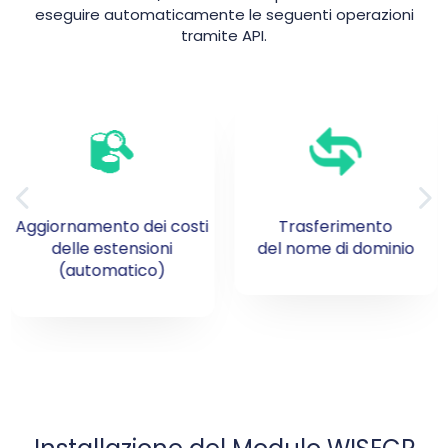
eseguire automaticamente le seguenti operazioni
tramite API.
Trasferimento
Rinnovo
del nome di dominio
del nome di dominio