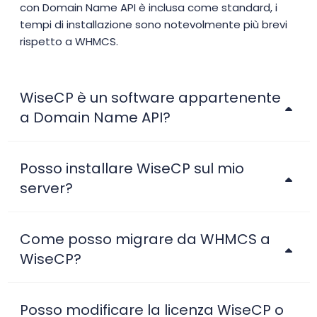
con Domain Name API è inclusa come standard, i
tempi di installazione sono notevolmente più brevi
rispetto a WHMCS.
WiseCP è un software appartenente
a Domain Name API?
Posso installare WiseCP sul mio
server?
Come posso migrare da WHMCS a
WiseCP?
Posso modificare la licenza WiseCP o