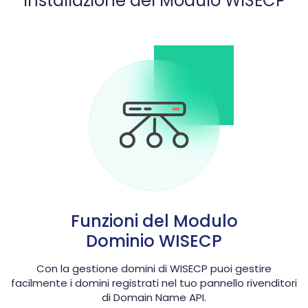
Installazione del Modulo WISECP
Funzioni del Modulo
Dominio WISECP
Con la gestione domini di WISECP puoi gestire
facilmente i domini registrati nel tuo pannello rivenditori
di Domain Name API.