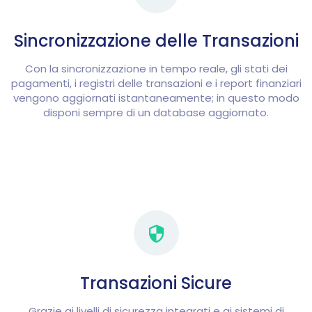
Sincronizzazione delle Transazioni
Con la sincronizzazione in tempo reale, gli stati dei
pagamenti, i registri delle transazioni e i report finanziari
vengono aggiornati istantaneamente; in questo modo
disponi sempre di un database aggiornato.
Transazioni Sicure
Grazie ai livelli di sicurezza integrati e ai sistemi di