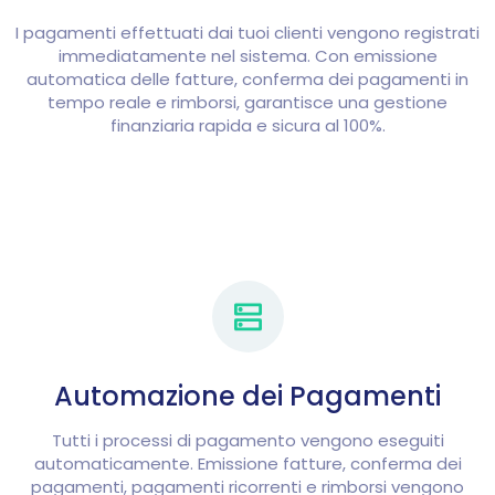
I pagamenti effettuati dai tuoi clienti vengono registrati
immediatamente nel sistema. Con emissione
automatica delle fatture, conferma dei pagamenti in
tempo reale e rimborsi, garantisce una gestione
finanziaria rapida e sicura al 100%.
Automazione dei Pagamenti
Tutti i processi di pagamento vengono eseguiti
automaticamente. Emissione fatture, conferma dei
pagamenti, pagamenti ricorrenti e rimborsi vengono