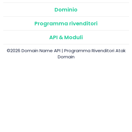
Dominio
Programma rivenditori
API & Moduli
©2026 Domain Name API | Programma Rivenditori Atak
Domain