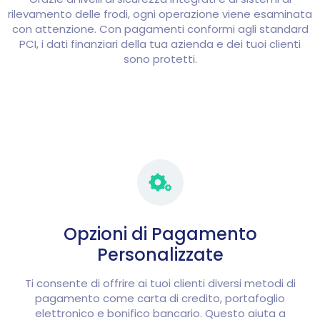
rilevamento delle frodi, ogni operazione viene esaminata
con attenzione. Con pagamenti conformi agli standard
PCI, i dati finanziari della tua azienda e dei tuoi clienti
sono protetti.
Opzioni di Pagamento
Personalizzate
Ti consente di offrire ai tuoi clienti diversi metodi di
pagamento come carta di credito, portafoglio
elettronico e bonifico bancario. Questo aiuta a