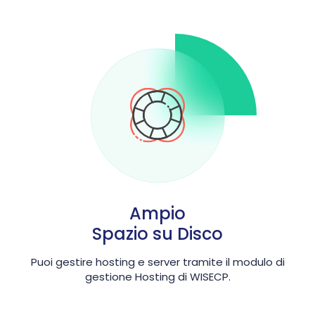
Ampio
Spazio su Disco
Puoi gestire hosting e server tramite il modulo di
gestione Hosting di WISECP.