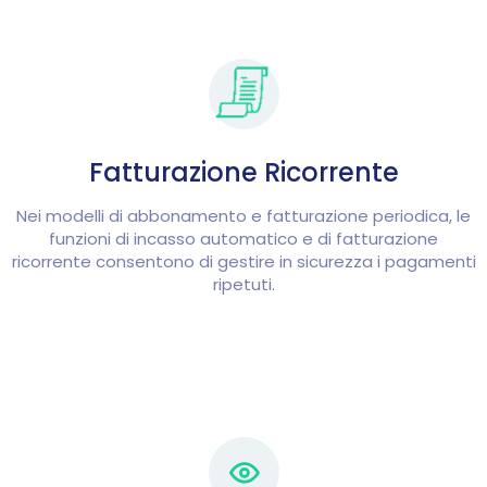
Fatturazione Ricorrente
Nei modelli di abbonamento e fatturazione periodica, le
funzioni di incasso automatico e di fatturazione
ricorrente consentono di gestire in sicurezza i pagamenti
ripetuti.