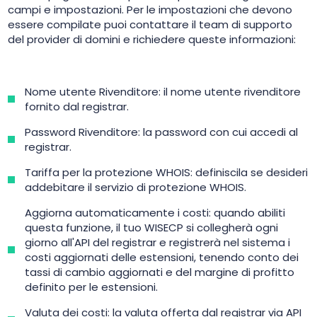
campi e impostazioni. Per le impostazioni che devono
essere compilate puoi contattare il team di supporto
del provider di domini e richiedere queste informazioni:
Nome utente Rivenditore: il nome utente rivenditore
fornito dal registrar.
Password Rivenditore: la password con cui accedi al
registrar.
Tariffa per la protezione WHOIS: definiscila se desideri
addebitare il servizio di protezione WHOIS.
Aggiorna automaticamente i costi: quando abiliti
questa funzione, il tuo WISECP si collegherà ogni
giorno all'API del registrar e registrerà nel sistema i
costi aggiornati delle estensioni, tenendo conto dei
tassi di cambio aggiornati e del margine di profitto
definito per le estensioni.
Valuta dei costi: la valuta offerta dal registrar via API