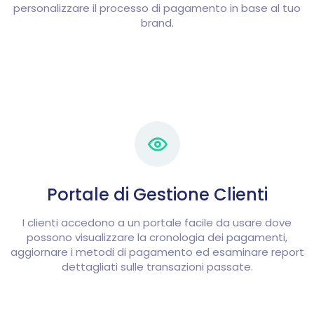
personalizzare il processo di pagamento in base al tuo
brand.
Portale di Gestione Clienti
I clienti accedono a un portale facile da usare dove
possono visualizzare la cronologia dei pagamenti,
aggiornare i metodi di pagamento ed esaminare report
dettagliati sulle transazioni passate.