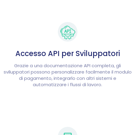
Accesso API per Sviluppatori
Grazie a una documentazione API completa, gli
sviluppatori possono personalizzare facilmente il modulo
di pagamento, integrarlo con altri sistemi e
automatizzare i flussi di lavoro.