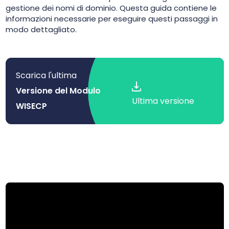
gestione dei nomi di dominio. Questa guida contiene le
informazioni necessarie per eseguire questi passaggi in
modo dettagliato.
Scarica l'ultima
Versione del Modulo
Ultima versione
WISECP