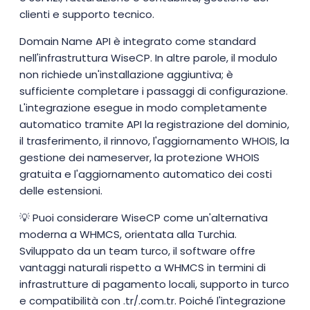
clienti e supporto tecnico.
Domain Name API è integrato come standard
nell'infrastruttura WiseCP. In altre parole, il modulo
non richiede un'installazione aggiuntiva; è
sufficiente completare i passaggi di configurazione.
L'integrazione esegue in modo completamente
automatico tramite API la registrazione del dominio,
il trasferimento, il rinnovo, l'aggiornamento WHOIS, la
gestione dei nameserver, la protezione WHOIS
gratuita e l'aggiornamento automatico dei costi
delle estensioni.
💡 Puoi considerare WiseCP come un'alternativa
moderna a WHMCS, orientata alla Turchia.
Sviluppato da un team turco, il software offre
vantaggi naturali rispetto a WHMCS in termini di
infrastrutture di pagamento locali, supporto in turco
e compatibilità con .tr/.com.tr. Poiché l'integrazione