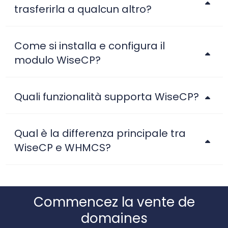
trasferirla a qualcun altro?
Come si installa e configura il
modulo WiseCP?
Quali funzionalità supporta WiseCP?
Qual è la differenza principale tra
WiseCP e WHMCS?
Commencez la vente de
domaines