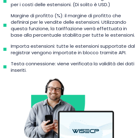
per i costi delle estensioni. (Di solito è USD.)
Margine di profitto (%): il margine di profitto che
definirai per le vendite delle estensioni. Utilizzando
questa funzione, la tariffazione verrà effettuata in
base alla percentuale stabilita per tutte le estensioni.
Importa estensioni: tutte le estensioni supportate dal
registrar vengono importate in blocco tramite API.
Testa connessione: viene verificata la validità dei dati
inseriti.