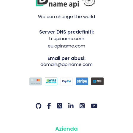
We can change the world
Server DNS predefiniti:
tr.apiname.com
eu.apiname.com
Email per abusi:
domain@apiname.com
Azienda