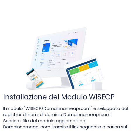
Installazione del Modulo WISECP
Il modulo "WISECP/Domainnameapi.com" è sviluppato dal
registrar di nomi di dominio Domainnameapi.com.
Scarica i file del modulo aggiornati da
Domainnameapi.com tramite il link seguente e carica sul