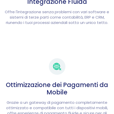
Integrazione Fluida
Offre l'integrazione senza problemi con vari software e
sistemi di terze parti come contabilità, ERP e CRM,
riunendo i tuoi processi aziendali sotto un unico tetto.
Ottimizzazione dei Pagamenti da
Mobile
Grazie a un gateway di pagamento completamente
ottimizzato e compatibile con tutti i dispositivi mobili,
offre esperienze di pagamento fluide e sicure per gli