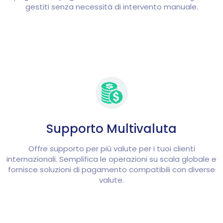
gestiti senza necessità di intervento manuale.
Supporto Multivaluta
Offre supporto per più valute per i tuoi clienti
internazionali. Semplifica le operazioni su scala globale e
fornisce soluzioni di pagamento compatibili con diverse
valute.