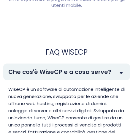
utenti mobile.
FAQ WISECP
Che cos'è WiseCP e a cosa serve?
WiseCP è un software di automazione intelligente di
nuova generazione, sviluppato per le aziende che
offrono web hosting, registrazione di domini,
noleggio di server e altri servizi digitali. Sviluppato da
un'azienda turca, WiseCP consente di gestire da un
unico pannello tutti i processi di vendita di prodotti
e servizi, fatturazione e contabilità, gestione dei