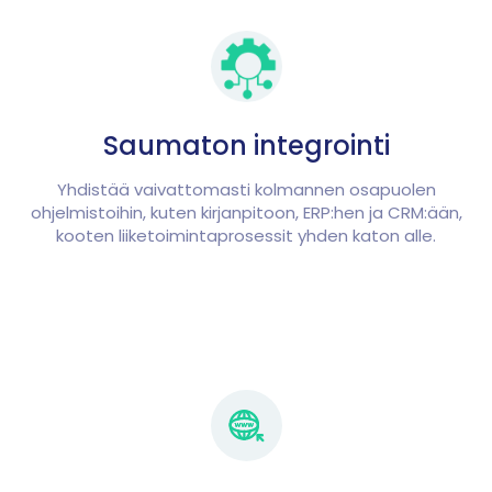
Saumaton integrointi
Yhdistää vaivattomasti kolmannen osapuolen
ohjelmistoihin, kuten kirjanpitoon, ERP:hen ja CRM:ään,
kooten liiketoimintaprosessit yhden katon alle.