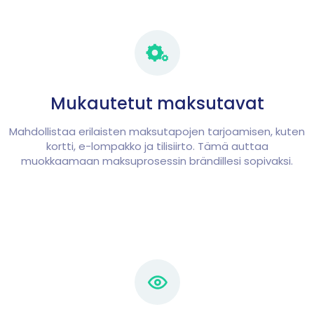
Mukautetut maksutavat
Mahdollistaa erilaisten maksutapojen tarjoamisen, kuten
kortti, e-lompakko ja tilisiirto. Tämä auttaa
muokkaamaan maksuprosessin brändillesi sopivaksi.