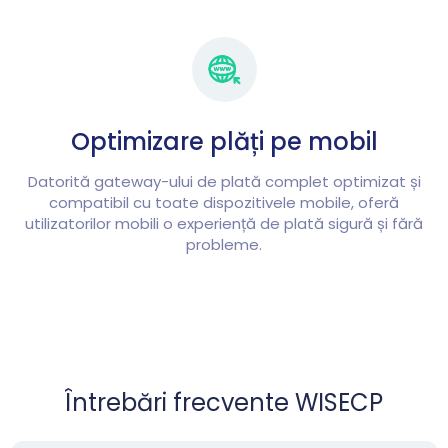
Optimizare plăți pe mobil
Datorită gateway-ului de plată complet optimizat și
compatibil cu toate dispozitivele mobile, oferă
utilizatorilor mobili o experiență de plată sigură și fără
probleme.
Întrebări frecvente WISECP