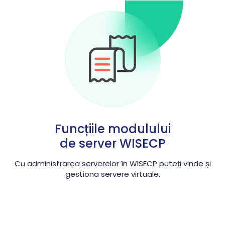
Funcțiile modulului
de server WISECP
Cu administrarea serverelor în WISECP puteți vinde și
gestiona servere virtuale.