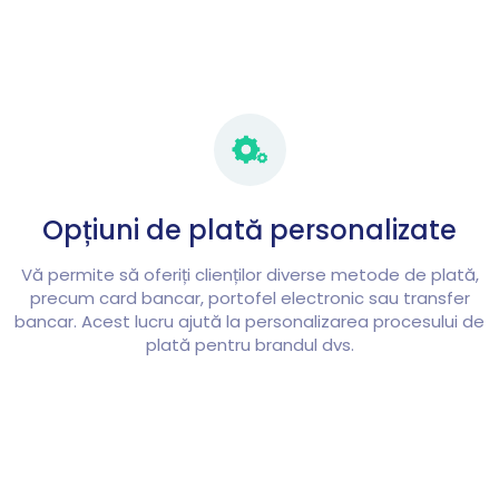
Opțiuni de plată personalizate
Vă permite să oferiți clienților diverse metode de plată,
precum card bancar, portofel electronic sau transfer
bancar. Acest lucru ajută la personalizarea procesului de
plată pentru brandul dvs.