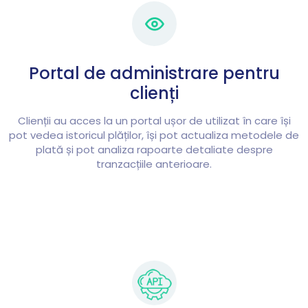
Portal de administrare pentru
clienți
Clienții au acces la un portal ușor de utilizat în care își
pot vedea istoricul plăților, își pot actualiza metodele de
plată și pot analiza rapoarte detaliate despre
tranzacțiile anterioare.