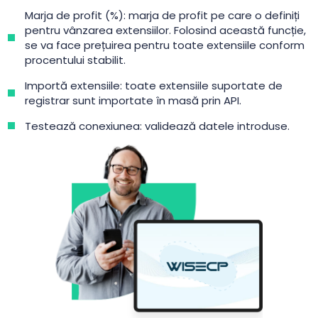
Marja de profit (%): marja de profit pe care o definiți
pentru vânzarea extensiilor. Folosind această funcție,
se va face prețuirea pentru toate extensiile conform
procentului stabilit.
Importă extensiile: toate extensiile suportate de
registrar sunt importate în masă prin API.
Testează conexiunea: validează datele introduse.