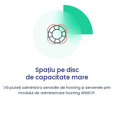
Spațiu pe disc
de capacitate mare
Vă puteți administra serviciile de hosting și serverele prin
modulul de administrare hosting WISECP.