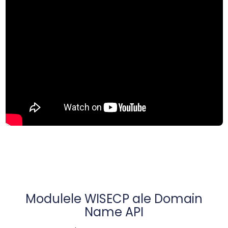
Modulele WISECP ale Domain
Name API