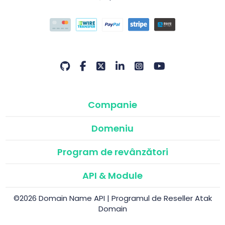
Companie
Domeniu
Program de revânzători
API & Module
©2026 Domain Name API | Programul de Reseller Atak
Domain