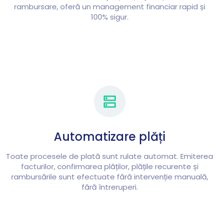
rambursare, oferă un management financiar rapid și
100% sigur.
Automatizare plăți
Toate procesele de plată sunt rulate automat. Emiterea
facturilor, confirmarea plăților, plățile recurente și
rambursările sunt efectuate fără intervenție manuală,
fără întreruperi.