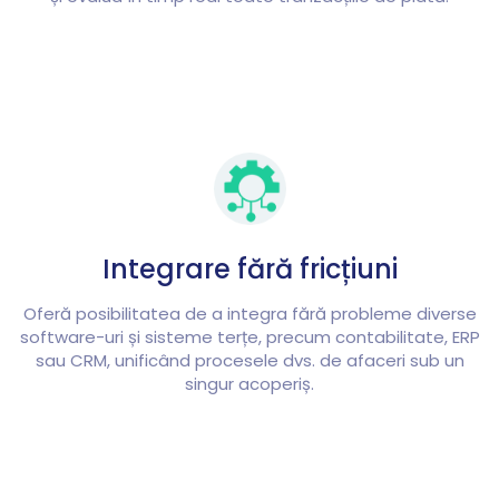
Integrare fără fricțiuni
Oferă posibilitatea de a integra fără probleme diverse
software-uri și sisteme terțe, precum contabilitate, ERP
sau CRM, unificând procesele dvs. de afaceri sub un
singur acoperiș.