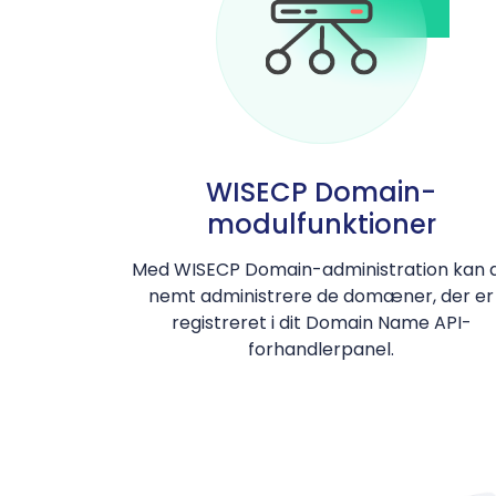
WISECP Domain-
modulfunktioner
Med WISECP Domain-administration kan 
nemt administrere de domæner, der er
registreret i dit Domain Name API-
forhandlerpanel.