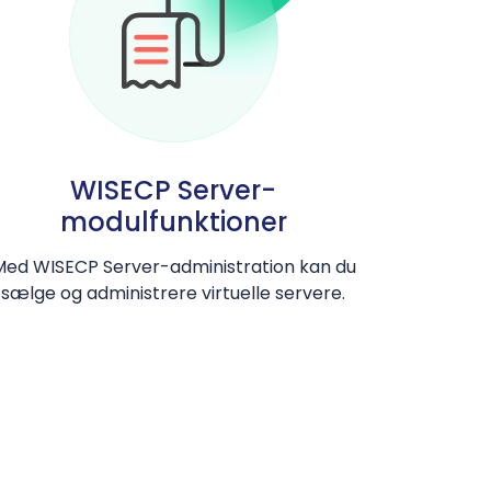
WISECP Server-
modulfunktioner
Med WISECP Server-administration kan du
sælge og administrere virtuelle servere.