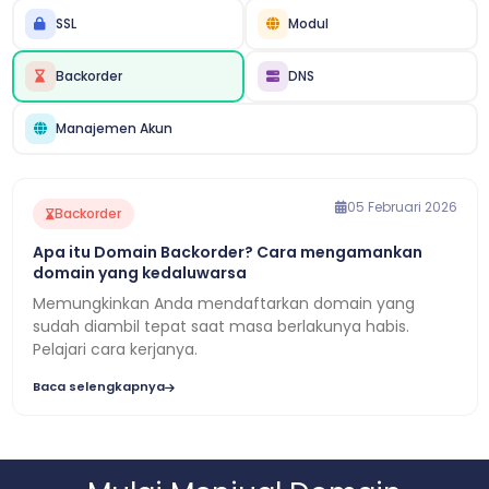
SSL
Modul
Backorder
DNS
Manajemen Akun
05 Februari 2026
Backorder
Apa itu Domain Backorder? Cara mengamankan
domain yang kedaluwarsa
Memungkinkan Anda mendaftarkan domain yang
sudah diambil tepat saat masa berlakunya habis.
Pelajari cara kerjanya.
Baca selengkapnya