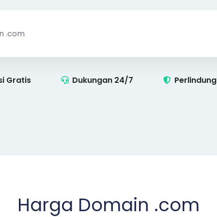
i Gratis
Dukungan 24/7
Perlindun
Harga Domain .com