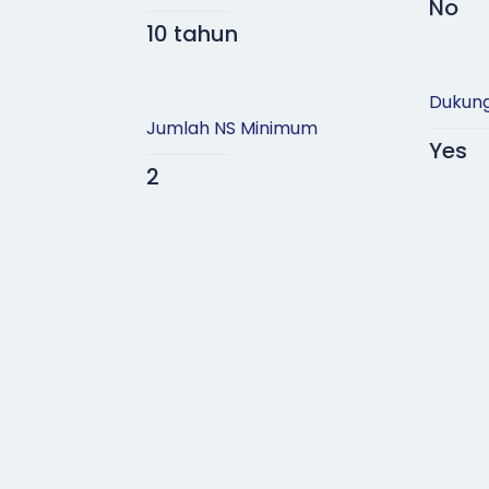
No
10 tahun
Dukung
Jumlah NS Minimum
Yes
2