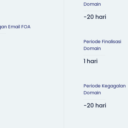
Domain
-20 hari
an Email FOA
Periode Finalisasi
Domain
1 hari
Periode Kegagalan
Domain
-20 hari