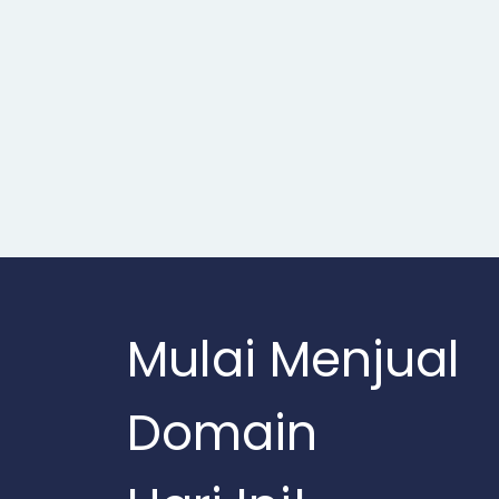
Mulai Menjual
Domain