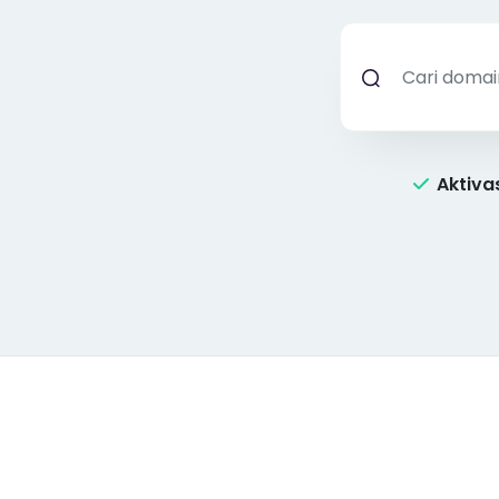
Aktivas