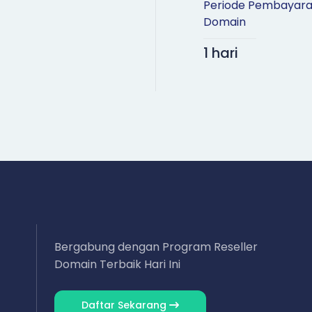
Periode Pembayar
Domain
1 hari
Bergabung dengan Program Reseller
Domain Terbaik Hari Ini
Daftar Sekarang