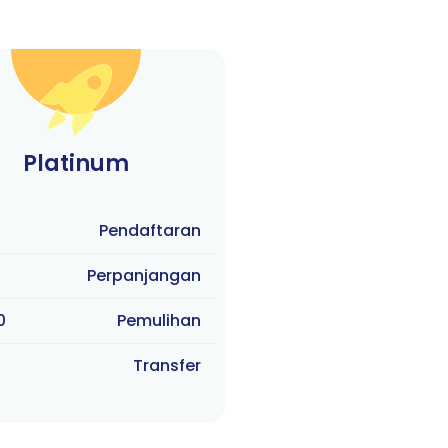
Platinum
Pendaftaran
Perpanjangan
0
Pemulihan
Transfer