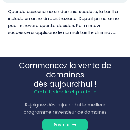
Quando assicuriamo un dominio scaduto, la tariffa
include un anno di registrazione. Dopo il primo anno
puoi rinnovare quanto desideri. Per i rinnovi
successivi si applicano le normali tariffe di rinnovo.
Commencez la vente de
domaines
dès aujourd’hui !
Gratuit, simple et pratique
Rejoignez dès aujourd’hui le meilleur
programme revendeur de domaines
Postuler