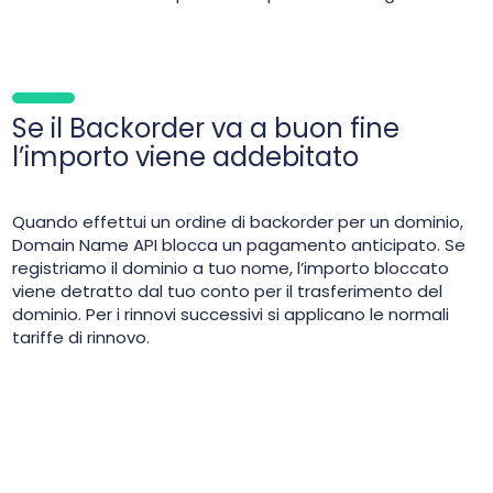
Se il Backorder va a buon fine
l’importo viene addebitato
Quando effettui un ordine di backorder per un dominio,
Domain Name API blocca un pagamento anticipato. Se
registriamo il dominio a tuo nome, l’importo bloccato
viene detratto dal tuo conto per il trasferimento del
dominio. Per i rinnovi successivi si applicano le normali
tariffe di rinnovo.