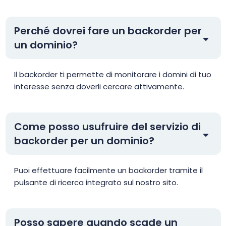
Perché dovrei fare un backorder per
un dominio?
Il backorder ti permette di monitorare i domini di tuo
interesse senza doverli cercare attivamente.
Come posso usufruire del servizio di
backorder per un dominio?
Puoi effettuare facilmente un backorder tramite il
pulsante di ricerca integrato sul nostro sito.
Posso sapere quando scade un