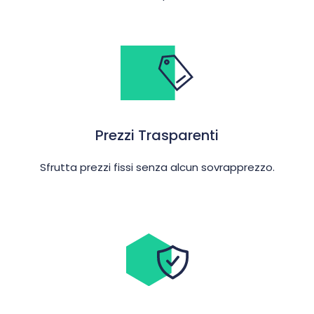
Prezzi Trasparenti
Sfrutta prezzi fissi senza alcun sovrapprezzo.