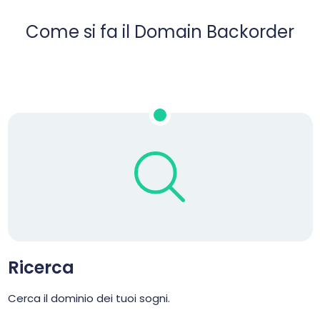
Come si fa il Domain Backorder
Ricerca
Cerca il dominio dei tuoi sogni.