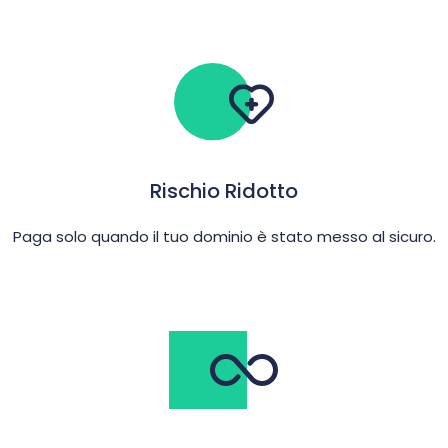
Rischio Ridotto
Paga solo quando il tuo dominio è stato messo al sicuro.