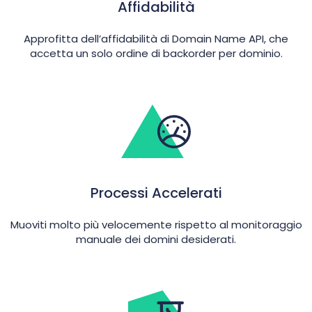
Affidabilità
Approfitta dell’affidabilità di Domain Name API, che
accetta un solo ordine di backorder per dominio.
Processi Accelerati
Muoviti molto più velocemente rispetto al monitoraggio
manuale dei domini desiderati.