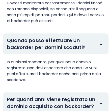
Dovresti monitorare costantemente i domini finché
non tornano disponibili; se anche altri li seguono e
sono più rapidi, potresti perderli. Qui è dove il servizio
di backorder può aiutarti.
Quando posso effettuare un
backorder per domini scaduti?
In qualsiasi momento, per qualunque dominio
registrato. Non devi aspettare che cada. Se vuoi,
puoi effettuare il backorder anche anni prima della
scadenza.
Per quanti anni viene registrato un
dominio acquisito con backorder?