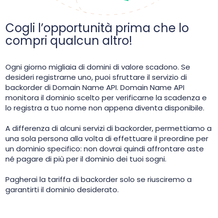
Cogli l’opportunità prima che lo
compri qualcun altro!
Ogni giorno migliaia di domini di valore scadono. Se
desideri registrarne uno, puoi sfruttare il servizio di
backorder di Domain Name API. Domain Name API
monitora il dominio scelto per verificarne la scadenza e
lo registra a tuo nome non appena diventa disponibile.
A differenza di alcuni servizi di backorder, permettiamo a
una sola persona alla volta di effettuare il preordine per
un dominio specifico: non dovrai quindi affrontare aste
né pagare di più per il dominio dei tuoi sogni.
Pagherai la tariffa di backorder solo se riusciremo a
garantirti il dominio desiderato.