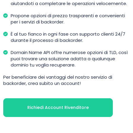
aiutandoti a completare le operazioni velocemente.
Propone opzioni di prezzo trasparenti e convenienti
per i servizi di backorder.
È al tuo fianco in ogni fase con supporto clienti 24/7
durante il processo di backorder.
Domain Name API offre numerose opzioni di TLD, così
puoi trovare una soluzione adatta a qualunque
dominio tu voglia recuperare.
Per beneficiare dei vantaggi del nostro servizio di
backorder, crea subito un account!
Richiedi Account Rivenditore