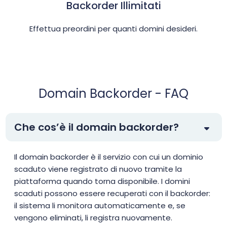
Backorder Illimitati
Effettua preordini per quanti domini desideri.
Domain Backorder - FAQ
Che cos’è il domain backorder?
Il domain backorder è il servizio con cui un dominio
scaduto viene registrato di nuovo tramite la
piattaforma quando torna disponibile. I domini
scaduti possono essere recuperati con il backorder:
il sistema li monitora automaticamente e, se
vengono eliminati, li registra nuovamente.