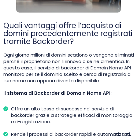
Quali vantaggi offre l’acquisto di
domini precedentemente registrati
tramite Backorder?
Ogni giorno milioni di domini scadono o vengono eliminati
perché il proprietario non li rinnova o se ne dimentica. In
questo caso, il servizio di backorder di Domain Name API
monitora per te il dominio scelto e cerca di registrarlo a
tuo nome non appena diventa disponibile.
Il sistema di Backorder di Domain Name API:
Offre un alto tasso di successo nel servizio di
backorder grazie a strategie efficaci di monitoraggio
e ri-registrazione.
Rende i processi di backorder rapidi e automatizzati,