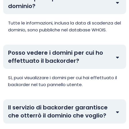
dominio?
Tutte le informazioni, inclusa la data di scadenza del
dominio, sono pubbliche nel database WHOIS.
Posso vedere i domini per cui ho
effettuato il backorder?
Sì, puoi visualizzare i domini per cui hai effettuato il
backorder nel tuo pannello utente.
Il servizio di backorder garantisce
che otterrò il dominio che voglio?