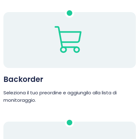
Backorder
Seleziona il tuo preordine e aggiungilo alla lista di
monitoraggio.