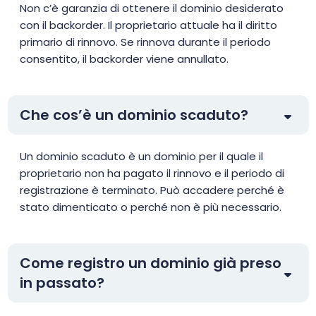
Non c’è garanzia di ottenere il dominio desiderato
con il backorder. Il proprietario attuale ha il diritto
primario di rinnovo. Se rinnova durante il periodo
consentito, il backorder viene annullato.
Che cos’è un dominio scaduto?
Un dominio scaduto è un dominio per il quale il
proprietario non ha pagato il rinnovo e il periodo di
registrazione è terminato. Può accadere perché è
stato dimenticato o perché non è più necessario.
Come registro un dominio già preso
in passato?