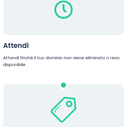
Attendi
Attendi finché il tuo dominio non viene eliminato o reso
disponibile.