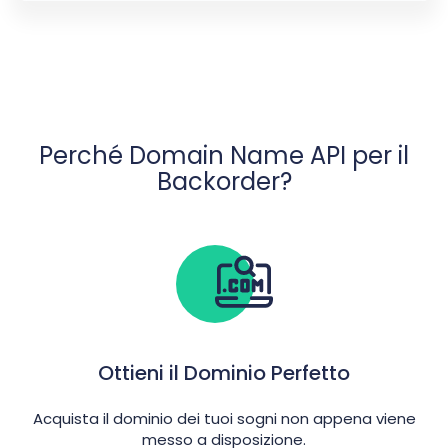
Perché Domain Name API per il
Backorder?
Ottieni il Dominio Perfetto
Acquista il dominio dei tuoi sogni non appena viene
messo a disposizione.