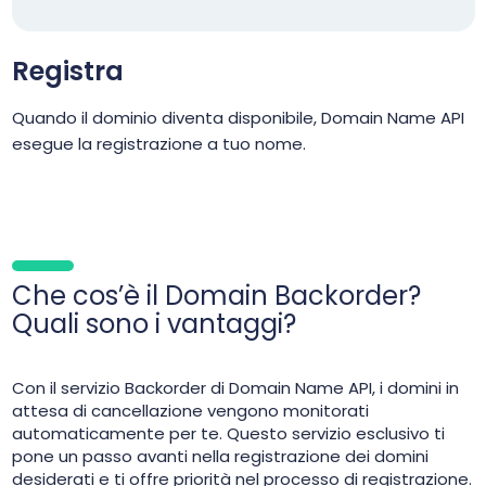
Registra
Quando il dominio diventa disponibile, Domain Name API
esegue la registrazione a tuo nome.
Che cos’è il Domain Backorder?
Quali sono i vantaggi?
Con il servizio Backorder di Domain Name API, i domini in
attesa di cancellazione vengono monitorati
automaticamente per te. Questo servizio esclusivo ti
pone un passo avanti nella registrazione dei domini
desiderati e ti offre priorità nel processo di registrazione.