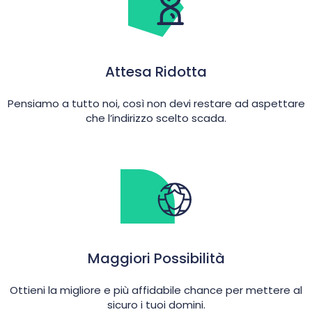
Attesa Ridotta
Pensiamo a tutto noi, così non devi restare ad aspettare
che l’indirizzo scelto scada.
Maggiori Possibilità
Ottieni la migliore e più affidabile chance per mettere al
sicuro i tuoi domini.