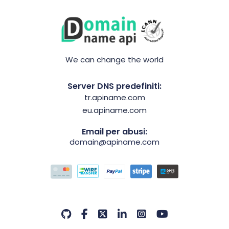
We can change the world
Server DNS predefiniti:
tr.apiname.com
eu.apiname.com
Email per abusi:
domain@apiname.com