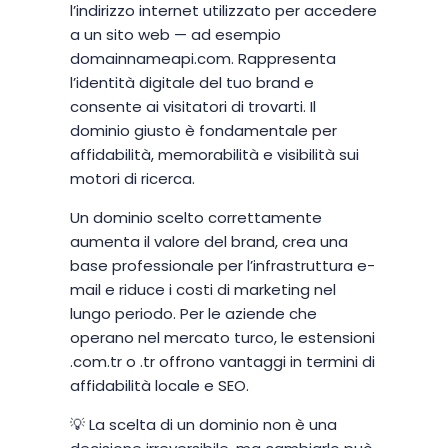
l’indirizzo internet utilizzato per accedere
a un sito web — ad esempio
domainnameapi.com. Rappresenta
l’identità digitale del tuo brand e
consente ai visitatori di trovarti. Il
dominio giusto è fondamentale per
affidabilità, memorabilità e visibilità sui
motori di ricerca.
Un dominio scelto correttamente
aumenta il valore del brand, crea una
base professionale per l’infrastruttura e-
mail e riduce i costi di marketing nel
lungo periodo. Per le aziende che
operano nel mercato turco, le estensioni
.com.tr o .tr offrono vantaggi in termini di
affidabilità locale e SEO.
💡 La scelta di un dominio non è una