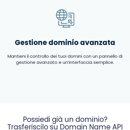
Gestione dominio avanzata
Mantieni il controllo dei tuoi domini con un pannello di
gestione avanzato e un’interfaccia semplice.
Possiedi già un dominio?
Trasferiscilo su Domain Name API