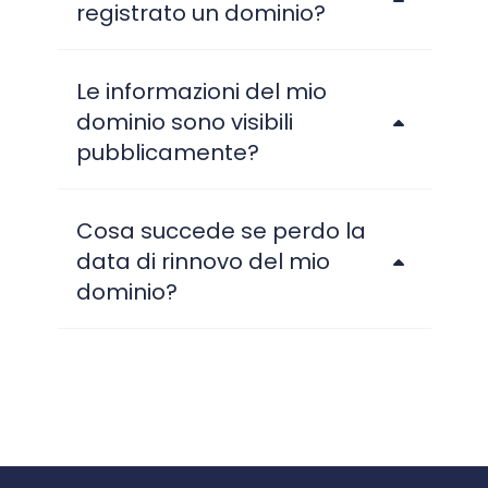
registrato un dominio?
Le informazioni del mio
dominio sono visibili
pubblicamente?
Cosa succede se perdo la
data di rinnovo del mio
dominio?