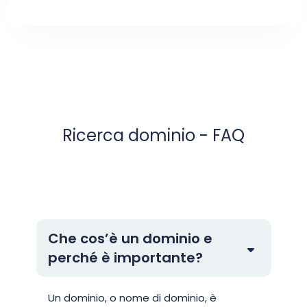
Ricerca dominio - FAQ
Che cos’è un dominio e
perché è importante?
Un dominio, o nome di dominio, è