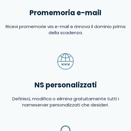
Promemoria e-mail
Ricevi promemorie via e-mail e rinnova il dominio prima
della scadenza.
NS personalizzati
Definisci, modifica o elimina gratuitamente tutti i
nameserver personalizzati che desideri.