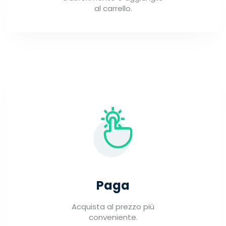
al carrello.
Paga
Acquista al prezzo più
conveniente.