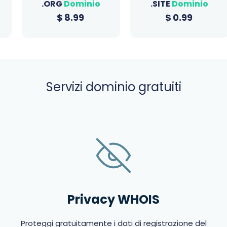
.ORG
Dominio
.SITE
Dominio
$
8.99
$
0.99
Servizi dominio gratuiti
Privacy WHOIS
Proteggi gratuitamente i dati di registrazione del