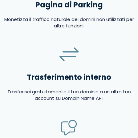
Pagina di Parking
Monetizza il traffico naturale dei domini non utilizzati per
altre funzioni.
Trasferimento interno
Trasferisci gratuitamente il tuo dominio a un altro tuo
account su Domain Name API.