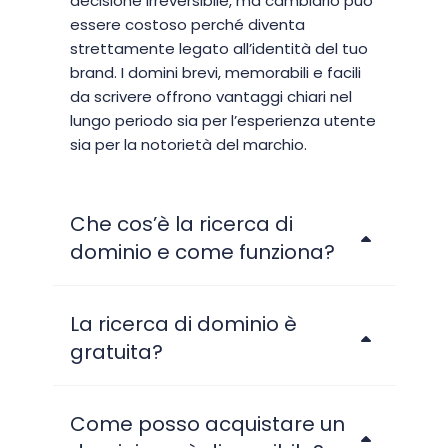
decisione irreversibile, ma cambiarlo può
essere costoso perché diventa
strettamente legato all’identità del tuo
brand. I domini brevi, memorabili e facili
da scrivere offrono vantaggi chiari nel
lungo periodo sia per l’esperienza utente
sia per la notorietà del marchio.
Che cos’è la ricerca di
dominio e come funziona?
La ricerca di dominio è
gratuita?
Come posso acquistare un