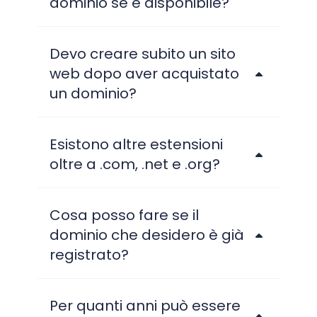
dominio se è disponibile?
Devo creare subito un sito
web dopo aver acquistato
un dominio?
Esistono altre estensioni
oltre a .com, .net e .org?
Cosa posso fare se il
dominio che desidero è già
registrato?
Per quanti anni può essere