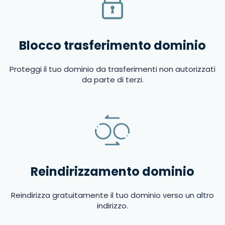
Blocco trasferimento dominio
Proteggi il tuo dominio da trasferimenti non autorizzati
da parte di terzi.
Reindirizzamento dominio
Reindirizza gratuitamente il tuo dominio verso un altro
indirizzo.