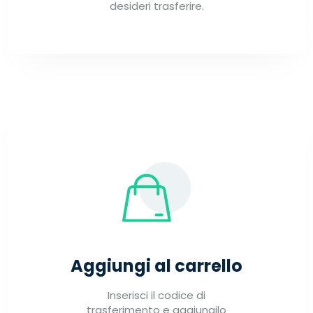
desideri trasferire.
Aggiungi al carrello
Inserisci il codice di
trasferimento e aggiungilo