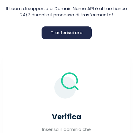
Il team di supporto di Domain Name API è al tuo fianco
24/7 durante il processo di trasferimento!
Trasferisci ora
Verifica
Inserisci il dominio che