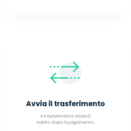
Avvia il trasferimento
Il trasferimento inizierà
subito dopo il pagamento.